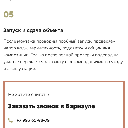
05
Запуск и сдача объекта
После монтажа проводим пробный запуск, проверяем
напор воды, герметичность, подсветку и общий вид
композиции. Только после полной проверки водопад на
участке передается заказчику с рекомендациями по уходу
и эксплуатации.
Не хотите считать?
Заказать звонок в Барнауле
+7 993 61-88-79