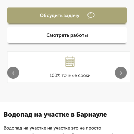
Обсудить задачу
Смотреть работы
‹
›
100% точные сроки
Водопад на участке в Барнауле
Водопад на участке на участке это не просто