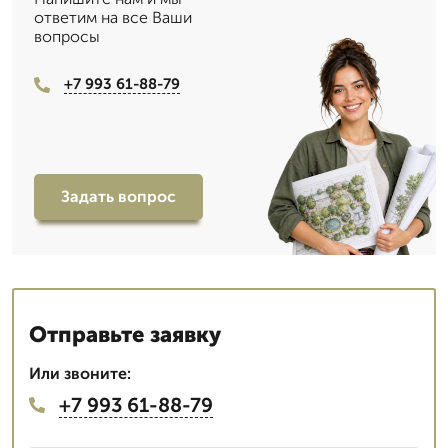
ответим на все Ваши
вопросы
+7 993 61-88-79
Задать вопрос
Отправьте заявку
Или звоните:
+7 993 61-88-79