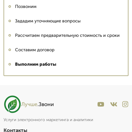
Позвоним
Зададим уточняющие вопросы
Рассчитаем предварительную стоимость и сроки
Составим договор
Выполним работы
Лучше
.Звони
Услуги электронного маркетинга и аналитики
Контакты