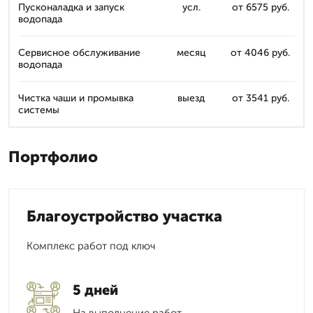
Пусконаладка и запуск
усл.
от 6575 руб.
водопада
Сервисное обслуживание
месяц
от 4046 руб.
водопада
Чистка чаши и промывка
выезд
от 3541 руб.
системы
Портфолио
Благоустройство участка
Комплекс работ под ключ
5 дней