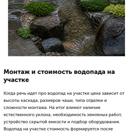
Монтаж и стоимость водопада на
участке
Когда речь идет про водопад на участке цена зависит от
высоты каскада, размеров чаши, типа отделки и
сложности монтажа. На итог влияют наличие
естественного уклона, необходимость земляных работ,
устройство скрытой емкости и подбор оборудования.
Водопад на участке стоимость формируется после