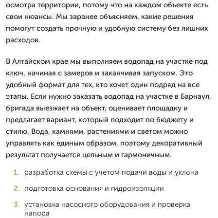
осмотра территории, потому что на каждом объекте есть
свои нюансы. Мы заранее объясняем, какие решения
помогут создать прочную и удобную систему без лишних
расходов.
В Алтайском крае мы выполняем водопад на участке под
ключ, начиная с замеров и заканчивая запуском. Это
удобный формат для тех, кто хочет один подряд на все
этапы. Если нужно заказать водопад на участке в Барнаул,
бригада выезжает на объект, оценивает площадку и
предлагает вариант, который подходит по бюджету и
стилю. Вода, камнями, растениями и светом можно
управлять как единым образом, поэтому декоративный
результат получается цельным и гармоничным.
разработка схемы с учетом подачи воды и уклона
подготовка основания и гидроизоляции
установка насосного оборудования и проверка
напора