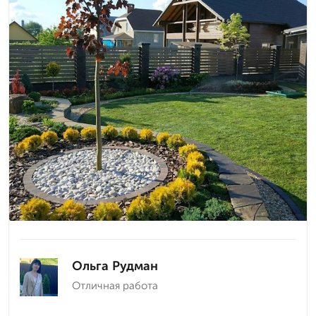
Ольга Рудман
Отличная работа