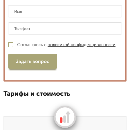
Соглашаюсь с
политикой конфиденциальности
Задать вопрос
Тарифы и стоимость