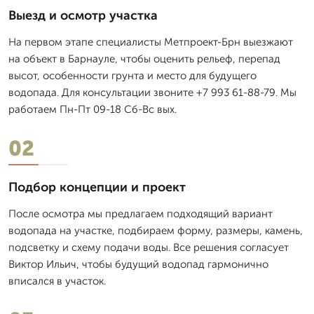
Выезд и осмотр участка
На первом этапе специалисты Метпроект-Брн выезжают
на объект в Барнауле, чтобы оценить рельеф, перепад
высот, особенности грунта и место для будущего
водопада. Для консультации звоните +7 993 61-88-79. Мы
работаем Пн-Пт 09-18 Сб-Вс вых.
02
Подбор концепции и проект
После осмотра мы предлагаем подходящий вариант
водопада на участке, подбираем форму, размеры, камень,
подсветку и схему подачи воды. Все решения согласует
Виктор Ильич, чтобы будущий водопад гармонично
вписался в участок.