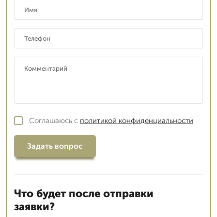
Соглашаюсь с
политикой конфиденциальности
Задать вопрос
Что будет после отправки
заявки?