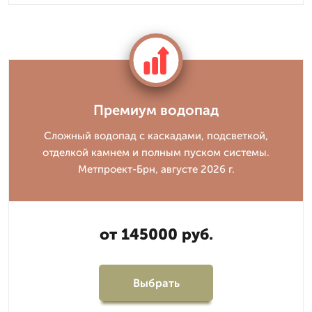
Премиум водопад
Сложный водопад с каскадами, подсветкой,
отделкой камнем и полным пуском системы.
Метпроект-Брн, августе 2026 г.
от 145000 руб.
Выбрать