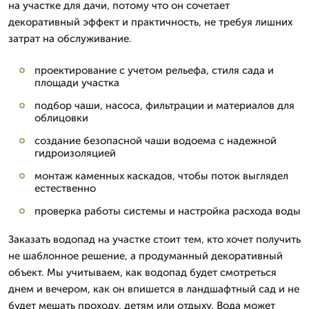
на участке для дачи, потому что он сочетает
декоративный эффект и практичность, не требуя лишних
затрат на обслуживание.
проектирование с учетом рельефа, стиля сада и
площади участка
подбор чаши, насоса, фильтрации и материалов для
облицовки
создание безопасной чаши водоема с надежной
гидроизоляцией
монтаж каменных каскадов, чтобы поток выглядел
естественно
проверка работы системы и настройка расхода воды
Заказать водопад на участке стоит тем, кто хочет получить
не шаблонное решение, а продуманный декоративный
объект. Мы учитываем, как водопад будет смотреться
днем и вечером, как он впишется в ландшафтный сад и не
будет мешать проходу, детям или отдыху. Вода может