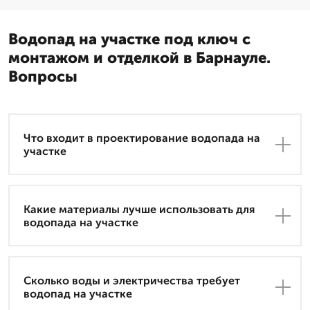
Водопад на участке под ключ с
монтажом и отделкой в Барнауле.
Вопросы
Что входит в проектирование водопада на
участке
Какие материалы лучше использовать для
водопада на участке
Сколько воды и электричества требует
водопад на участке