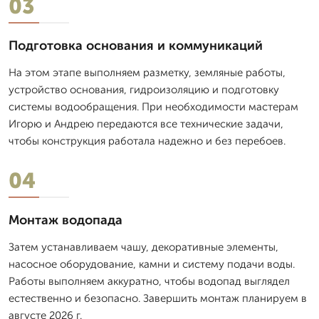
03
Подготовка основания и коммуникаций
На этом этапе выполняем разметку, земляные работы,
устройство основания, гидроизоляцию и подготовку
системы водообращения. При необходимости мастерам
Игорю и Андрею передаются все технические задачи,
чтобы конструкция работала надежно и без перебоев.
04
Монтаж водопада
Затем устанавливаем чашу, декоративные элементы,
насосное оборудование, камни и систему подачи воды.
Работы выполняем аккуратно, чтобы водопад выглядел
естественно и безопасно. Завершить монтаж планируем в
августе 2026 г.