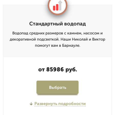
Стандартный водопад
Водопад средних размеров с камнем, насосом и
декоративной подсветкой. Наши Николай и Виктор
помогут вам в Барнауле.
от 85986 руб.
Выбрать
Развернуть подробности