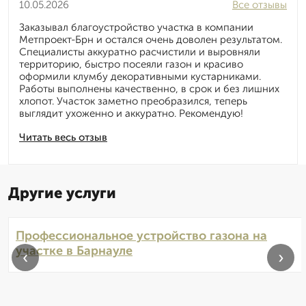
10.05.2026
Все отзывы
Заказывал благоустройство участка в компании
Метпроект-Брн и остался очень доволен результатом.
Специалисты аккуратно расчистили и выровняли
территорию, быстро посеяли газон и красиво
оформили клумбу декоративными кустарниками.
Работы выполнены качественно, в срок и без лишних
хлопот. Участок заметно преобразился, теперь
выглядит ухоженно и аккуратно. Рекомендую!
Читать весь отзыв
Другие услуги
Профессиональное устройство газона на
участке в Барнауле
‹
›