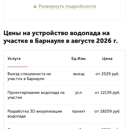
Развернуть подробности
Цены на устройство водопада на
участке в Барнауле в августе 2026 г.
Услуга
Ед.Изм.
Цена
Выезд специалиста на
выезд
от 2529 руб.
участок в Барнауле
Проектирование водопада на
усл.
от 12139 руб.
участке
Разработка 3D визуализации
проект
от 18209 руб.
водопада