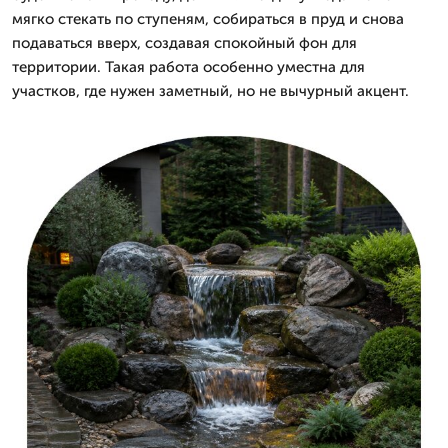
мягко стекать по ступеням, собираться в пруд и снова
подаваться вверх, создавая спокойный фон для
территории. Такая работа особенно уместна для
участков, где нужен заметный, но не вычурный акцент.