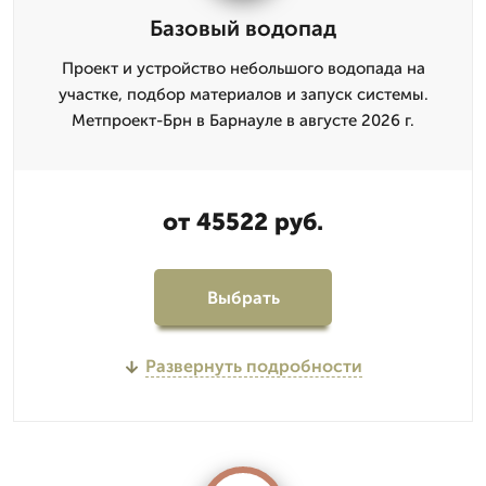
Базовый водопад
Проект и устройство небольшого водопада на
участке, подбор материалов и запуск системы.
Метпроект-Брн в Барнауле в августе 2026 г.
от 45522 руб.
Выбрать
Развернуть подробности