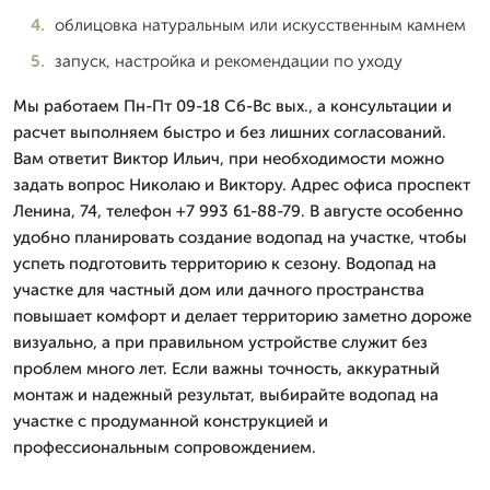
облицовка натуральным или искусственным камнем
запуск, настройка и рекомендации по уходу
Мы работаем Пн-Пт 09-18 Сб-Вс вых., а консультации и
расчет выполняем быстро и без лишних согласований.
Вам ответит Виктор Ильич, при необходимости можно
задать вопрос Николаю и Виктору. Адрес офиса проспект
Ленина, 74, телефон +7 993 61-88-79. В августе особенно
удобно планировать создание водопад на участке, чтобы
успеть подготовить территорию к сезону. Водопад на
участке для частный дом или дачного пространства
повышает комфорт и делает территорию заметно дороже
визуально, а при правильном устройстве служит без
проблем много лет. Если важны точность, аккуратный
монтаж и надежный результат, выбирайте водопад на
участке с продуманной конструкцией и
профессиональным сопровождением.