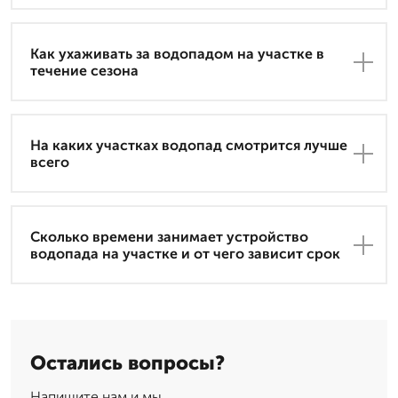
Как ухаживать за водопадом на участке в
течение сезона
На каких участках водопад смотрится лучше
всего
Сколько времени занимает устройство
водопада на участке и от чего зависит срок
Остались вопросы?
Напишите нам и мы