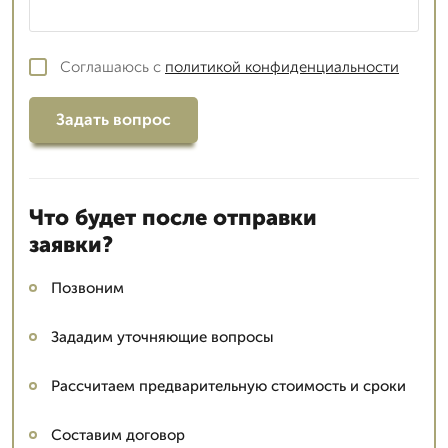
Соглашаюсь с
политикой конфиденциальности
Задать вопрос
Что будет после отправки
заявки?
Позвоним
Зададим уточняющие вопросы
Рассчитаем предварительную стоимость и сроки
Составим договор