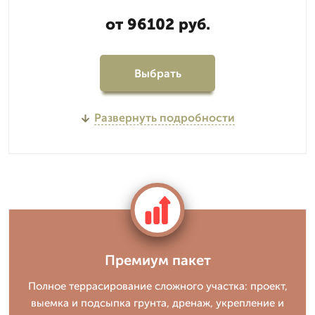
от 96102 руб.
Выбрать
Развернуть подробности
Премиум пакет
Полное террасирование сложного участка: проект,
выемка и подсыпка грунта, дренаж, укрепление и