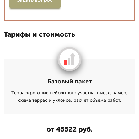
Тарифы и стоимость
Базовый пакет
Террасирование небольшого участка: выезд, замер,
схема террас и уклонов, расчет объема работ.
от 45522 руб.