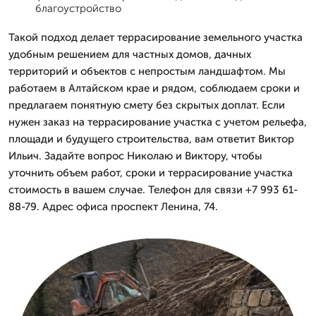
благоустройство
Такой подход делает террасирование земельного участка
удобным решением для частных домов, дачных
территорий и объектов с непростым ландшафтом. Мы
работаем в Алтайском крае и рядом, соблюдаем сроки и
предлагаем понятную смету без скрытых доплат. Если
нужен заказ на террасирование участка с учетом рельефа,
площади и будущего строительства, вам ответит Виктор
Ильич. Задайте вопрос Николаю и Виктору, чтобы
уточнить объем работ, сроки и террасирование участка
стоимость в вашем случае. Телефон для связи +7 993 61-
88-79. Адрес офиса проспект Ленина, 74.