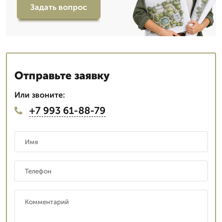
Задать вопрос
Отправьте заявку
Или звоните:
+7 993 61-88-79