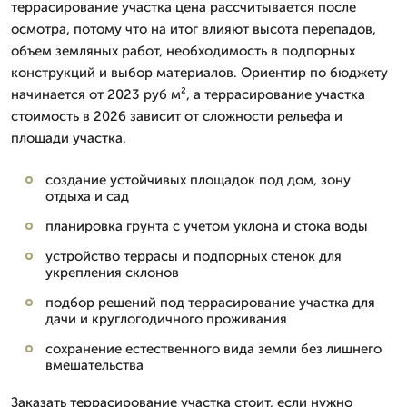
террасирование участка цена рассчитывается после
осмотра, потому что на итог влияют высота перепадов,
объем земляных работ, необходимость в подпорных
конструкций и выбор материалов. Ориентир по бюджету
начинается от 2023 руб м², а террасирование участка
стоимость в 2026 зависит от сложности рельефа и
площади участка.
создание устойчивых площадок под дом, зону
отдыха и сад
планировка грунта с учетом уклона и стока воды
устройство террасы и подпорных стенок для
укрепления склонов
подбор решений под террасирование участка для
дачи и круглогодичного проживания
сохранение естественного вида земли без лишнего
вмешательства
Заказать террасирование участка стоит, если нужно