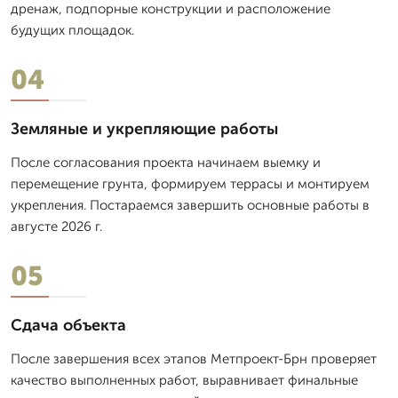
дренаж, подпорные конструкции и расположение
будущих площадок.
04
Земляные и укрепляющие работы
После согласования проекта начинаем выемку и
перемещение грунта, формируем террасы и монтируем
укрепления. Постараемся завершить основные работы в
августе 2026 г.
05
Сдача объекта
После завершения всех этапов Метпроект-Брн проверяет
качество выполненных работ, выравнивает финальные