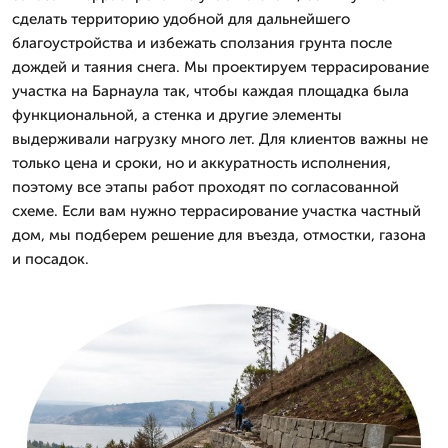
сделать территорию удобной для дальнейшего
благоустройства и избежать сползания грунта после
дождей и таяния снега. Мы проектируем террасирование
участка на Барнаула так, чтобы каждая площадка была
функциональной, а стенка и другие элементы
выдерживали нагрузку много лет. Для клиентов важны не
только цена и сроки, но и аккуратность исполнения,
поэтому все этапы работ проходят по согласованной
схеме. Если вам нужно террасирование участка частный
дом, мы подберем решение для въезда, отмостки, газона
и посадок.