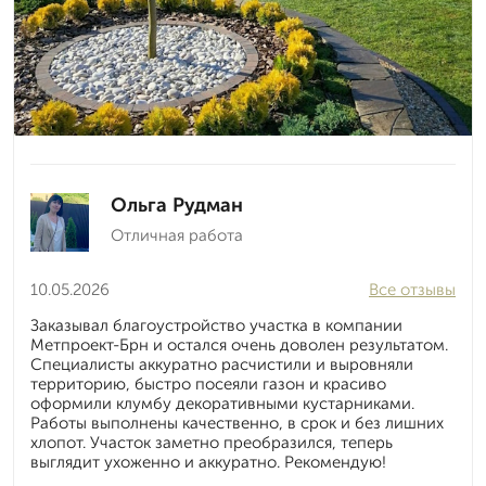
Ольга Рудман
Отличная работа
10.05.2026
Все отзывы
Заказывал благоустройство участка в компании
Метпроект-Брн и остался очень доволен результатом.
Специалисты аккуратно расчистили и выровняли
территорию, быстро посеяли газон и красиво
оформили клумбу декоративными кустарниками.
Работы выполнены качественно, в срок и без лишних
хлопот. Участок заметно преобразился, теперь
выглядит ухоженно и аккуратно. Рекомендую!