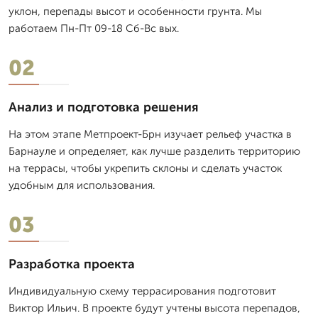
уклон, перепады высот и особенности грунта. Мы
работаем Пн-Пт 09-18 Сб-Вс вых.
02
Анализ и подготовка решения
На этом этапе Метпроект-Брн изучает рельеф участка в
Барнауле и определяет, как лучше разделить территорию
на террасы, чтобы укрепить склоны и сделать участок
удобным для использования.
03
Разработка проекта
Индивидуальную схему террасирования подготовит
Виктор Ильич. В проекте будут учтены высота перепадов,