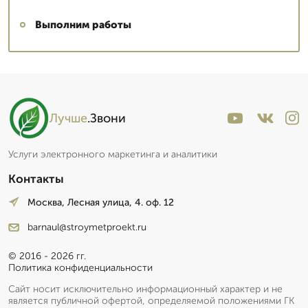
Выполним работы
Лучше
.Звони
Услуги электронного маркетинга и аналитики
Контакты
Москва, Лесная улица, 4. оф. 12
barnaul@stroymetproekt.ru
© 2016 - 2026 гг.
Политика конфиденциальности
Сайт носит исключительно информационный характер и не
является публичной офертой, определяемой положениями ГК