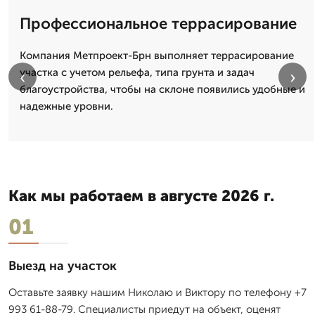
Профессиональное террасирование
Компания Метпроект-Брн выполняет террасирование
участка с учетом рельефа, типа грунта и задач
‹
›
благоустройства, чтобы на склоне появились удобные и
надежные уровни.
Как мы работаем в августе 2026 г.
01
Выезд на участок
Оставьте заявку нашим Николаю и Виктору по телефону +7
993 61-88-79. Специалисты приедут на объект, оценят