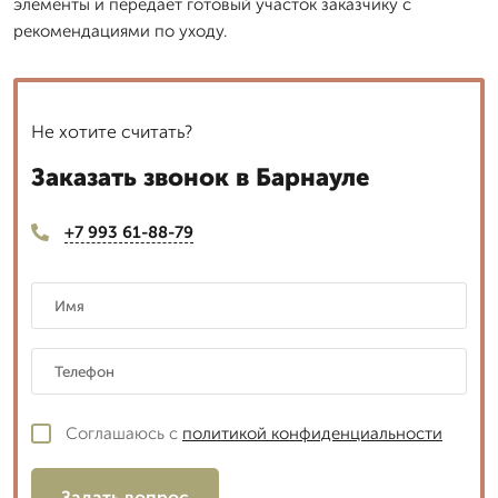
элементы и передает готовый участок заказчику с
рекомендациями по уходу.
Не хотите считать?
Заказать звонок в Барнауле
+7 993 61-88-79
Соглашаюсь с
политикой конфиденциальности
Задать вопрос