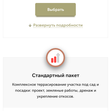
Выбрать
Развернуть подробности
Стандартный пакет
Комплексное террасирование участка под сад и
посадки: проект, земляные работы, дренаж и
укрепление откосов.