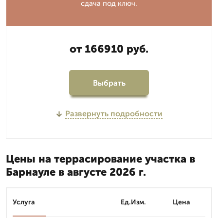
сдача под ключ.
от 166910 руб.
Выбрать
Развернуть подробности
Цены на террасирование участка в
Барнауле в августе 2026 г.
Услуга
Ед.Изм.
Цена