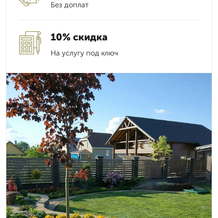
Без доплат
10% скидка
На услугу под ключ