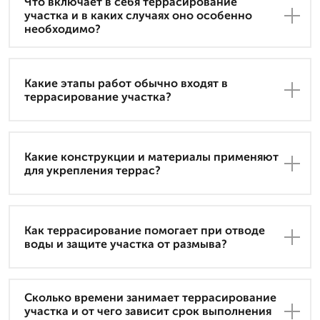
Что включает в себя террасирование
участка и в каких случаях оно особенно
необходимо?
Какие этапы работ обычно входят в
террасирование участка?
Какие конструкции и материалы применяют
для укрепления террас?
Как террасирование помогает при отводе
воды и защите участка от размыва?
Сколько времени занимает террасирование
участка и от чего зависит срок выполнения