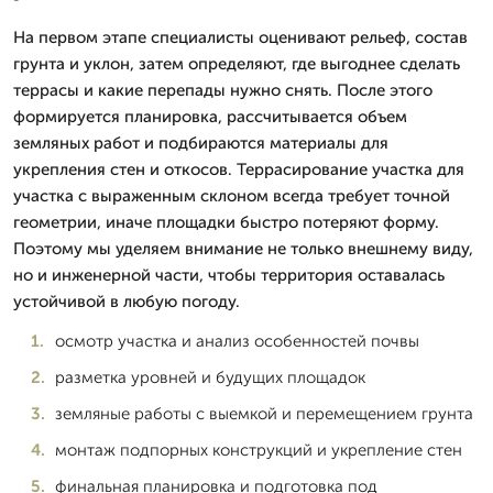
На первом этапе специалисты оценивают рельеф, состав
грунта и уклон, затем определяют, где выгоднее сделать
террасы и какие перепады нужно снять. После этого
формируется планировка, рассчитывается объем
земляных работ и подбираются материалы для
укрепления стен и откосов. Террасирование участка для
участка с выраженным склоном всегда требует точной
геометрии, иначе площадки быстро потеряют форму.
Поэтому мы уделяем внимание не только внешнему виду,
но и инженерной части, чтобы территория оставалась
устойчивой в любую погоду.
осмотр участка и анализ особенностей почвы
разметка уровней и будущих площадок
земляные работы с выемкой и перемещением грунта
монтаж подпорных конструкций и укрепление стен
финальная планировка и подготовка под