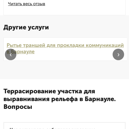
Читать весь отзыв
Другие услуги
Рытье траншей для прокладки коммуникаций
в Барнауле
‹
›
Террасирование участка для
выравнивания рельефа в Барнауле.
Вопросы