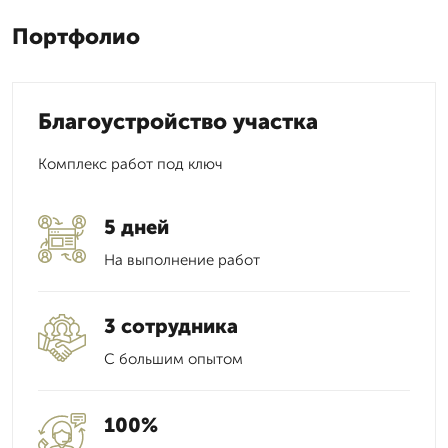
Портфолио
Благоустройство участка
Комплекс работ под ключ
5 дней
На выполнение работ
3 сотрудника
С большим опытом
100%