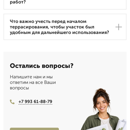
работ?
Что важно учесть перед началом
террасирования, чтобы участок был
удобным для дальнейшего использования?
Остались вопросы?
Напишите нам и мы
ответим на все Ваши
вопросы
+7 993 61-88-79