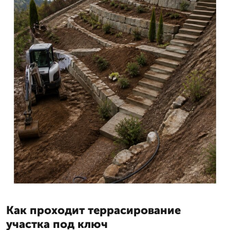
Как проходит террасирование
участка под ключ