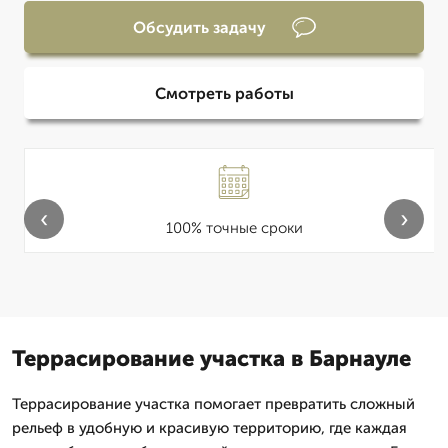
Обсудить задачу
Смотреть работы
‹
›
100% точные сроки
Террасирование участка в Барнауле
Террасирование участка помогает превратить сложный
рельеф в удобную и красивую территорию, где каждая