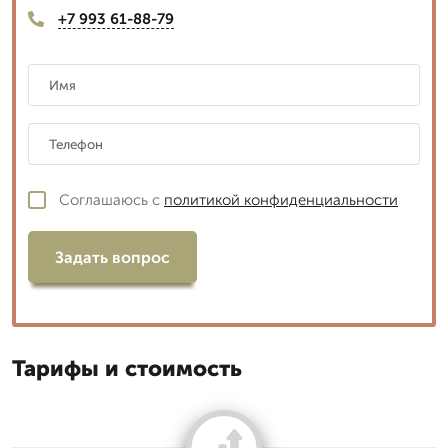
+7 993 61-88-79
Соглашаюсь с
политикой конфиденциальности
Задать вопрос
Тарифы и стоимость