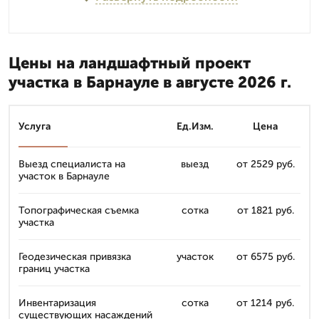
Цены на ландшафтный проект
участка в Барнауле в августе 2026 г.
Услуга
Ед.Изм.
Цена
Выезд специалиста на
выезд
от 2529 руб.
участок в Барнауле
Топографическая съемка
сотка
от 1821 руб.
участка
Геодезическая привязка
участок
от 6575 руб.
границ участка
Инвентаризация
сотка
от 1214 руб.
существующих насаждений