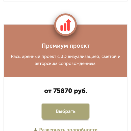
Премиум проект
Расширенный проект с 3D визуализацией, сметой и
авторским сопровождением.
от 75870 руб.
Выбрать
Развернуть подробности