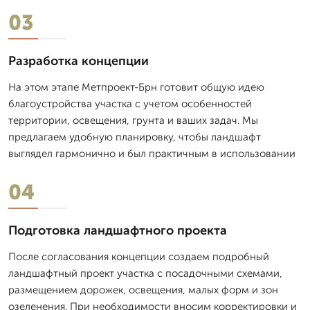
03
Разработка концепции
На этом этапе Метпроект-Брн готовит общую идею
благоустройства участка с учетом особенностей
территории, освещения, грунта и ваших задач. Мы
предлагаем удобную планировку, чтобы ландшафт
выглядел гармонично и был практичным в использовании
04
Подготовка ландшафтного проекта
После согласования концепции создаем подробный
ландшафтный проект участка с посадочными схемами,
размещением дорожек, освещения, малых форм и зон
озеленения. При необходимости вносим корректировки и