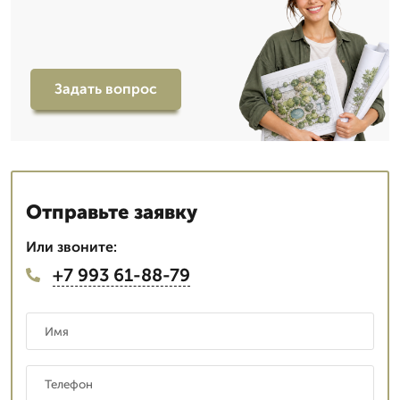
Задать вопрос
Отправьте заявку
Или звоните:
+7 993 61-88-79