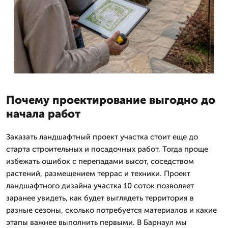
Почему проектирование выгодно до
начала работ
Заказать ландшафтный проект участка стоит еще до
старта строительных и посадочных работ. Тогда проще
избежать ошибок с перепадами высот, соседством
растений, размещением террас и техники. Проект
ландшафтного дизайна участка 10 соток позволяет
заранее увидеть, как будет выглядеть территория в
разные сезоны, сколько потребуется материалов и какие
этапы важнее выполнить первыми. В Барнаул мы