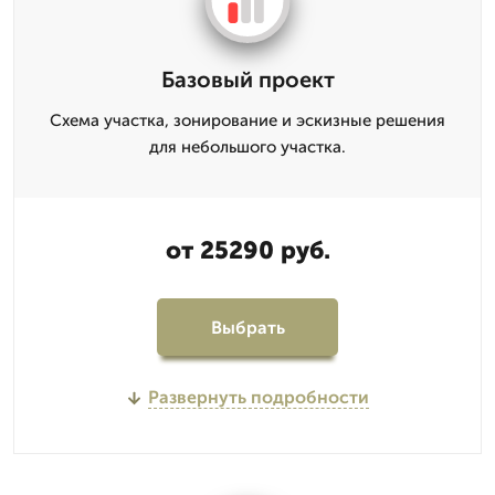
Базовый проект
Схема участка, зонирование и эскизные решения
для небольшого участка.
от 25290 руб.
Выбрать
Развернуть подробности