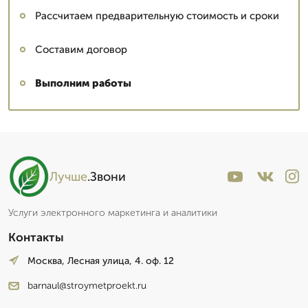
Рассчитаем предварительную стоимость и сроки
Составим договор
Выполним работы
Лучше
.Звони
Услуги электронного маркетинга и аналитики
Контакты
Москва, Лесная улица, 4. оф. 12
barnaul@stroymetproekt.ru