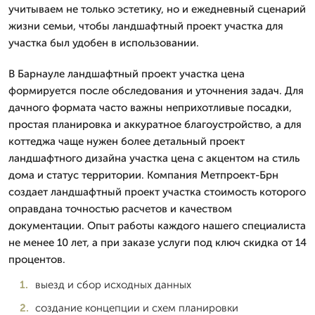
учитываем не только эстетику, но и ежедневный сценарий
жизни семьи, чтобы ландшафтный проект участка для
участка был удобен в использовании.
В Барнауле ландшафтный проект участка цена
формируется после обследования и уточнения задач. Для
дачного формата часто важны неприхотливые посадки,
простая планировка и аккуратное благоустройство, а для
коттеджа чаще нужен более детальный проект
ландшафтного дизайна участка цена с акцентом на стиль
дома и статус территории. Компания Метпроект-Брн
создает ландшафтный проект участка стоимость которого
оправдана точностью расчетов и качеством
документации. Опыт работы каждого нашего специалиста
не менее 10 лет, а при заказе услуги под ключ скидка от 14
процентов.
выезд и сбор исходных данных
создание концепции и схем планировки