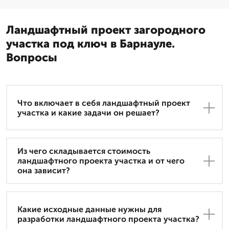
Ландшафтный проект загородного
участка под ключ в Барнауле.
Вопросы
Что включает в себя ландшафтный проект
участка и какие задачи он решает?
Из чего складывается стоимость
ландшафтного проекта участка и от чего
она зависит?
Какие исходные данные нужны для
разработки ландшафтного проекта участка?