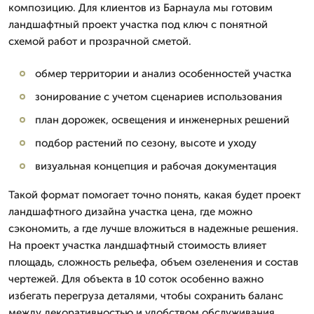
композицию. Для клиентов из Барнаула мы готовим
ландшафтный проект участка под ключ с понятной
схемой работ и прозрачной сметой.
обмер территории и анализ особенностей участка
зонирование с учетом сценариев использования
план дорожек, освещения и инженерных решений
подбор растений по сезону, высоте и уходу
визуальная концепция и рабочая документация
Такой формат помогает точно понять, какая будет проект
ландшафтного дизайна участка цена, где можно
сэкономить, а где лучше вложиться в надежные решения.
На проект участка ландшафтный стоимость влияет
площадь, сложность рельефа, объем озеленения и состав
чертежей. Для объекта в 10 соток особенно важно
избегать перегруза деталями, чтобы сохранить баланс
между декоративностью и удобством обслуживания.