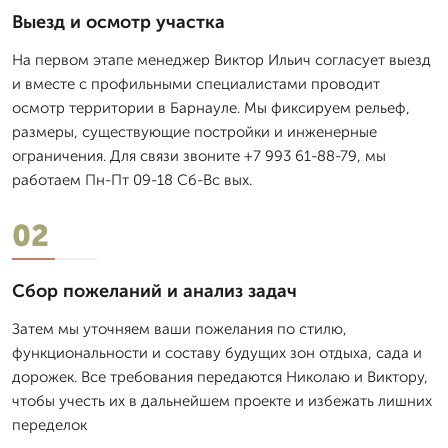
Выезд и осмотр участка
На первом этапе менеджер Виктор Ильич согласует выезд
и вместе с профильными специалистами проводит
осмотр территории в Барнауле. Мы фиксируем рельеф,
размеры, существующие постройки и инженерные
ограничения. Для связи звоните +7 993 61-88-79, мы
работаем Пн-Пт 09-18 Сб-Вс вых.
02
Сбор пожеланий и анализ задач
Затем мы уточняем ваши пожелания по стилю,
функциональности и составу будущих зон отдыха, сада и
дорожек. Все требования передаются Николаю и Виктору,
чтобы учесть их в дальнейшем проекте и избежать лишних
переделок