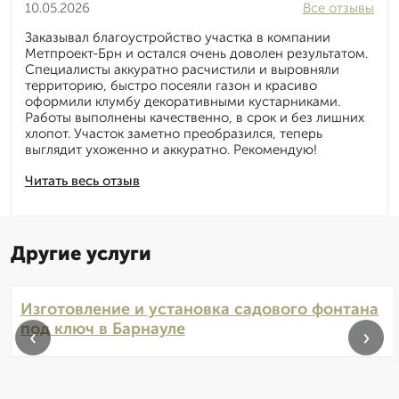
10.05.2026
Все отзывы
Заказывал благоустройство участка в компании
Метпроект-Брн и остался очень доволен результатом.
Специалисты аккуратно расчистили и выровняли
территорию, быстро посеяли газон и красиво
оформили клумбу декоративными кустарниками.
Работы выполнены качественно, в срок и без лишних
хлопот. Участок заметно преобразился, теперь
выглядит ухоженно и аккуратно. Рекомендую!
Читать весь отзыв
Другие услуги
Изготовление и установка садового фонтана
под ключ в Барнауле
‹
›