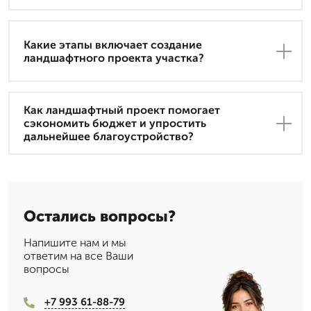
Какие этапы включает создание
ландшафтного проекта участка?
Как ландшафтный проект помогает
сэкономить бюджет и упростить
дальнейшее благоустройство?
Остались вопросы?
Напишите нам и мы
ответим на все Ваши
вопросы
+7 993 61-88-79