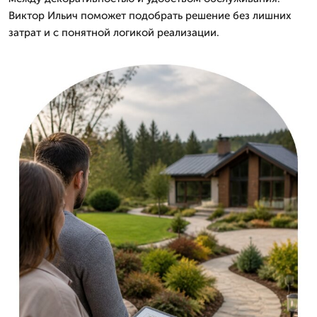
Виктор Ильич поможет подобрать решение без лишних
затрат и с понятной логикой реализации.