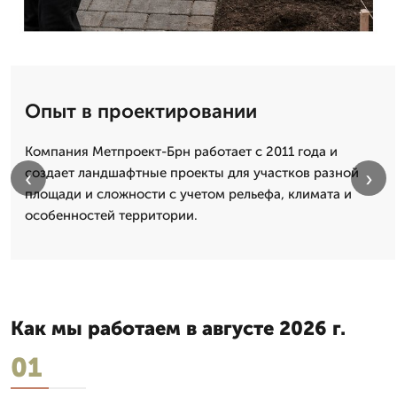
Опыт в проектировании
Компания Метпроект-Брн работает с 2011 года и
создает ландшафтные проекты для участков разной
‹
›
площади и сложности с учетом рельефа, климата и
особенностей территории.
Как мы работаем в августе 2026 г.
01