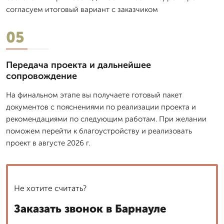
согласуем итоговый вариант с заказчиком
05
Передача проекта и дальнейшее
сопровождение
На финальном этапе вы получаете готовый пакет
документов с пояснениями по реализации проекта и
рекомендациями по следующим работам. При желании
поможем перейти к благоустройству и реализовать
проект в августе 2026 г.
Не хотите считать?
Заказать звонок в Барнауле