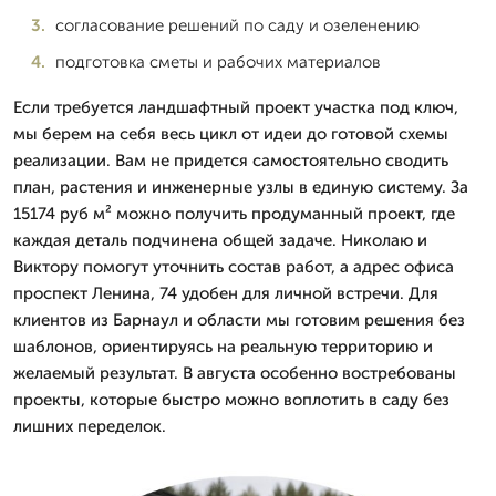
согласование решений по саду и озеленению
подготовка сметы и рабочих материалов
Если требуется ландшафтный проект участка под ключ,
мы берем на себя весь цикл от идеи до готовой схемы
реализации. Вам не придется самостоятельно сводить
план, растения и инженерные узлы в единую систему. За
15174 руб м² можно получить продуманный проект, где
каждая деталь подчинена общей задаче. Николаю и
Виктору помогут уточнить состав работ, а адрес офиса
проспект Ленина, 74 удобен для личной встречи. Для
клиентов из Барнаул и области мы готовим решения без
шаблонов, ориентируясь на реальную территорию и
желаемый результат. В августа особенно востребованы
проекты, которые быстро можно воплотить в саду без
лишних переделок.