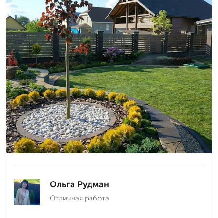
Ольга Рудман
Отличная работа