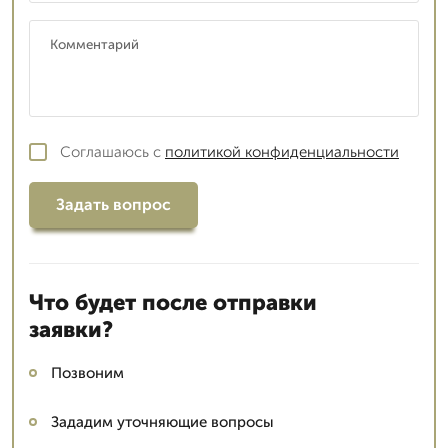
Соглашаюсь с
политикой конфиденциальности
Задать вопрос
Что будет после отправки
заявки?
Позвоним
Зададим уточняющие вопросы