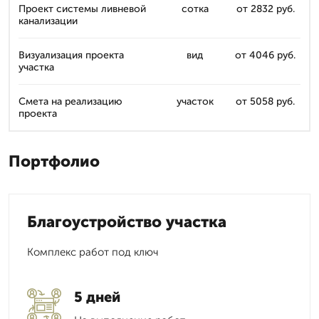
Проект системы ливневой
сотка
от 2832 руб.
канализации
Визуализация проекта
вид
от 4046 руб.
участка
Смета на реализацию
участок
от 5058 руб.
проекта
Портфолио
Благоустройство участка
Комплекс работ под ключ
5 дней