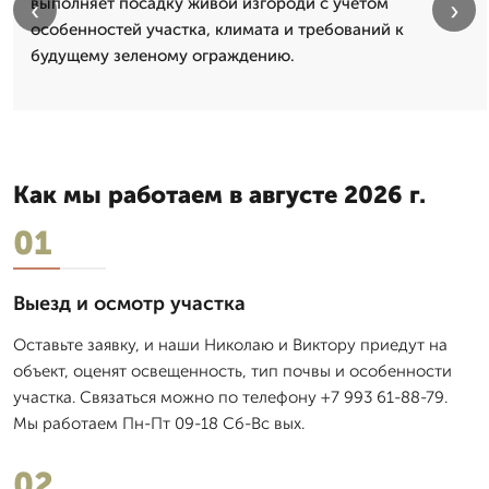
выполняет посадку живой изгороди с учетом
‹
›
особенностей участка, климата и требований к
будущему зеленому ограждению.
Как мы работаем в августе 2026 г.
01
Выезд и осмотр участка
Оставьте заявку, и наши Николаю и Виктору приедут на
объект, оценят освещенность, тип почвы и особенности
участка. Связаться можно по телефону +7 993 61-88-79.
Мы работаем Пн-Пт 09-18 Сб-Вс вых.
02