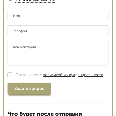
Соглашаюсь с
политикой конфиденциальности
Задать вопрос
Что будет после отправки