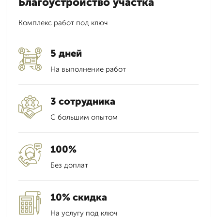
Благоустройство участка
Комплекс работ под ключ
5 дней
На выполнение работ
3 сотрудника
С большим опытом
100%
Без доплат
10% скидка
На услугу под ключ