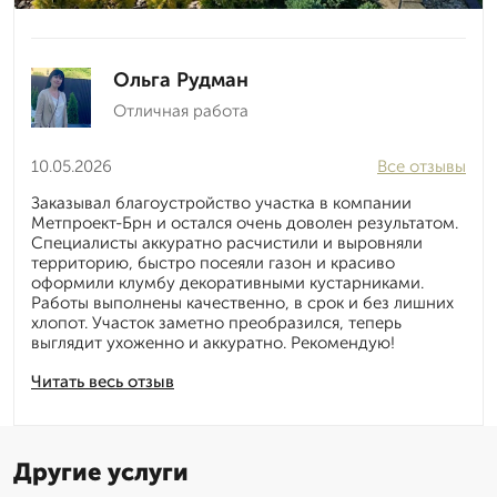
Ольга Рудман
Отличная работа
10.05.2026
Все отзывы
Заказывал благоустройство участка в компании
Метпроект-Брн и остался очень доволен результатом.
Специалисты аккуратно расчистили и выровняли
территорию, быстро посеяли газон и красиво
оформили клумбу декоративными кустарниками.
Работы выполнены качественно, в срок и без лишних
хлопот. Участок заметно преобразился, теперь
выглядит ухоженно и аккуратно. Рекомендую!
Читать весь отзыв
Другие услуги