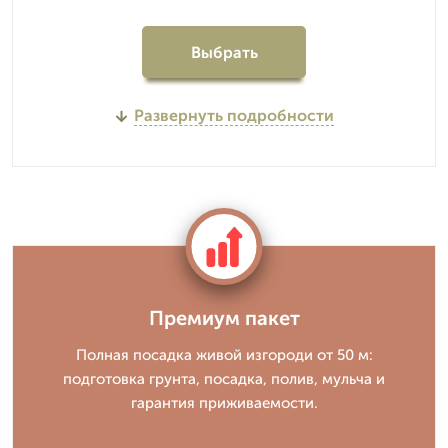
Выбрать
Развернуть подробности
Премиум пакет
Полная посадка живой изгороди от 50 м:
подготовка грунта, посадка, полив, мульча и
гарантия приживаемости.