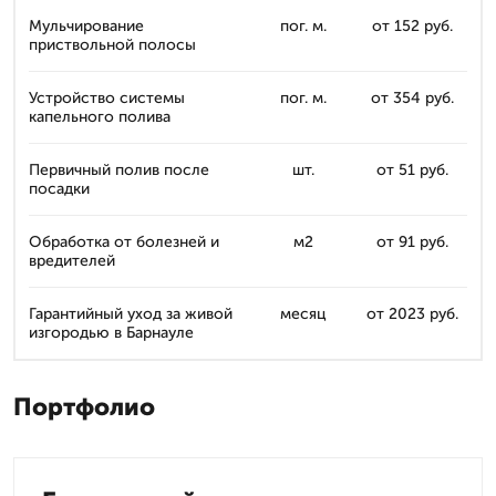
Мульчирование
пог. м.
от 152 руб.
приствольной полосы
Устройство системы
пог. м.
от 354 руб.
капельного полива
Первичный полив после
шт.
от 51 руб.
посадки
Обработка от болезней и
м2
от 91 руб.
вредителей
Гарантийный уход за живой
месяц
от 2023 руб.
изгородью в Барнауле
Портфолио