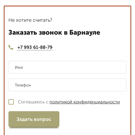
Не хотите считать?
Заказать звонок в Барнауле
+7 993 61-88-79
Соглашаюсь с
политикой конфиденциальности
Задать вопрос