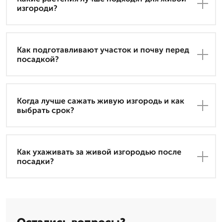
изгороди?
Как подготавливают участок и почву перед
посадкой?
Когда лучше сажать живую изгородь и как
выбрать срок?
Как ухаживать за живой изгородью после
посадки?