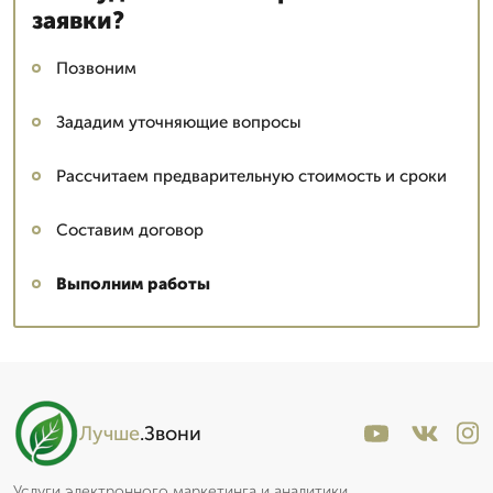
заявки?
Позвоним
Зададим уточняющие вопросы
Рассчитаем предварительную стоимость и сроки
Составим договор
Выполним работы
Лучше
.Звони
Услуги электронного маркетинга и аналитики