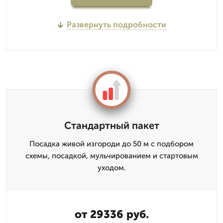
Развернуть подробности
Стандартный пакет
Посадка живой изгороди до 50 м с подбором
схемы, посадкой, мульчированием и стартовым
уходом.
от 29336 руб.