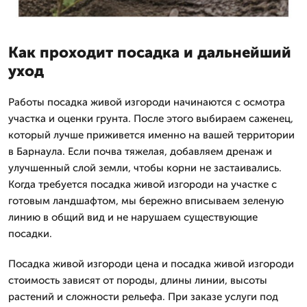
Как проходит посадка и дальнейший
уход
Работы посадка живой изгороди начинаются с осмотра
участка и оценки грунта. После этого выбираем саженец,
который лучше приживется именно на вашей территории
в Барнаула. Если почва тяжелая, добавляем дренаж и
улучшенный слой земли, чтобы корни не застаивались.
Когда требуется посадка живой изгороди на участке с
готовым ландшафтом, мы бережно вписываем зеленую
линию в общий вид и не нарушаем существующие
посадки.
Посадка живой изгороди цена и посадка живой изгороди
стоимость зависят от породы, длины линии, высоты
растений и сложности рельефа. При заказе услуги под