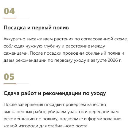
04
Посадка и первый полив
Аккуратно высаживаем растения по согласованной схеме,
соблюдая нужную глубину и расстояние между
саженцами. После посадки проводим обильный полив и
даем рекомендации по первому уходу в августе 2026 г.
05
Сдача работ и рекомендации по уходу
После завершения посадки проверяем качество
выполненных работ, убираем участок и передаем вам
рекомендации по поливу, подкормке и формированию
живой изгороди для стабильного роста.