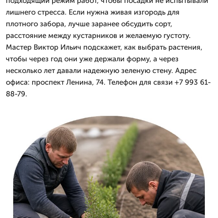
подходящий режим работ, чтобы посадки не испытывали
лишнего стресса. Если нужна живая изгородь для
плотного забора, лучше заранее обсудить сорт,
расстояние между кустарников и желаемую густоту.
Мастер Виктор Ильич подскажет, как выбрать растения,
чтобы через год они уже держали форму, а через
несколько лет давали надежную зеленую стену. Адрес
офиса: проспект Ленина, 74. Телефон для связи +7 993 61-
88-79.