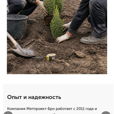
Опыт и надежность
Компания Метпроект-Брн работает с 2011 года и