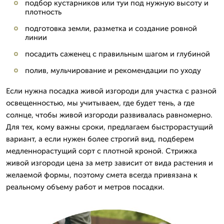
подбор кустарников или туи под нужную высоту и
плотность
подготовка земли, разметка и создание ровной
линии
посадить саженец с правильным шагом и глубиной
полив, мульчирование и рекомендации по уходу
Если нужна посадка живой изгороди для участка с разной
освещенностью, мы учитываем, где будет тень, а где
солнце, чтобы живой изгороди развивалась равномерно.
Для тех, кому важны сроки, предлагаем быстрорастущий
вариант, а если нужен более строгий вид, подберем
медленнорастущий сорт с плотной кроной. Стрижка
живой изгороди цена за метр зависит от вида растения и
желаемой формы, поэтому смета всегда привязана к
реальному объему работ и метров посадки.