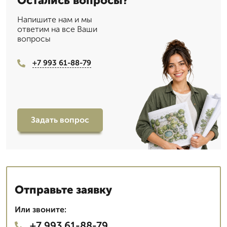
Остались вопросы?
Напишите нам и мы
ответим на все Ваши
вопросы
+7 993 61-88-79
Задать вопрос
Отправьте заявку
Или звоните:
+7 993 61-88-79