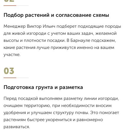
Подбор растений и согласование схемы
Менеджер Виктор Ильич подберет подходящие породы
для живой изгороди с учетом ваших задач, желаемой
высоты и плотности посадки. В Барнауле подскажем,
какие растения лучше приживутся именно на вашем
участке.
03
Подготовка грунта и разметка
Перед посадкой выполняем разметку линии изгороди,
очищаем территорию, при необходимости вносим
удобрения и улучшаем структуру почвы. Это помогает
растениям быстрее укорениться и равномерно
развиваться.