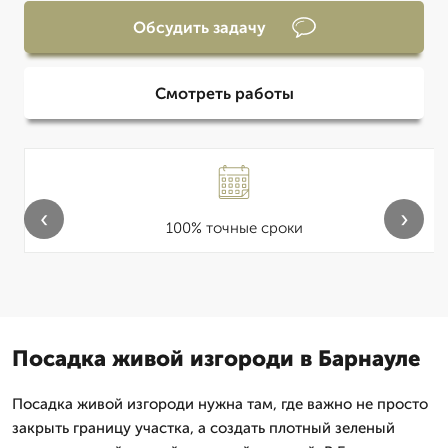
Обсудить задачу
Смотреть работы
‹
›
100% точные сроки
Посадка живой изгороди в Барнауле
Посадка живой изгороди нужна там, где важно не просто
закрыть границу участка, а создать плотный зеленый