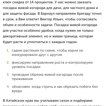
ключ скидка от 14 процентов. У нас можно заказать
посадка живой изгороди для дачи, для частного дома и
для защиты фасада. В Барнаул направляем бригаду точно
в срок, а Вам ответит Виктор Ильич, чтобы согласовать
объем и особенности задачи. Посадка живой изгороди
для участка особенно удобна, когда нужен не только
декоративный элемент, но и живая граница, которая
будет расти и уплотняться с каждым годом.
садим растения по схеме, чтобы корни не
конкурировали друг с другом
фиксируем направление роста и контролируем
уровень посадки
проводим обрезка живой изгороди после
приживания
объясняем, когда стричь и как обрезать побеги без
вреда
В Алтайском крае мы учитываем сезон и подбираем