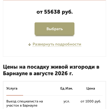
от 55638 руб.
Выбрать
Развернуть подробности
Цены на посадку живой изгороди в
Барнауле в августе 2026 г.
Услуга
Ед.Изм.
Цена
Выезд специалиста на
усл.
от 1000 руб.
участок в Барнауле