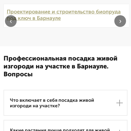
Проектирование и строительство биопруда
под ключ в Барнауле
‹
›
Профессиональная посадка живой
изгороди на участке в Барнауле.
Вопросы
Что включает в себя посадка живой
изгороди на участке?
Какие растения лучше подходят для живой