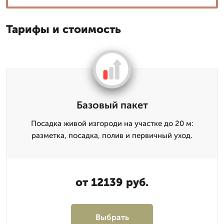
Тарифы и стоимость
Базовый пакет
Посадка живой изгороди на участке до 20 м:
разметка, посадка, полив и первичный уход.
от 12139 руб.
Выбрать