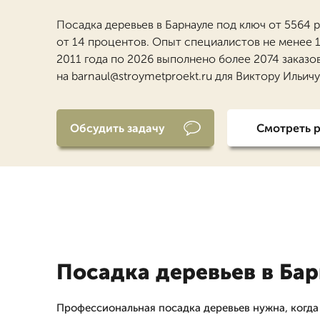
Посадка деревьев в Барнауле под ключ от 5564 р
от 14 процентов. Опыт специалистов не менее 1
2011 года по 2026 выполнено более 2074 заказо
на barnaul@stroymetproekt.ru для Виктору Ильичу
Обсудить задачу
Смотреть 
Посадка деревьев в Ба
Профессиональная посадка деревьев нужна, когда