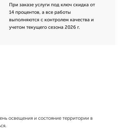
При заказе услуги под ключ скидка от
14 процентов, а все работы
выполняются с контролем качества и
учетом текущего сезона 2026 г.
вень освещения и состояние территории в
ся.