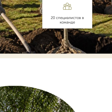
20 специалистов в
команде