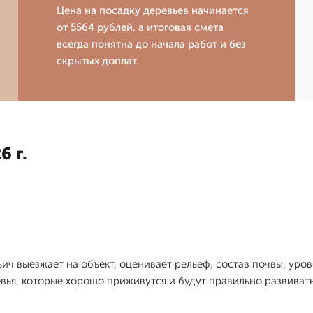
Цена на посадку деревьев начинается
от 5564 рублей, а итоговая смета
всегда понятна до начала работ и без
скрытых доплат.
6 г.
ич выезжает на объект, оценивает рельеф, состав почвы, уро
вья, которые хорошо приживутся и будут правильно развивать