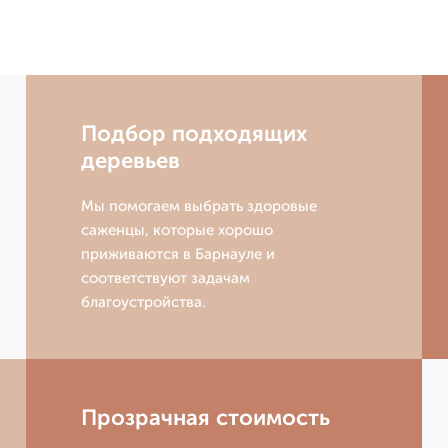
Подбор подходящих
деревьев
Мы помогаем выбрать здоровые
саженцы, которые хорошо
приживаются в Барнауле и
соответствуют задачам
благоустройства.
Прозрачная стоимость