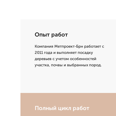
Опыт работ
Компания Метпроект-Брн работает с
2011 года и выполняет посадку
деревьев с учетом особенностей
участка, почвы и выбранных пород.
Полный цикл работ