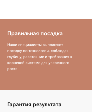
Правильная посадка
Наши специалисты выполняют
посадку по технологии, соблюдая
глубину, расстояние и требования к
корневой системе для уверенного
роста.
Гарантия результата