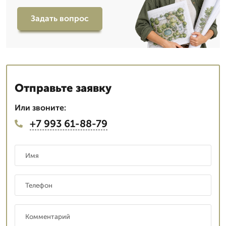
Задать вопрос
Отправьте заявку
Или звоните:
+7 993 61-88-79