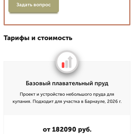
Задать вопрос
Тарифы и стоимость
Базовый плавательный пруд
Проект и устройство небольшого пруда для
купания. Подходит для участка в Барнауле, 2026 г.
от 182090 руб.