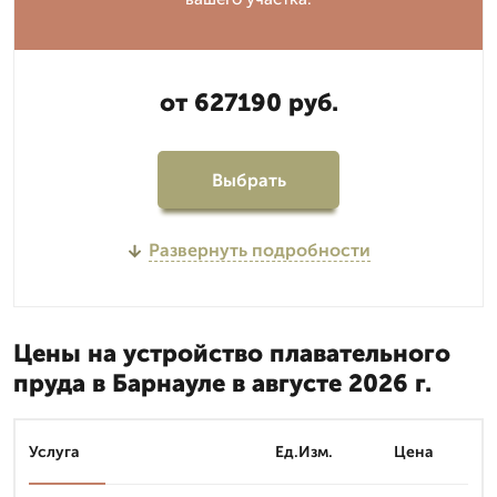
от 627190 руб.
Выбрать
Развернуть подробности
Цены на устройство плавательного
пруда в Барнауле в августе 2026 г.
Услуга
Ед.Изм.
Цена