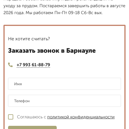
уходу за прудом. Постараемся завершить работы в августе
2026 года. Мы работаем Пн-Пт 09-18 Сб-Вс вых.
Не хотите считать?
Заказать звонок в Барнауле
+7 993 61-88-79
Соглашаюсь с
политикой конфиденциальности