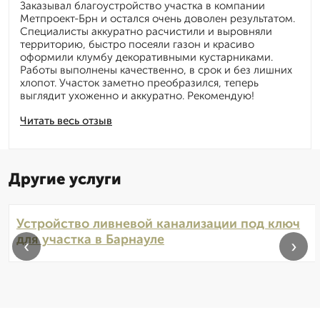
Заказывал благоустройство участка в компании
Метпроект-Брн и остался очень доволен результатом.
Специалисты аккуратно расчистили и выровняли
территорию, быстро посеяли газон и красиво
оформили клумбу декоративными кустарниками.
Работы выполнены качественно, в срок и без лишних
хлопот. Участок заметно преобразился, теперь
выглядит ухоженно и аккуратно. Рекомендую!
Читать весь отзыв
Другие услуги
Устройство ливневой канализации под ключ
для участка в Барнауле
‹
›