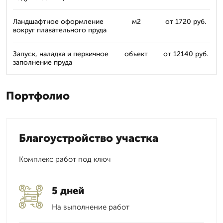
Ландшафтное оформление
м2
от 1720 руб.
вокруг плавательного пруда
Запуск, наладка и первичное
объект
от 12140 руб.
заполнение пруда
Портфолио
Благоустройство участка
Комплекс работ под ключ
5 дней
На выполнение работ