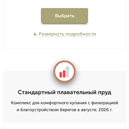
Выбрать
Развернуть подробности
Стандартный плавательный пруд
Комплекс для комфортного купания с фильтрацией
и благоустройством берегов в августе, 2026 г.