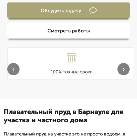
Обсудить задачу
Смотреть работы
‹
›
100% точные сроки
Плавательный пруд в Барнауле для
участка и частного дома
Плавательный пруд на участке это не просто водоем, а