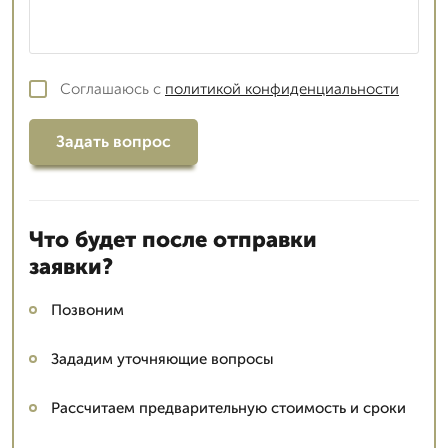
Соглашаюсь с
политикой конфиденциальности
Задать вопрос
Что будет после отправки
заявки?
Позвоним
Зададим уточняющие вопросы
Рассчитаем предварительную стоимость и сроки