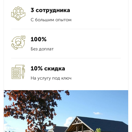
3 сотрудника
С большим опытом
100%
Без доплат
10% скидка
На услугу под ключ