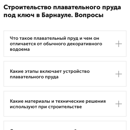
Строительство плавательного пруда
под ключ в Барнауле. Вопросы
Что такое плавательный пруд и чем он
отличается от обычного декоративного
водоема
Какие этапы включает устройство
плавательного пруда
Какие материалы и технические решения
используют при строительстве