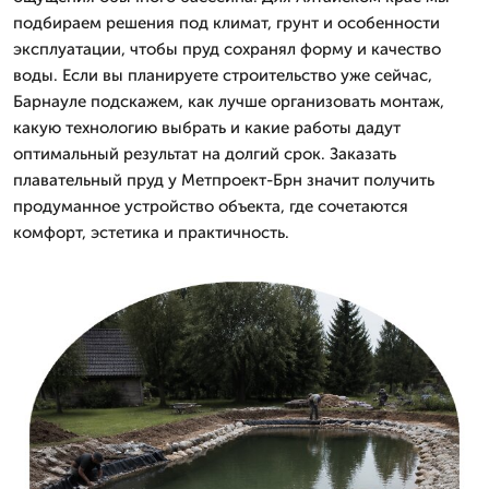
подбираем решения под климат, грунт и особенности
эксплуатации, чтобы пруд сохранял форму и качество
воды. Если вы планируете строительство уже сейчас,
Барнауле подскажем, как лучше организовать монтаж,
какую технологию выбрать и какие работы дадут
оптимальный результат на долгий срок. Заказать
плавательный пруд у Метпроект-Брн значит получить
продуманное устройство объекта, где сочетаются
комфорт, эстетика и практичность.