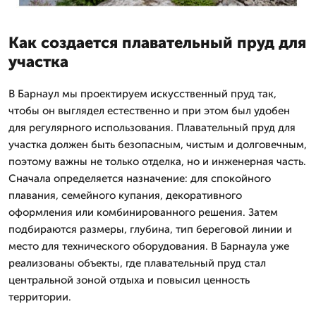
Как создается плавательный пруд для
участка
В Барнаул мы проектируем искусственный пруд так,
чтобы он выглядел естественно и при этом был удобен
для регулярного использования. Плавательный пруд для
участка должен быть безопасным, чистым и долговечным,
поэтому важны не только отделка, но и инженерная часть.
Сначала определяется назначение: для спокойного
плавания, семейного купания, декоративного
оформления или комбинированного решения. Затем
подбираются размеры, глубина, тип береговой линии и
место для технического оборудования. В Барнаула уже
реализованы объекты, где плавательный пруд стал
центральной зоной отдыха и повысил ценность
территории.