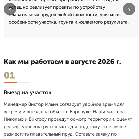
успешно реализует проекты по устройству
‹
›
плавательных прудов любой сложности, учитывая
особенности участка, грунта и желаемого результата.
Как мы работаем в августе 2026 г.
01
Выезд на участок
Менеджер Виктор Ильич согласует удобное время для
встречи и выезда на объект в Барнауле. Наши мастера
Николаю и Виктору проведут осмотр территории, оценят
рельеф, уровень грунтовых вод и подскажут, где лучше
разместить плавательный пруд. Оставьте заявку по