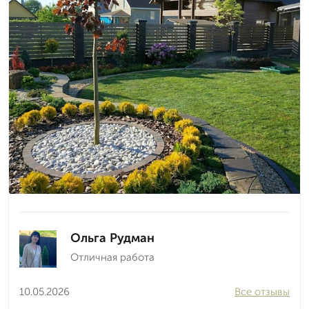
Ольга Рудман
Отличная работа
10.05.2026
Все отзывы