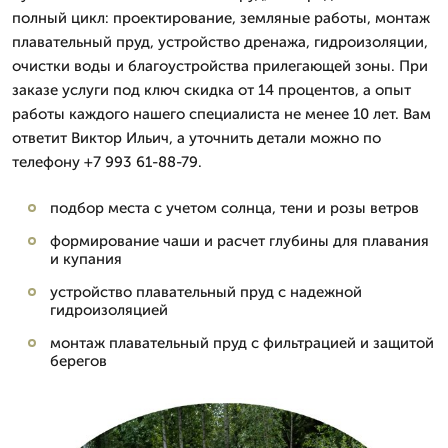
полный цикл: проектирование, земляные работы, монтаж
плавательный пруд, устройство дренажа, гидроизоляции,
очистки воды и благоустройства прилегающей зоны. При
заказе услуги под ключ скидка от 14 процентов, а опыт
работы каждого нашего специалиста не менее 10 лет. Вам
ответит Виктор Ильич, а уточнить детали можно по
телефону +7 993 61-88-79.
подбор места с учетом солнца, тени и розы ветров
формирование чаши и расчет глубины для плавания
и купания
устройство плавательный пруд с надежной
гидроизоляцией
монтаж плавательный пруд с фильтрацией и защитой
берегов