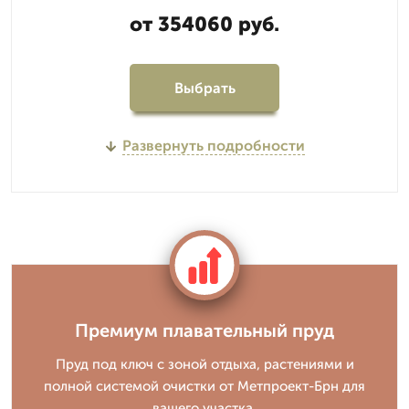
от 354060 руб.
Выбрать
Развернуть подробности
Премиум плавательный пруд
Пруд под ключ с зоной отдыха, растениями и
полной системой очистки от Метпроект-Брн для
вашего участка.