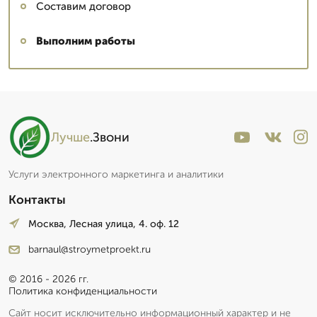
Составим договор
Выполним работы
Лучше
.Звони
Услуги электронного маркетинга и аналитики
Контакты
Москва, Лесная улица, 4. оф. 12
barnaul@stroymetproekt.ru
© 2016 - 2026 гг.
Политика конфиденциальности
Сайт носит исключительно информационный характер и не