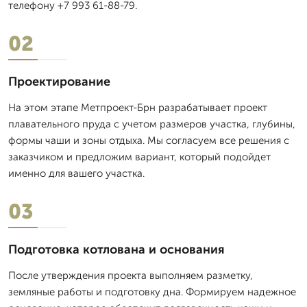
телефону +7 993 61-88-79.
02
Проектирование
На этом этапе Метпроект-Брн разрабатывает проект
плавательного пруда с учетом размеров участка, глубины,
формы чаши и зоны отдыха. Мы согласуем все решения с
заказчиком и предложим вариант, который подойдет
именно для вашего участка.
03
Подготовка котлована и основания
После утверждения проекта выполняем разметку,
земляные работы и подготовку дна. Формируем надежное