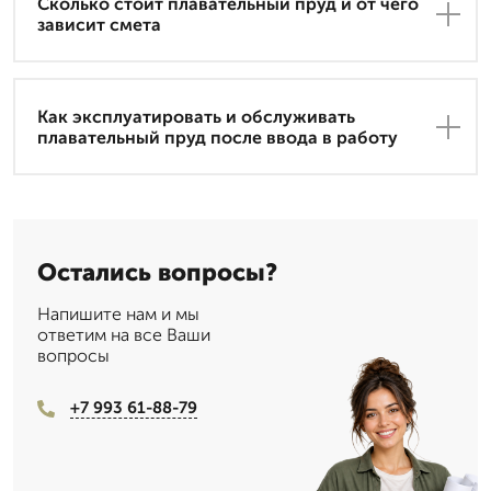
Сколько стоит плавательный пруд и от чего
зависит смета
Как эксплуатировать и обслуживать
плавательный пруд после ввода в работу
Остались вопросы?
Напишите нам и мы
ответим на все Ваши
вопросы
+7 993 61-88-79