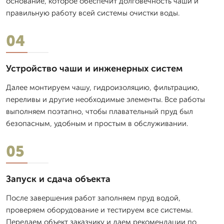
основание, которое обеспечит долговечность чаши и
правильную работу всей системы очистки воды.
04
Устройство чаши и инженерных систем
Далее монтируем чашу, гидроизоляцию, фильтрацию,
переливы и другие необходимые элементы. Все работы
выполняем поэтапно, чтобы плавательный пруд был
безопасным, удобным и простым в обслуживании.
05
Запуск и сдача объекта
После завершения работ заполняем пруд водой,
проверяем оборудование и тестируем все системы.
Передаем объект заказчику и даем рекомендации по