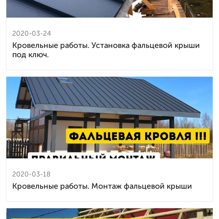
2020-03-24
Кровельные работы. Установка фальцевой крыши
под ключ.
2020-03-18
Кровельные работы. Монтаж фальцевой крыши