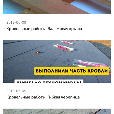
2019-06-09
Кровельные работы. Вальмовая крыша
2019-06-09
Кровельные работы. Гибкая черепица