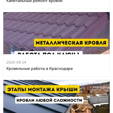
Капитальный ремонт кровли
2020-09-14
Кровельные работы в Краснодаре