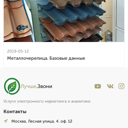
2019-05-12
Металлочерепица. Базовые данные
Лучше
.Звони
Услуги электронного маркетинга и аналитики
Контакты
Москва, Лесная улица, 4. оф. 12