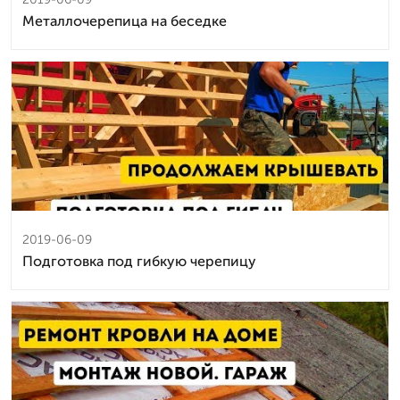
Металлочерепица на беседке
2019-06-09
Подготовка под гибкую черепицу