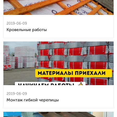
2019-06-09
Кровельные работы
2019-06-09
Монтаж гибкой черепицы