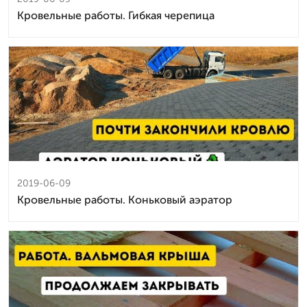
Кровельные работы. Гибкая черепица
2019-06-09
Кровельные работы. Коньковый аэратор