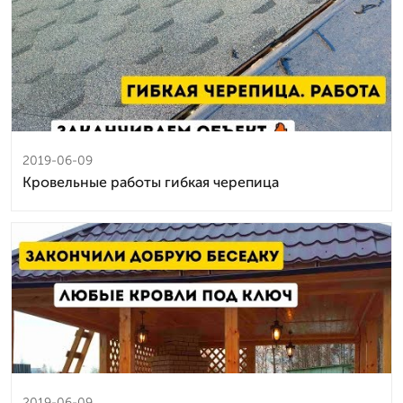
2019-06-09
Кровельные работы гибкая черепица
2019-06-09