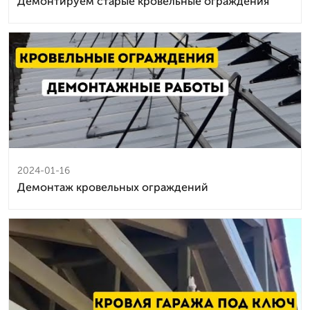
Демонтируем старые кровельные ограждения
2024-01-16
Демонтаж кровельных ограждений