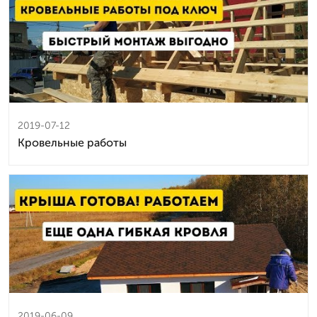
2019-07-12
Кровельные работы
2019-06-09