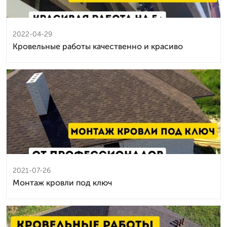
2022-04-29
Кровельные работы качественно и красиво
2021-07-26
Монтаж кровли под ключ