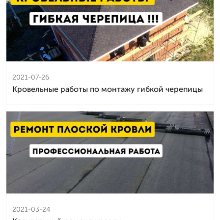
2021-07-26
Кровельные работы по монтажу гибкой черепицы
2021-03-24