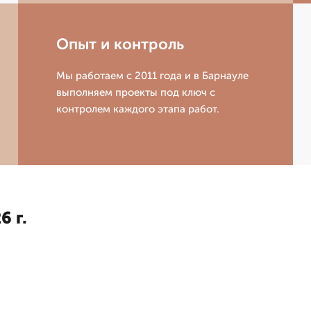
Опыт и контроль
Мы работаем с 2011 года и в Барнауле
выполняем проекты под ключ с
контролем каждого этапа работ.
6 г.
я