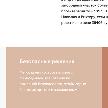
загородный участок более
проекта звоните +7 993 61
Николаю и Виктору, если 
решение по цене 35406 руб
Безопасные решения
Мы создаем костровые зоны с
соблюдением требований по
пожарной безопасности, чтобы отдых
был комфортным и защищенным.