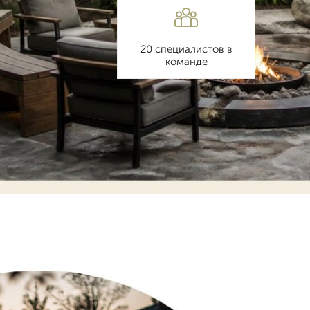
20 специалистов в
команде