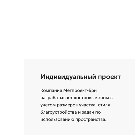
Индивидуальный проект
Компания Метпроект-Брн
разрабатывает костровые зоны с
учетом размеров участка, стиля
благоустройства и задач по
использованию пространства.