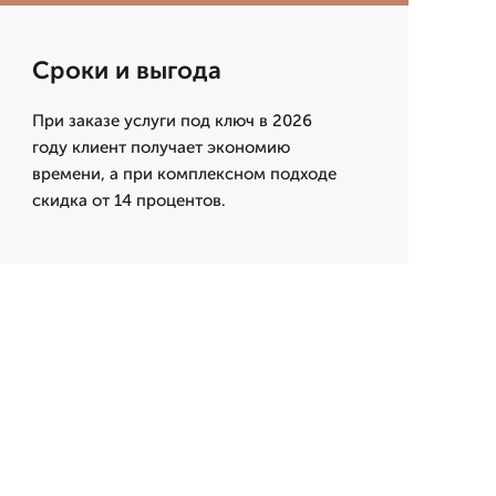
Сроки и выгода
При заказе услуги под ключ в 2026
году клиент получает экономию
времени, а при комплексном подходе
скидка от 14 процентов.