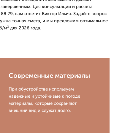
 завершенным. Для консультации и расчета
-88-79, вам ответит Виктор Ильич. Задайте вопрос
нужна точная смета, и мы предложим оптимальное
/м² для 2026 года.
Современные материалы
При обустройстве используем
надежные и устойчивые к погоде
материалы, которые сохраняют
внешний вид и служат долго.