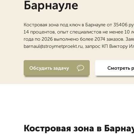
Барнауле
Костровая зона под ключ в Барнауле от 35406 ру
14 процентов, опыт специалистов не менее 10 ле
года по 2026 выполнено более 2074 заказов. Зая
barnaul@stroymetproekt.ru, запрос КП Виктору И
Обсудить задачу
Смотреть 
Костровая зона в Барна