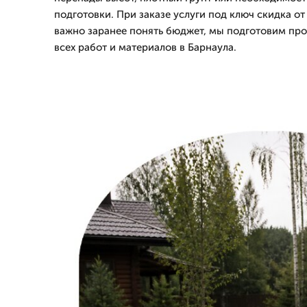
подготовки. При заказе услуги под ключ скидка от
важно заранее понять бюджет, мы подготовим про
всех работ и материалов в Барнаула.