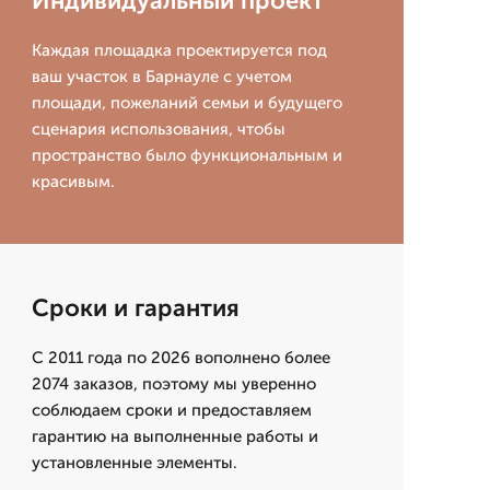
Индивидуальный проект
Каждая площадка проектируется под
ваш участок в Барнауле с учетом
площади, пожеланий семьи и будущего
сценария использования, чтобы
пространство было функциональным и
красивым.
Сроки и гарантия
С 2011 года по 2026 вополнено более
2074 заказов, поэтому мы уверенно
соблюдаем сроки и предоставляем
гарантию на выполненные работы и
установленные элементы.