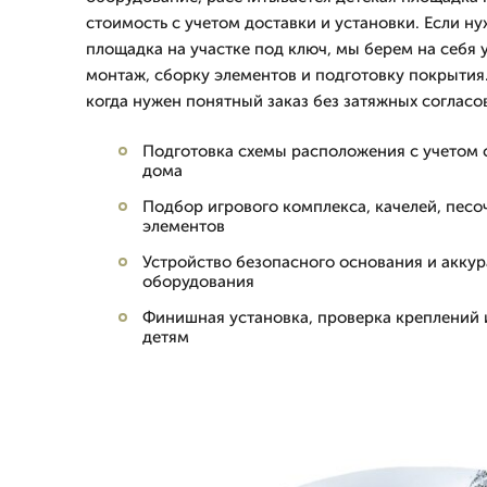
стоимость с учетом доставки и установки. Если ну
площадка на участке под ключ, мы берем на себя 
монтаж, сборку элементов и подготовку покрытия
когда нужен понятный заказ без затяжных согласо
Подготовка схемы расположения с учетом с
дома
Подбор игрового комплекса, качелей, пес
элементов
Устройство безопасного основания и акку
оборудования
Финишная установка, проверка креплений 
детям