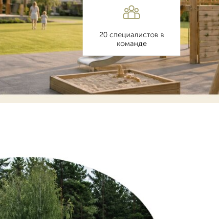
20 специалистов в
команде