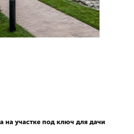
 на участке под ключ для дачи