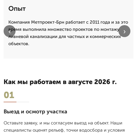
Опыт
Компания Метпроект-Брн работает с 2011 года и за это
время выполнила множество проектов по монтажу
‹
›
ливневой канализации для частных и коммерческих
объектов.
Как мы работаем в августе 2026 г.
01
Выезд и осмотр участка
Оставьте заявку, и мы согласуем выезд на объект. Наши
специалисты оценят рельеф, точки водосбора и условия