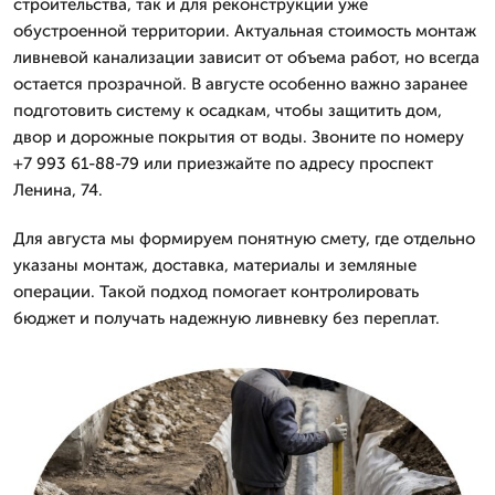
строительства, так и для реконструкции уже
обустроенной территории. Актуальная стоимость монтаж
ливневой канализации зависит от объема работ, но всегда
остается прозрачной. В августе особенно важно заранее
подготовить систему к осадкам, чтобы защитить дом,
двор и дорожные покрытия от воды. Звоните по номеру
+7 993 61-88-79 или приезжайте по адресу проспект
Ленина, 74.
Для августа мы формируем понятную смету, где отдельно
указаны монтаж, доставка, материалы и земляные
операции. Такой подход помогает контролировать
бюджет и получать надежную ливневку без переплат.