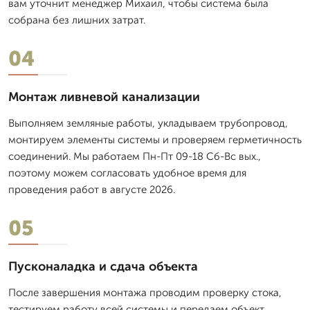
вам уточнит менеджер Михаил, чтобы система была
собрана без лишних затрат.
04
Монтаж ливневой канализации
Выполняем земляные работы, укладываем трубопровод,
монтируем элементы системы и проверяем герметичность
соединений. Мы работаем Пн-Пт 09-18 Сб-Вс вых.,
поэтому можем согласовать удобное время для
проведения работ в августе 2026.
05
Пусконаладка и сдача объекта
После завершения монтажа проводим проверку стока,
тестируем работу всей системы и передаем объект