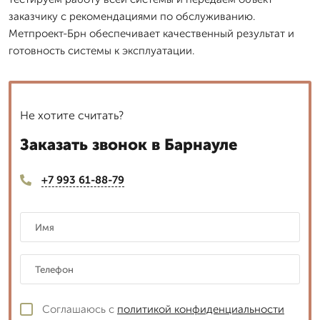
заказчику с рекомендациями по обслуживанию.
Метпроект-Брн обеспечивает качественный результат и
готовность системы к эксплуатации.
Не хотите считать?
Заказать звонок в Барнауле
+7 993 61-88-79
Соглашаюсь с
политикой конфиденциальности