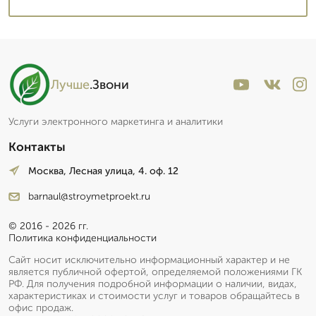
Лучше
.Звони
Услуги электронного маркетинга и аналитики
Контакты
Москва, Лесная улица, 4. оф. 12
barnaul@stroymetproekt.ru
© 2016 - 2026 гг.
Политика конфиденциальности
Сайт носит исключительно информационный характер и не
является публичной офертой, определяемой положениями ГК
РФ. Для получения подробной информации о наличии, видах,
характеристиках и стоимости услуг и товаров обращайтесь в
офис продаж.