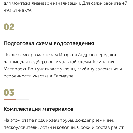
для монтажа ливневой канализации. Для связи звоните +7
993 61-88-79.
02
Подготовка схемы водоотведения
После осмотра мастерам Игорю и Андрею передают
данные для подбора оптимальной схемы. Компания
Метпроект-Брн учитывает уклоны, глубину заложения и
особенности участка в Барнауле.
03
Комплектация материалов
На этом этапе подбираем трубы, дождеприемники,
пескоуловители, лотки и колодцы. Сроки и состав работ