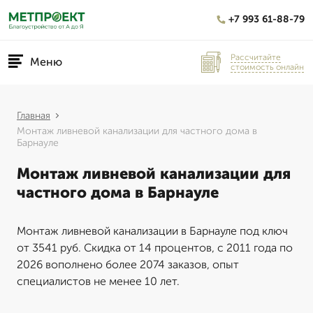
+7 993 61-88-79
Рассчитайте
Меню
стоимость онлайн
Главная
Монтаж ливневой канализации для частного дома в
Барнауле
Монтаж ливневой канализации для
частного дома в Барнауле
Монтаж ливневой канализации в Барнауле под ключ
от 3541 руб. Скидка от 14 процентов, с 2011 года по
2026 вополнено более 2074 заказов, опыт
специалистов не менее 10 лет.