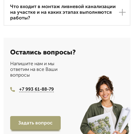
Что входит в монтаж ливневой канализации
на участке и на каких этапах выполняются
работы?
Остались вопросы?
Напишите нам и мы
ответим на все Ваши
вопросы
+7 993 61-88-79
Задать вопрос