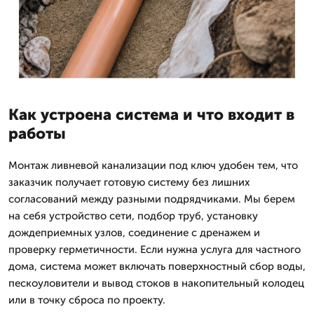
Как устроена система и что входит в
работы
Монтаж ливневой канализации под ключ удобен тем, что
заказчик получает готовую систему без лишних
согласований между разными подрядчиками. Мы берем
на себя устройство сети, подбор труб, установку
дождеприемных узлов, соединение с дренажем и
проверку герметичности. Если нужна услуга для частного
дома, система может включать поверхностный сбор воды,
пескоуловители и вывод стоков в накопительный колодец
или в точку сброса по проекту.