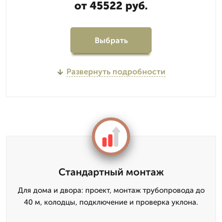
от 45522 руб.
Выбрать
Развернуть подробности
Стандартный монтаж
Для дома и двора: проект, монтаж трубопровода до
40 м, колодцы, подключение и проверка уклона.