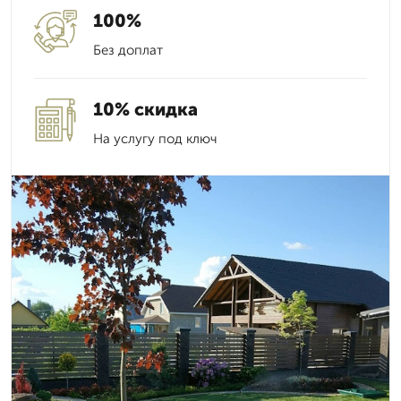
100%
Без доплат
10% скидка
На услугу под ключ