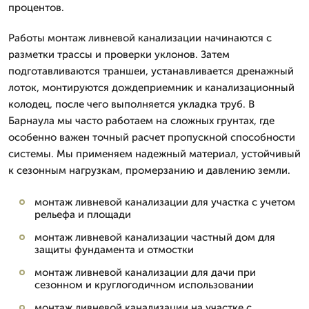
процентов.
Работы монтаж ливневой канализации начинаются с
разметки трассы и проверки уклонов. Затем
подготавливаются траншеи, устанавливается дренажный
лоток, монтируются дождеприемник и канализационный
колодец, после чего выполняется укладка труб. В
Барнаула мы часто работаем на сложных грунтах, где
особенно важен точный расчет пропускной способности
системы. Мы применяем надежный материал, устойчивый
к сезонным нагрузкам, промерзанию и давлению земли.
монтаж ливневой канализации для участка с учетом
рельефа и площади
монтаж ливневой канализации частный дом для
защиты фундамента и отмостки
монтаж ливневой канализации для дачи при
сезонном и круглогодичном использовании
монтаж ливневой канализации на участке с