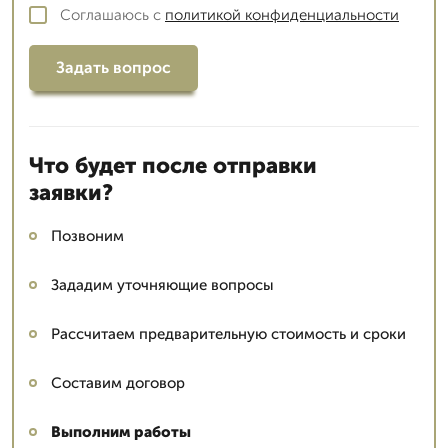
Соглашаюсь с
политикой конфиденциальности
Задать вопрос
Что будет после отправки
заявки?
Позвоним
Зададим уточняющие вопросы
Рассчитаем предварительную стоимость и сроки
Составим договор
Выполним работы