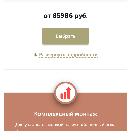
от 85986 руб.
Выбрать
Развернуть подробности
Комплексный монтаж
Для участка с высокой нагрузкой: полный цикл