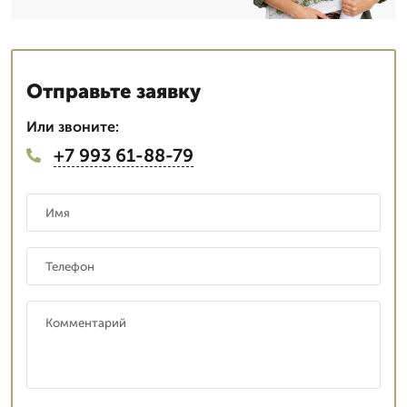
Отправьте заявку
Или звоните:
+7 993 61-88-79