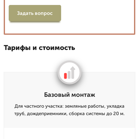
Задать вопрос
Тарифы и стоимость
Базовый монтаж
Для частного участка: земляные работы, укладка
труб, дождеприемники, сборка системы до 20 м.