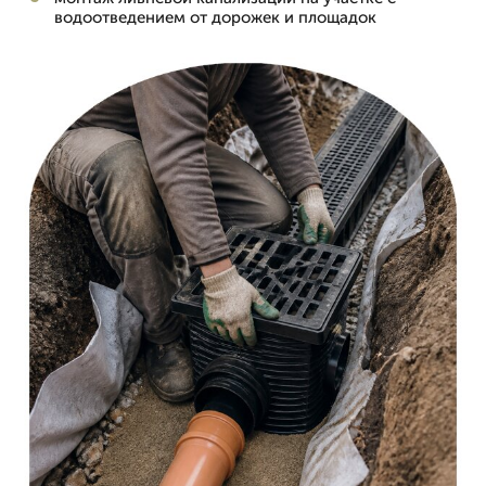
водоотведением от дорожек и площадок