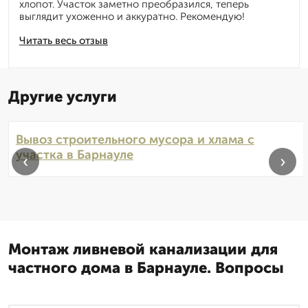
хлопот. Участок заметно преобразился, теперь
выглядит ухоженно и аккуратно. Рекомендую!
Читать весь отзыв
Другие услуги
Вывоз строительного мусора и хлама с
участка в Барнауле
‹
›
Монтаж ливневой канализации для
частного дома в Барнауле. Вопросы