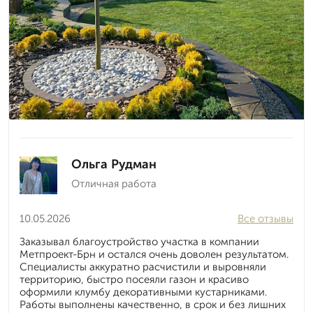
Ольга Рудман
Отличная работа
10.05.2026
Все отзывы
Заказывал благоустройство участка в компании
Метпроект-Брн и остался очень доволен результатом.
Специалисты аккуратно расчистили и выровняли
территорию, быстро посеяли газон и красиво
оформили клумбу декоративными кустарниками.
Работы выполнены качественно, в срок и без лишних