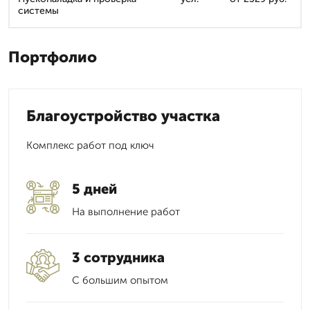
системы
Портфолио
Благоустройство участка
Комплекс работ под ключ
5 дней
На выполнение работ
3 сотрудника
С большим опытом