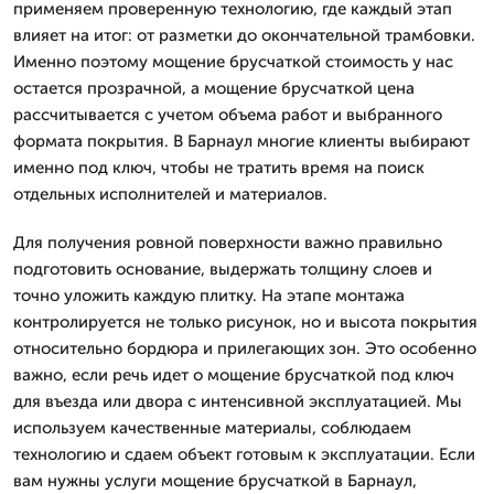
применяем проверенную технологию, где каждый этап
влияет на итог: от разметки до окончательной трамбовки.
Именно поэтому мощение брусчаткой стоимость у нас
остается прозрачной, а мощение брусчаткой цена
рассчитывается с учетом объема работ и выбранного
формата покрытия. В Барнаул многие клиенты выбирают
именно под ключ, чтобы не тратить время на поиск
отдельных исполнителей и материалов.
Для получения ровной поверхности важно правильно
подготовить основание, выдержать толщину слоев и
точно уложить каждую плитку. На этапе монтажа
контролируется не только рисунок, но и высота покрытия
относительно бордюра и прилегающих зон. Это особенно
важно, если речь идет о мощение брусчаткой под ключ
для въезда или двора с интенсивной эксплуатацией. Мы
используем качественные материалы, соблюдаем
технологию и сдаем объект готовым к эксплуатации. Если
вам нужны услуги мощение брусчаткой в Барнаул,