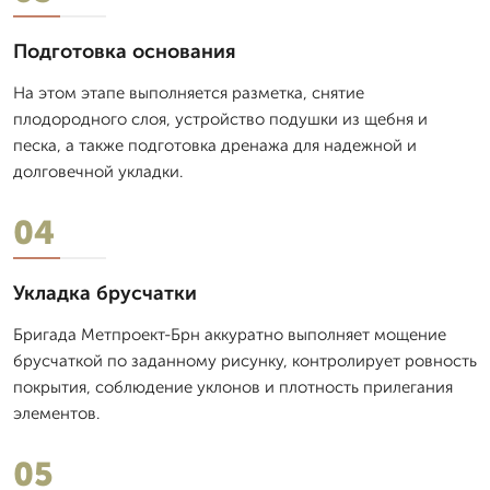
Подготовка основания
На этом этапе выполняется разметка, снятие
плодородного слоя, устройство подушки из щебня и
песка, а также подготовка дренажа для надежной и
долговечной укладки.
04
Укладка брусчатки
Бригада Метпроект-Брн аккуратно выполняет мощение
брусчаткой по заданному рисунку, контролирует ровность
покрытия, соблюдение уклонов и плотность прилегания
элементов.
05