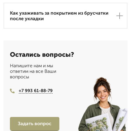
Как ухаживать за покрытием из брусчатки
после укладки
Остались вопросы?
Напишите нам и мы
ответим на все Ваши
вопросы
+7 993 61-88-79
Задать вопрос