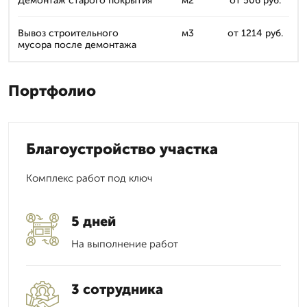
Демонтаж старого покрытия
м2
от 506 руб.
Вывоз строительного
м3
от 1214 руб.
мусора после демонтажа
Портфолио
Благоустройство участка
Комплекс работ под ключ
5 дней
На выполнение работ
3 сотрудника