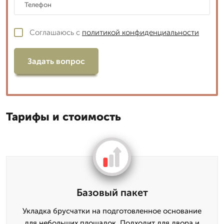
Соглашаюсь с
политикой конфиденциальности
Задать вопрос
Тарифы и стоимость
Базовый пакет
Укладка брусчатки на подготовленное основание
для небольших площадок. Подходит для двора и