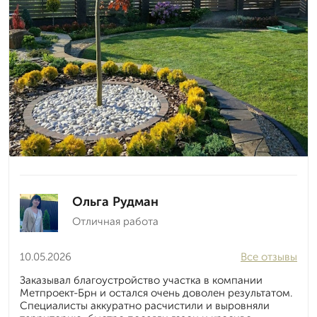
Ольга Рудман
Отличная работа
10.05.2026
Все отзывы
Заказывал благоустройство участка в компании
Метпроект-Брн и остался очень доволен результатом.
Специалисты аккуратно расчистили и выровняли