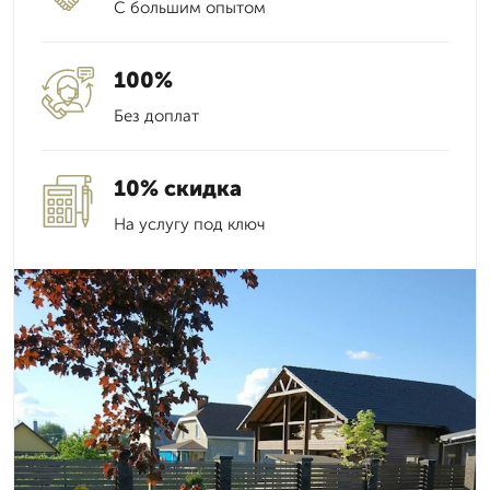
С большим опытом
100%
Без доплат
10% скидка
На услугу под ключ