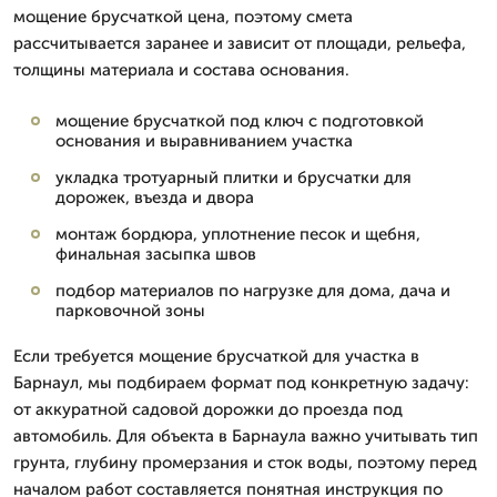
мощение брусчаткой цена, поэтому смета
рассчитывается заранее и зависит от площади, рельефа,
толщины материала и состава основания.
мощение брусчаткой под ключ с подготовкой
основания и выравниванием участка
укладка тротуарный плитки и брусчатки для
дорожек, въезда и двора
монтаж бордюра, уплотнение песок и щебня,
финальная засыпка швов
подбор материалов по нагрузке для дома, дача и
парковочной зоны
Если требуется мощение брусчаткой для участка в
Барнаул, мы подбираем формат под конкретную задачу:
от аккуратной садовой дорожки до проезда под
автомобиль. Для объекта в Барнаула важно учитывать тип
грунта, глубину промерзания и сток воды, поэтому перед
началом работ составляется понятная инструкция по