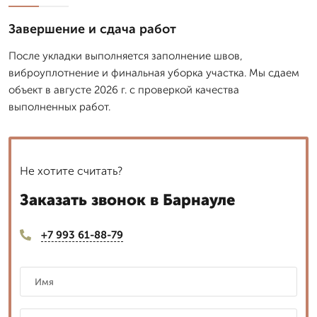
Завершение и сдача работ
После укладки выполняется заполнение швов,
виброуплотнение и финальная уборка участка. Мы сдаем
объект в августе 2026 г. с проверкой качества
выполненных работ.
Не хотите считать?
Заказать звонок в Барнауле
+7 993 61-88-79