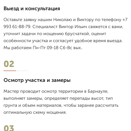
Выезд и консультация
Оставьте заявку нашим Николаю и Виктору по телефону +7
993 61-88-79. Специалист Виктор Ильич свяжется с вами,
уточнит задачи по мощению брусчаткой, оценит
особенности участка и согласует удобное время выезда.
Мы работаем Пн-Пт 09-18 Сб-Вс вых..
02
Осмотр участка и замеры
Мастер проводит осмотр территории в Барнауле,
выполняет замеры, определяет перепады высот, тип
грунта и объем материалов, чтобы заранее рассчитать
оптимальную схему мощения.
03