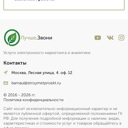
Лучше
.Звони
Услуги электронного маркетинга и аналитики
Контакты
Москва, Лесная улица, 4. оф. 12
barnaul@stroymetproekt.ru
© 2016 - 2026 гг.
Политика конфиденциальности
Сайт носит исключительно информационный характер и не
является публичной офертой, определяемой положениями ГК
РФ. Для получения подробной информации о наличии, видах,
характеристиках и стоимости услуг и товаров обращайтесь в