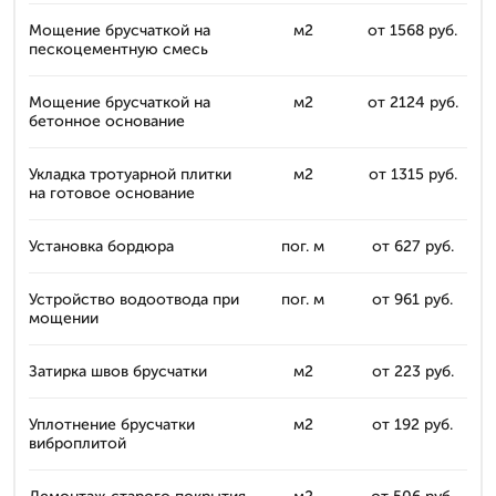
Мощение брусчаткой на
м2
от 1568 руб.
пескоцементную смесь
Мощение брусчаткой на
м2
от 2124 руб.
бетонное основание
Укладка тротуарной плитки
м2
от 1315 руб.
на готовое основание
Установка бордюра
пог. м
от 627 руб.
Устройство водоотвода при
пог. м
от 961 руб.
мощении
Затирка швов брусчатки
м2
от 223 руб.
Уплотнение брусчатки
м2
от 192 руб.
виброплитой