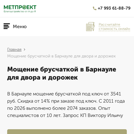
+7 993 61-88-79
Рассчитайте
Меню
стоимость онлайн
Главная
Мощение брусчаткой в Барнауле для двора и дорожек
Мощение брусчаткой в Барнауле
для двора и дорожек
В Барнауле мощение брусчаткой под ключ от 3541
руб. Скидка от 14% при заказе под ключ. С 2011 года
по 2026 выполнено более 2074 заказов. Опыт
специалистов от 10 лет. Запрос КП Виктору Ильичу