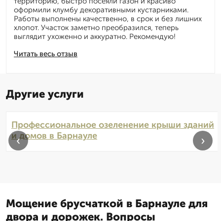
территорию, быстро посеяли газон и красиво
оформили клумбу декоративными кустарниками.
Работы выполнены качественно, в срок и без лишних
хлопот. Участок заметно преобразился, теперь
выглядит ухоженно и аккуратно. Рекомендую!
Читать весь отзыв
Другие услуги
Профессиональное озеленение крыши зданий
и домов в Барнауле
‹
›
Мощение брусчаткой в Барнауле для
двора и дорожек. Вопросы