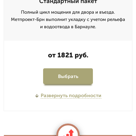
Стандартный пакет
Полный цикл мощения для двора и въезда.
Метпроект-Брн выполнит укладку с учетом рельефа
и водоотвода в Барнауле.
от 1821 руб.
Выбрать
Развернуть подробности