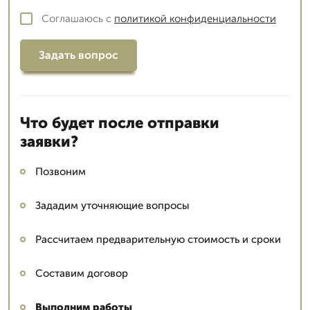
Соглашаюсь с
политикой конфиденциальности
Задать вопрос
Что будет после отправки
заявки?
Позвоним
Зададим уточняющие вопросы
Рассчитаем предварительную стоимость и сроки
Составим договор
Выполним работы