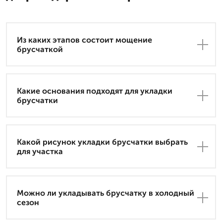
Из каких этапов состоит мощение
брусчаткой
Какие основания подходят для укладки
брусчатки
Какой рисунок укладки брусчатки выбрать
для участка
Можно ли укладывать брусчатку в холодный
сезон