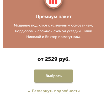
Премиум пакет
Мощение под ключ с усиленным основанием,
бордюром и сложной схемой укладки. Наши
Николай и Виктор помогут вам.
от 2529 руб.
Выбрать
Развернуть подробности