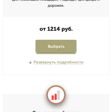
дорожек.
от 1214 руб.
Выбрать
Развернуть подробности