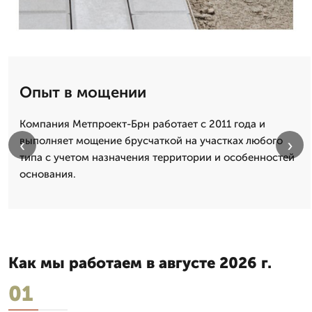
Опыт в мощении
Компания Метпроект-Брн работает с 2011 года и
выполняет мощение брусчаткой на участках любого
‹
›
типа с учетом назначения территории и особенностей
основания.
Как мы работаем в августе 2026 г.
01