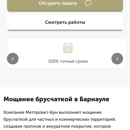
Обсудить задачу
Смотреть работы
‹
›
100% точные сроки
Мощение брусчаткой в Барнауле
Компания Метпроект-Брн выполняет мощение
брусчаткой для частных и коммерческих территорий,
создавая прочное и аккуратное покрытие, которое