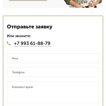
Отправьте заявку
Или звоните:
+7 993 61-88-79