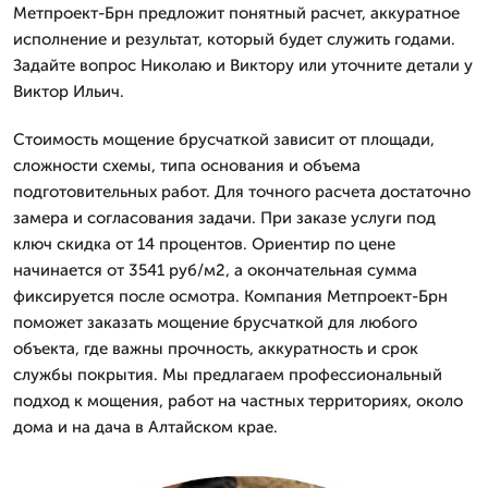
Метпроект-Брн предложит понятный расчет, аккуратное
исполнение и результат, который будет служить годами.
Задайте вопрос Николаю и Виктору или уточните детали у
Виктор Ильич.
Стоимость мощение брусчаткой зависит от площади,
сложности схемы, типа основания и объема
подготовительных работ. Для точного расчета достаточно
замера и согласования задачи. При заказе услуги под
ключ скидка от 14 процентов. Ориентир по цене
начинается от 3541 руб/м2, а окончательная сумма
фиксируется после осмотра. Компания Метпроект-Брн
поможет заказать мощение брусчаткой для любого
объекта, где важны прочность, аккуратность и срок
службы покрытия. Мы предлагаем профессиональный
подход к мощения, работ на частных территориях, около
дома и на дача в Алтайском крае.