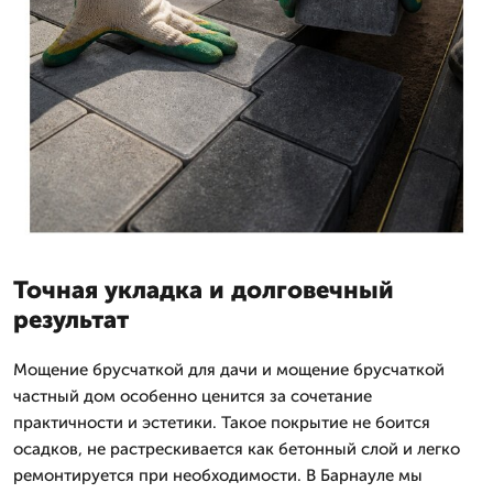
Точная укладка и долговечный
результат
Мощение брусчаткой для дачи и мощение брусчаткой
частный дом особенно ценится за сочетание
практичности и эстетики. Такое покрытие не боится
осадков, не растрескивается как бетонный слой и легко
ремонтируется при необходимости. В Барнауле мы