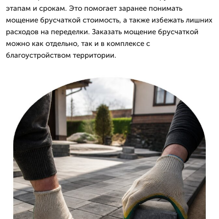
этапам и срокам. Это помогает заранее понимать
мощение брусчаткой стоимость, а также избежать лишних
расходов на переделки. Заказать мощение брусчаткой
можно как отдельно, так и в комплексе с
благоустройством территории.