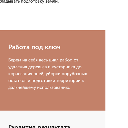
кладывать подготовку земли.
Работа под ключ
Берем на себя весь цикл работ, от
удаления деревьев и кустарника до
корчевания пней, уборки порубочных
остатков и подготовки территории к
дальнейшему использованию.
Гарантия результата