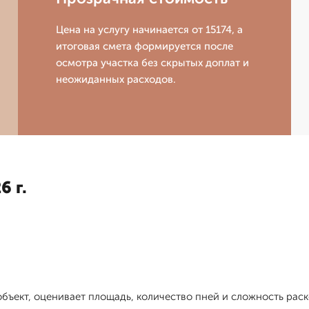
Цена на услугу начинается от 15174, а
итоговая смета формируется после
осмотра участка без скрытых доплат и
неожиданных расходов.
6 г.
бъект, оценивает площадь, количество пней и сложность раск