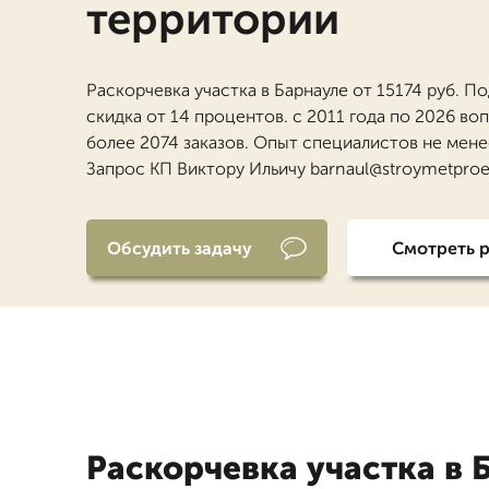
территории
Раскорчевка участка в Барнауле от 15174 руб. П
скидка от 14 процентов. с 2011 года по 2026 во
более 2074 заказов. Опыт специалистов не менее
Запрос КП Виктору Ильичу barnaul@stroymetproe
Обсудить задачу
Смотреть 
Раскорчевка участка в 