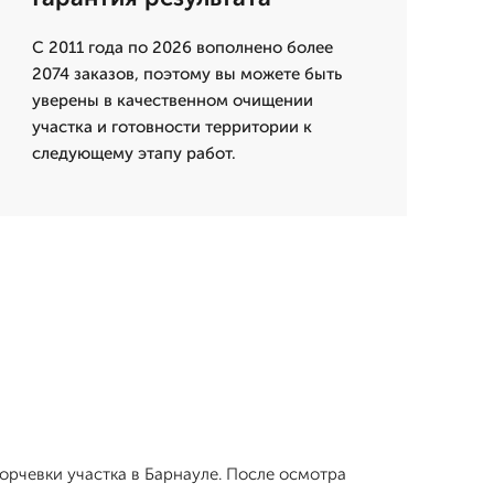
С 2011 года по 2026 вополнено более
2074 заказов, поэтому вы можете быть
уверены в качественном очищении
участка и готовности территории к
следующему этапу работ.
орчевки участка в Барнауле. После осмотра