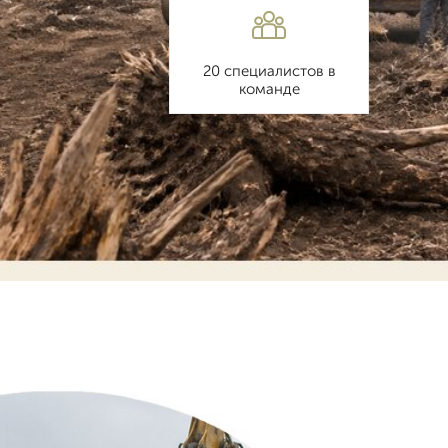
20 специалистов в
команде