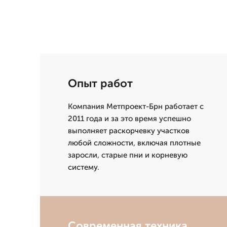
Опыт работ
Компания Метпроект-Брн работает с
2011 года и за это время успешно
выполняет раскорчевку участков
любой сложности, включая плотные
заросли, старые пни и корневую
систему.
Современная техника