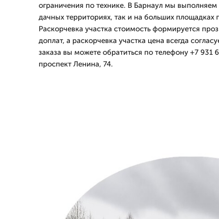
ограничения по технике. В Барнаул мы выполняем
дачных территориях, так и на больших площадках 
Раскорчевка участка стоимость формируется проз
доплат, а раскорчевка участка цена всегда согласу
заказа вы можете обратиться по телефону +7 931 6
проспект Ленина, 74.