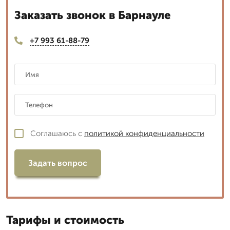
Заказать звонок в Барнауле
+7 993 61-88-79
Соглашаюсь с
политикой конфиденциальности
Задать вопрос
Тарифы и стоимость