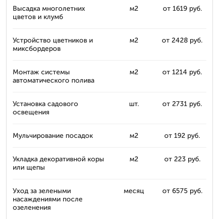
Высадка многолетних
м2
от 1619 руб.
цветов и клумб
Устройство цветников и
м2
от 2428 руб.
миксбордеров
Монтаж системы
м2
от 1214 руб.
автоматического полива
Установка садового
шт.
от 2731 руб.
освещения
Мульчирование посадок
м2
от 192 руб.
Укладка декоративной коры
м2
от 223 руб.
или щепы
Уход за зелеными
месяц
от 6575 руб.
насаждениями после
озеленения