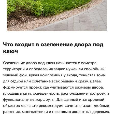
Что входит в озеленение двора под
ключ
Озеленение двора под ключ начинается с осмотра
территории и определения задач: нужен ли спокойный
зеленый фон, яркая композиция у входа, тенистая зона
для отдыха или сочетание всех решений сразу. Далее
формируется проект, где учитываются размеры двора,
площадь в кв м, освещенность, расположение построек и
функциональные маршруты. Для дачный и загородный
объектов мы часто рекомендуем сочетать газон, хвойные
растения, многолетники и несколько акцентных деревьев,