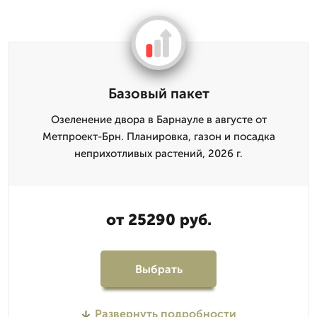
Базовый пакет
Озеленение двора в Барнауле в августе от
Метпроект-Брн. Планировка, газон и посадка
неприхотливых растений, 2026 г.
от 25290 руб.
Выбрать
Развернуть подробности