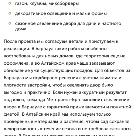
газон, клумбы, миксбордеры
декоративное освещение и малые формы
сезонное озеленение двора для дачи и частного
дома
После проекта мы согласуем детали и приступаем к
реализации. В Барнаул такие работы особенно
востребованы для новых домов, где территория еще не
оформлена, а во Алтайском крае чаще заказывают
обновление уже существующих посадок. Для объектов из
Барнаула мы подбираем решения с учетом климата и
плотности застройки, чтобы озеленять двор было
выгодно и практично. Если нужен аккуратный результат
под ключ, команда Метпроект-Брн выполнит озеленение
двора в Барнауле с гарантией приживаемости и понятной
сметой. В Алтайский край мы используем только
проверенные материалы и растения, чтобы сад сохранял
декоративность в течение сезона и не требовал сложного