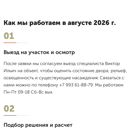
Как мы работаем в августе 2026 г.
01
Выезд на участок и осмотр
После заявки мы согласуем выезд специалиста Виктор
Ильич на объект, чтобы оценить состояние двора, рельеф,
освещенность и существующие насаждения. Связаться с
нами можно по телефону +7 993 61-88-79. Мы работаем
Пн-Пт 09-18 Сб-Вс вых.
02
Подбор решения и расчет