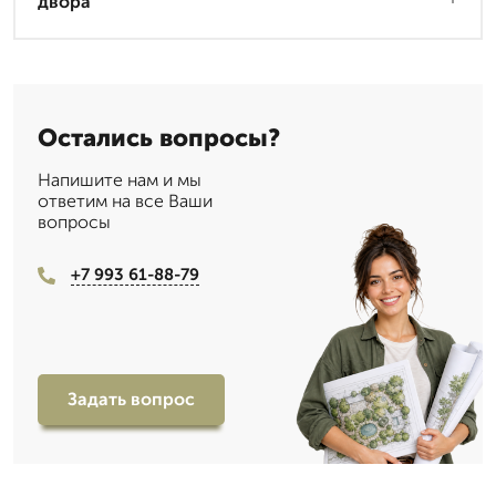
двора
Остались вопросы?
Напишите нам и мы
ответим на все Ваши
вопросы
+7 993 61-88-79
Задать вопрос