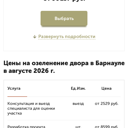
Выбрать
Развернуть подробности
Цены на озеленение двора в Барнауле
в августе 2026 г.
Услуга
Ед.Изм.
Цена
Консультация и выезд
выезд
от 2529 руб.
специалиста для оценки
участка
Разработка проекта
шт.
от 8599 руб.