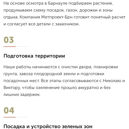
На основе осмотра в Барнауле подбираем растения,
продумываем схему посадок, газон, дорожки и зоны
отдыха. Компания Метпроект-Брн готовит понятный расчет
и согласует все детали с заказчиком.
03
Подготовка территории
Наши работы начинаются с очистки двора, планировки
грунта, завоза плодородной земли и подготовки
посадочных мест. Все этапы согласовываются с Николаю и
Виктору, чтобы озеленение прошло аккуратно и без
лишних задержек.
04
Посадка и устройство зеленых зон