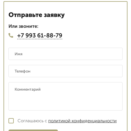
Отправьте заявку
Или звоните:
+7 993 61-88-79
Соглашаюсь с
политикой конфиденциальности