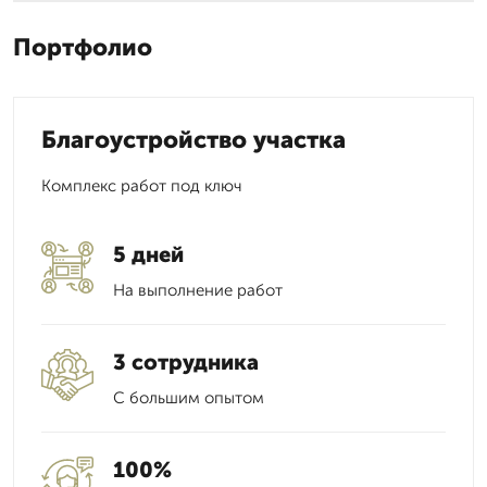
Портфолио
Благоустройство участка
Комплекс работ под ключ
5 дней
На выполнение работ
3 сотрудника
С большим опытом
100%