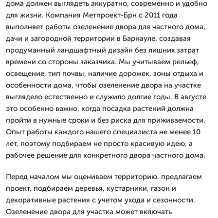
дома должен выглядеть аккуратно, современно и удобно
для жизни. Компания Метпроект-Брн с 2011 года
выполняет работы озеленение двора для частного дома,
дачи и загородной территории в Барнауле, создавая
продуманный ландшафтный дизайн без лишних затрат
времени со стороны заказчика. Мы учитываем рельеф,
освещение, тип почвы, наличие дорожек, зоны отдыха и
особенности дома, чтобы озеленение двора на участке
выглядело естественно и служило долгие годы. В августе
это особенно важно, когда посадка растений должна
пройти в нужные сроки и без риска для приживаемости.
Опыт работы каждого нашего специалиста не менее 10
лет, поэтому подбираем не просто красивую идею, а
рабочее решение для конкретного двора частного дома.
Перед началом мы оцениваем территорию, предлагаем
проект, подбираем деревья, кустарники, газон и
декоративные растения с учетом ухода и сезонности.
Озеленение двора для участка может включать