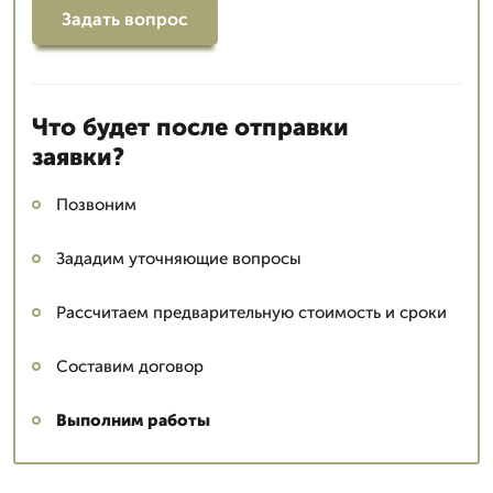
Задать вопрос
Что будет после отправки
заявки?
Позвоним
Зададим уточняющие вопросы
Рассчитаем предварительную стоимость и сроки
Составим договор
Выполним работы