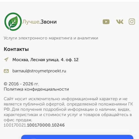
Лучше
.Звони
Услуги электронного маркетинга и аналитики
Контакты
Москва, Лесная улица, 4. оф. 12
barnaul@stroymetproekt.ru
© 2016 - 2026 гг.
Политика конфиденциальности
Сайт носит исключительно информационный характер и не
является публичной офертой, определяемой положениями ГК
РФ. Для получения подробной информации о наличии, видах,
характеристиках и стоимости услуг и товаров обращайтесь в
офис продаж.
100170021.
100170000.10246