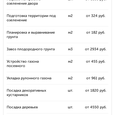
озеленения двора
Подготовка территории под
м2
от 324 руб.
озеленение
Планировка и выравнивание
м2
от 182 руб.
грунта
Завоз плодородного грунта
м3
от 2934 руб.
Устройство газона
м2
от 455 руб.
посевного
Укладка рулонного газона
м2
от 961 руб.
Посадка декоративных
шт.
от 1820 руб.
кустарников
Посадка деревьев
шт.
от 4550 руб.