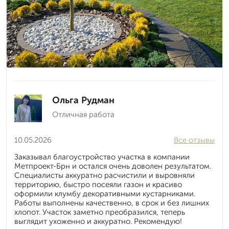
Ольга Рудман
Отличная работа
10.05.2026
Все отзывы
Заказывал благоустройство участка в компании
Метпроект-Брн и остался очень доволен результатом.
Специалисты аккуратно расчистили и выровняли
территорию, быстро посеяли газон и красиво
оформили клумбу декоративными кустарниками.
Работы выполнены качественно, в срок и без лишних
хлопот. Участок заметно преобразился, теперь
выглядит ухоженно и аккуратно. Рекомендую!