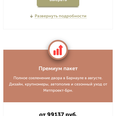
Развернуть подробности
Премиум пакет
Полное озеленение двора в Барнауле в августе.
Дизайн, крупномеры, автополив и сезонный уход от
Метпроект-Брн.
от 99137 руб.