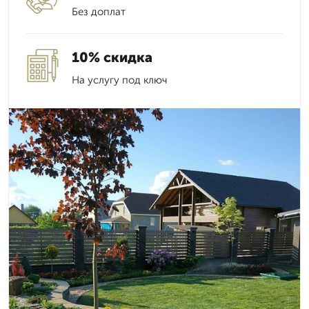
Без доплат
10% скидка
На услугу под ключ