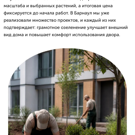
масштаба и выбранных растений, а итоговая цена
фиксируется до начала работ. В Барнаул мы уже
реализовали множество проектов, и каждый из них
подтверждает: грамотное озеленение улучшает внешний
вид дома и повышает комфорт использования двора.