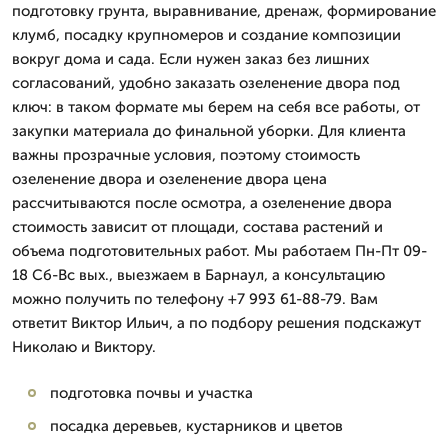
подготовку грунта, выравнивание, дренаж, формирование
клумб, посадку крупномеров и создание композиции
вокруг дома и сада. Если нужен заказ без лишних
согласований, удобно заказать озеленение двора под
ключ: в таком формате мы берем на себя все работы, от
закупки материала до финальной уборки. Для клиента
важны прозрачные условия, поэтому стоимость
озеленение двора и озеленение двора цена
рассчитываются после осмотра, а озеленение двора
стоимость зависит от площади, состава растений и
объема подготовительных работ. Мы работаем Пн-Пт 09-
18 Сб-Вс вых., выезжаем в Барнаул, а консультацию
можно получить по телефону +7 993 61-88-79. Вам
ответит Виктор Ильич, а по подбору решения подскажут
Николаю и Виктору.
подготовка почвы и участка
посадка деревьев, кустарников и цветов