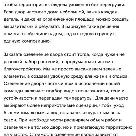
чтобы территория выглядела ухоженно без перегрузки.
Если двор частного дома небольшой, важна каждая
деталь, и даже на ограниченной площади можно создать
выразительный результат. В Барнауле такие решения
помогают объединить дом, сад и входную группу в
единую композицию.
Заказать озеленение двора стоит тогда, когда нужен не
разовый набор растений, а продуманная система
благоустройство. Мы не просто высаживаем зеленые
элементы, а создаем удобную среду для жизни и отдыха.
Озеленение двора частный дом в исполнении нашей
команды включает подбор видов по влажности, тени и
устойчивости к перепадам температуры. Для дачи часто
выбирают более неприхотливые сценарии, чтобы уход
был минимальным, а вид оставался аккуратным весь
сезон. При необходимости расширяем объем работ и
озеленяем не только двор, но и прилегающую территорию
на участок. Стоимость озеленение двора зависит от