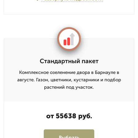
Стандартный пакет
Комплексное озеленение двора в Барнауле в
августе. Газон, цветники, кустарники и подбор
растений под участок.
от 55638 руб.
Выбрать