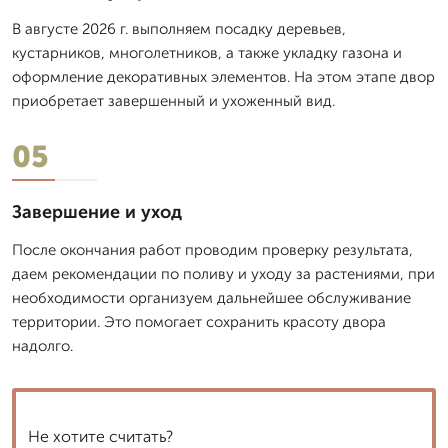
В августе 2026 г. выполняем посадку деревьев,
кустарников, многолетников, а также укладку газона и
оформление декоративных элементов. На этом этапе двор
приобретает завершенный и ухоженный вид.
05
Завершение и уход
После окончания работ проводим проверку результата,
даем рекомендации по поливу и уходу за растениями, при
необходимости организуем дальнейшее обслуживание
территории. Это помогает сохранить красоту двора
надолго.
Не хотите считать?