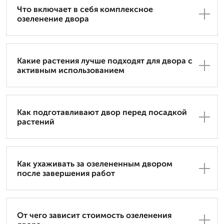
Что включает в себя комплексное
озеленение двора
Какие растения лучше подходят для двора с
активным использованием
Как подготавливают двор перед посадкой
растений
Как ухаживать за озелененным двором
после завершения работ
От чего зависит стоимость озеленения