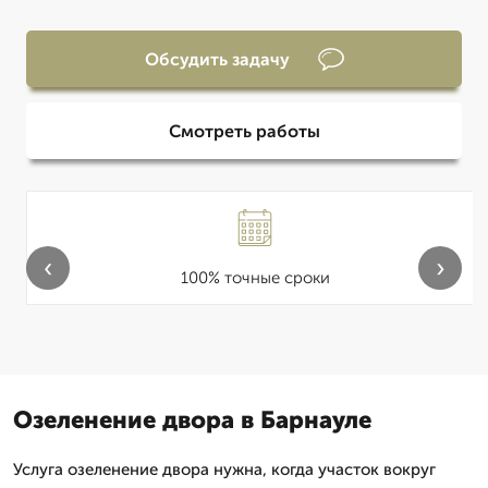
Обсудить задачу
Смотреть работы
‹
›
100% точные сроки
Озеленение двора в Барнауле
Услуга озеленение двора нужна, когда участок вокруг