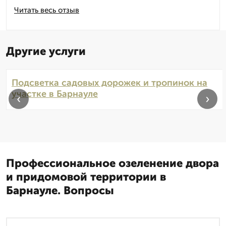
Читать весь отзыв
Другие услуги
Подсветка садовых дорожек и тропинок на
участке в Барнауле
‹
›
Профессиональное озеленение двора
и придомовой территории в
Барнауле. Вопросы