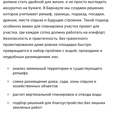
должна стать удобной для жизни, а не просто выглядеть
аккуратно на бумаге. В Барнауле мы создаем решение,
которое учитывает рельеф, границы, подъезд, посадки,
дренаж, места отдыха и будущие строения. Такой подход
особенно важен для планировка участка проект для
участка, где каждая сотка должна работать на комфорт,
безопасность и практичность. Без грамотного
проектирования даже ровная площадка быстро
превращается в набор проблем с водой, проходами и
неудобным размещением зон.
анализ земельный территории и существующего
рельефа
схема размещения дома, сада, зоны отдыха и
хозяйственных объектов
расчет вертикальной планировки и отвода воды
подбор решений для благоустройство без лишних
земляных работ