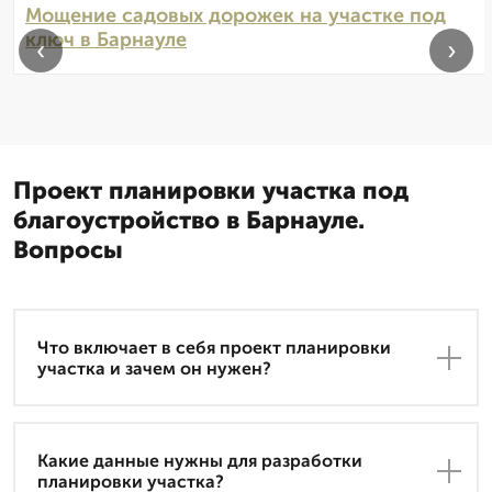
Мощение садовых дорожек на участке под
ключ в Барнауле
‹
›
Проект планировки участка под
благоустройство в Барнауле.
Вопросы
Что включает в себя проект планировки
участка и зачем он нужен?
Какие данные нужны для разработки
планировки участка?