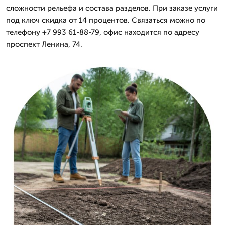
сложности рельефа и состава разделов. При заказе услуги
под ключ скидка от 14 процентов. Связаться можно по
телефону +7 993 61-88-79, офис находится по адресу
проспект Ленина, 74.