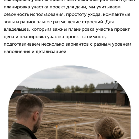
планировка участка проект для дачи, мы учитываем
сезонность использования, простоту ухода, компактные
зоны и рациональное размещение строений. Для
владельцев, которым важны планировка участка проект
цена и планировка участка проект стоимость,
подготавливаем несколько вариантов с разным уровнем
наполнения и детализацией.