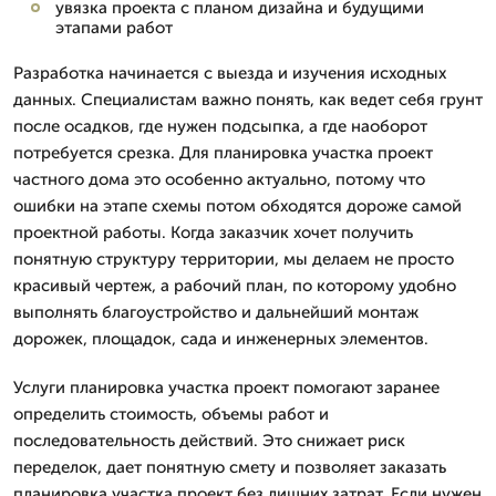
увязка проекта с планом дизайна и будущими
этапами работ
Разработка начинается с выезда и изучения исходных
данных. Специалистам важно понять, как ведет себя грунт
после осадков, где нужен подсыпка, а где наоборот
потребуется срезка. Для планировка участка проект
частного дома это особенно актуально, потому что
ошибки на этапе схемы потом обходятся дороже самой
проектной работы. Когда заказчик хочет получить
понятную структуру территории, мы делаем не просто
красивый чертеж, а рабочий план, по которому удобно
выполнять благоустройство и дальнейший монтаж
дорожек, площадок, сада и инженерных элементов.
Услуги планировка участка проект помогают заранее
определить стоимость, объемы работ и
последовательность действий. Это снижает риск
переделок, дает понятную смету и позволяет заказать
планировка участка проект без лишних затрат. Если нужен