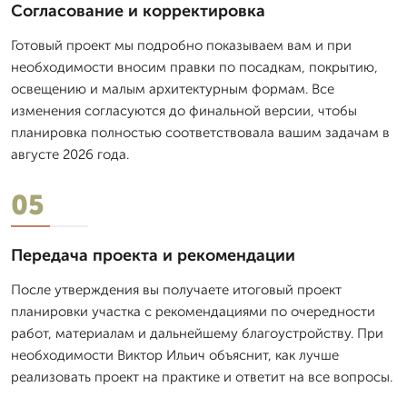
Согласование и корректировка
Готовый проект мы подробно показываем вам и при
необходимости вносим правки по посадкам, покрытию,
освещению и малым архитектурным формам. Все
изменения согласуются до финальной версии, чтобы
планировка полностью соответствовала вашим задачам в
августе 2026 года.
05
Передача проекта и рекомендации
После утверждения вы получаете итоговый проект
планировки участка с рекомендациями по очередности
работ, материалам и дальнейшему благоустройству. При
необходимости Виктор Ильич объяснит, как лучше
реализовать проект на практике и ответит на все вопросы.