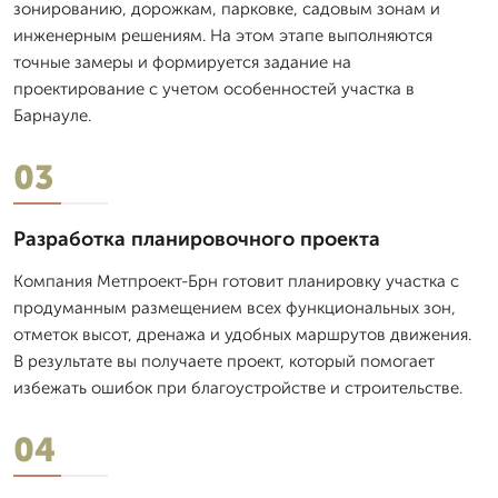
зонированию, дорожкам, парковке, садовым зонам и
инженерным решениям. На этом этапе выполняются
точные замеры и формируется задание на
проектирование с учетом особенностей участка в
Барнауле.
03
Разработка планировочного проекта
Компания Метпроект-Брн готовит планировку участка с
продуманным размещением всех функциональных зон,
отметок высот, дренажа и удобных маршрутов движения.
В результате вы получаете проект, который помогает
избежать ошибок при благоустройстве и строительстве.
04