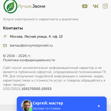
Лучше
.Звони
Услуги электронного маркетинга и аналитики
Контакты
Москва, Лесная улица, 4. оф. 12
barnaul@stroymetproekt.ru
© 2016 - 2026 гг.
Политика конфиденциальности
Сайт носит исключительно информационный характер и не
является публичной офертой, определяемой положениями ГК
РФ. Для получения подробной информации о наличии, видах,
характеристиках и стоимости услуг и товаров обращайтесь в
офис продаж.
100170021.
100170000.10053
Сергей: мастер
▲
Эксперт со стажем