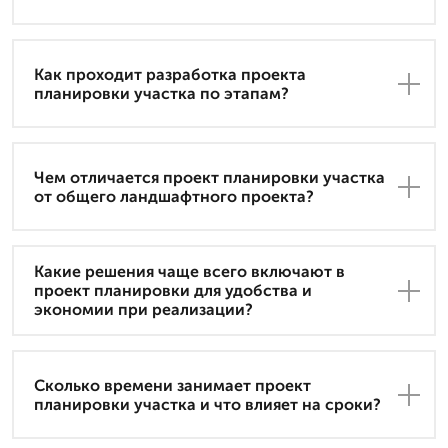
Как проходит разработка проекта
планировки участка по этапам?
Чем отличается проект планировки участка
от общего ландшафтного проекта?
Какие решения чаще всего включают в
проект планировки для удобства и
экономии при реализации?
Сколько времени занимает проект
планировки участка и что влияет на сроки?