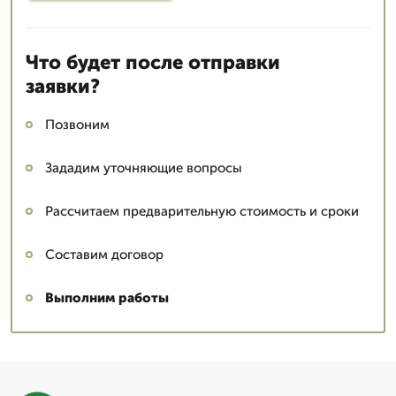
Что будет после отправки
заявки?
Позвоним
Зададим уточняющие вопросы
Рассчитаем предварительную стоимость и сроки
Составим договор
Выполним работы