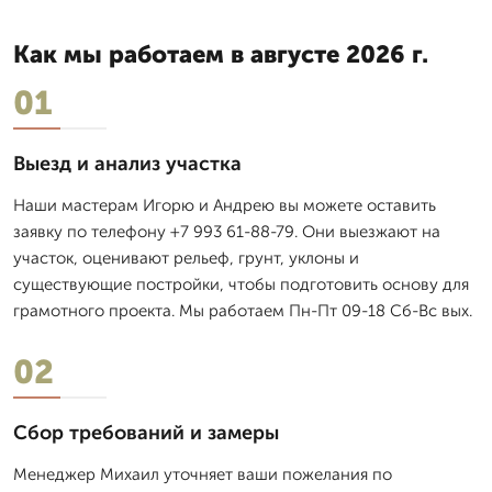
Как мы работаем в августе 2026 г.
01
Выезд и анализ участка
Наши мастерам Игорю и Андрею вы можете оставить
заявку по телефону +7 993 61-88-79. Они выезжают на
участок, оценивают рельеф, грунт, уклоны и
существующие постройки, чтобы подготовить основу для
грамотного проекта. Мы работаем Пн-Пт 09-18 Сб-Вс вых.
02
Сбор требований и замеры
Менеджер Михаил уточняет ваши пожелания по