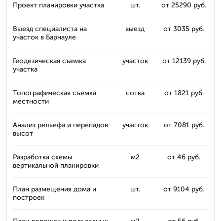
Проект планировки участка
шт.
от 25290 руб.
Выезд специалиста на
выезд
от 3035 руб.
участок в Барнауле
Геодезическая съемка
участок
от 12139 руб.
участка
Топографическая съемка
сотка
от 1821 руб.
местности
Анализ рельефа и перепадов
участок
от 7081 руб.
высот
Разработка схемы
м2
от 46 руб.
вертикальной планировки
План размещения дома и
шт.
от 9104 руб.
построек