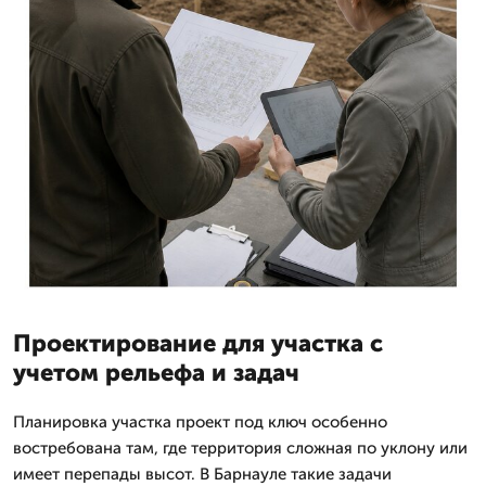
Проектирование для участка с
учетом рельефа и задач
Планировка участка проект под ключ особенно
востребована там, где территория сложная по уклону или
имеет перепады высот. В Барнауле такие задачи