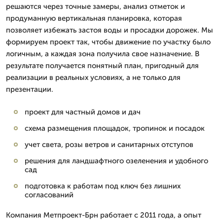
решаются через точные замеры, анализ отметок и
продуманную вертикальная планировка, которая
позволяет избежать застоя воды и просадки дорожек. Мы
формируем проект так, чтобы движение по участку было
логичным, а каждая зона получила свое назначение. В
результате получается понятный план, пригодный для
реализации в реальных условиях, а не только для
презентации.
проект для частный домов и дач
схема размещения площадок, тропинок и посадок
учет света, розы ветров и санитарных отступов
решения для ландшафтного озеленения и удобного
сад
подготовка к работам под ключ без лишних
согласований
Компания Метпроект-Брн работает с 2011 года, а опыт