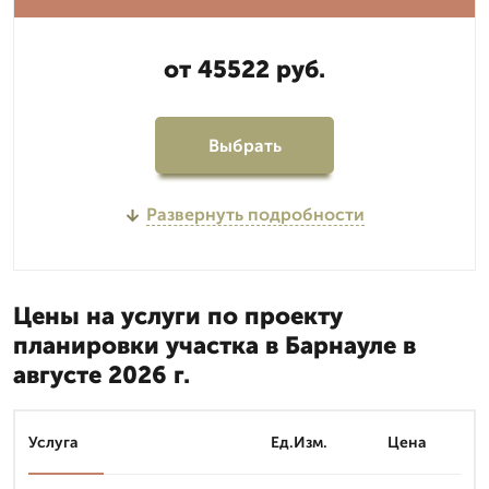
от 45522 руб.
Выбрать
Развернуть подробности
Цены на услуги по проекту
планировки участка в Барнауле в
августе 2026 г.
Услуга
Ед.Изм.
Цена