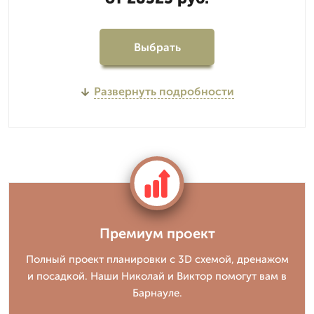
Выбрать
Развернуть подробности
Премиум проект
Полный проект планировки с 3D схемой, дренажом
и посадкой. Наши Николай и Виктор помогут вам в
Барнауле.