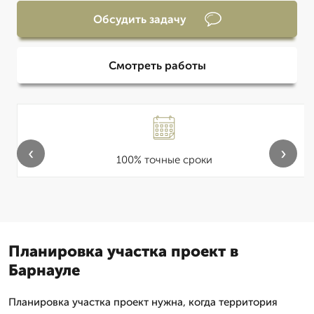
Обсудить задачу
Смотреть работы
‹
›
100% точные сроки
Планировка участка проект в
Барнауле
Планировка участка проект нужна, когда территория