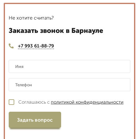
Не хотите считать?
Заказать звонок в Барнауле
+7 993 61-88-79
Соглашаюсь с
политикой конфиденциальности
Задать вопрос