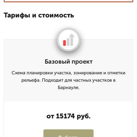
Тарифы и стоимость
Базовый проект
Схема планировки участка, зонирование и отметки
рельефа. Подходит для частных участков в
Барнауле.
от 15174 руб.