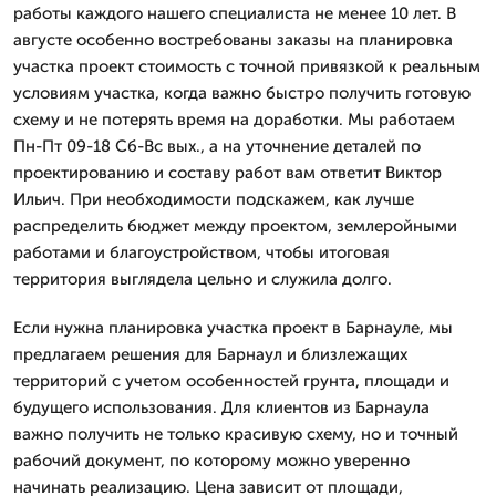
работы каждого нашего специалиста не менее 10 лет. В
августе особенно востребованы заказы на планировка
участка проект стоимость с точной привязкой к реальным
условиям участка, когда важно быстро получить готовую
схему и не потерять время на доработки. Мы работаем
Пн-Пт 09-18 Сб-Вс вых., а на уточнение деталей по
проектированию и составу работ вам ответит Виктор
Ильич. При необходимости подскажем, как лучше
распределить бюджет между проектом, землеройными
работами и благоустройством, чтобы итоговая
территория выглядела цельно и служила долго.
Если нужна планировка участка проект в Барнауле, мы
предлагаем решения для Барнаул и близлежащих
территорий с учетом особенностей грунта, площади и
будущего использования. Для клиентов из Барнаула
важно получить не только красивую схему, но и точный
рабочий документ, по которому можно уверенно
начинать реализацию. Цена зависит от площади,