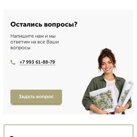
Остались вопросы?
Напишите нам и мы
ответим на все Ваши
вопросы
+7 993 61-88-79
Задать вопрос