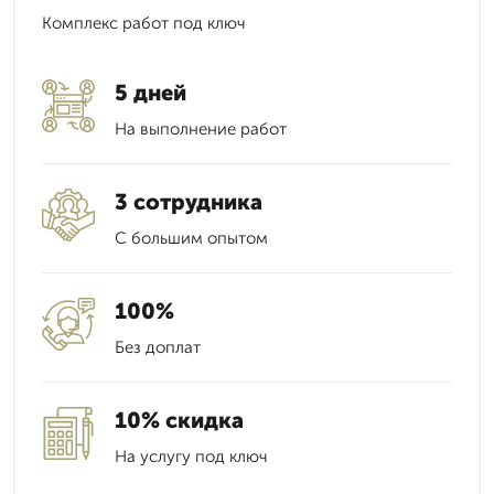
Комплекс работ под ключ
5 дней
На выполнение работ
3 сотрудника
С большим опытом
100%
Без доплат
10% скидка
На услугу под ключ