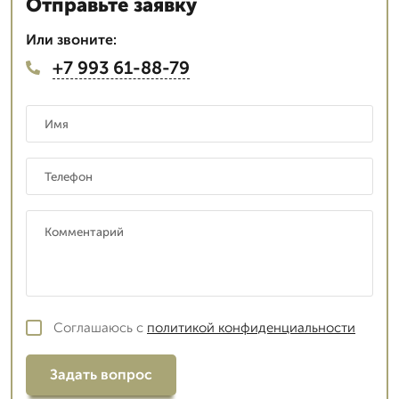
Отправьте заявку
Или звоните:
+7 993 61-88-79
Соглашаюсь с
политикой конфиденциальности
Задать вопрос