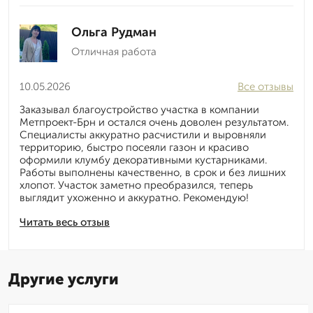
Ольга Рудман
Отличная работа
10.05.2026
Все отзывы
Заказывал благоустройство участка в компании
Метпроект-Брн и остался очень доволен результатом.
Специалисты аккуратно расчистили и выровняли
территорию, быстро посеяли газон и красиво
оформили клумбу декоративными кустарниками.
Работы выполнены качественно, в срок и без лишних
хлопот. Участок заметно преобразился, теперь
выглядит ухоженно и аккуратно. Рекомендую!
Читать весь отзыв
Другие услуги