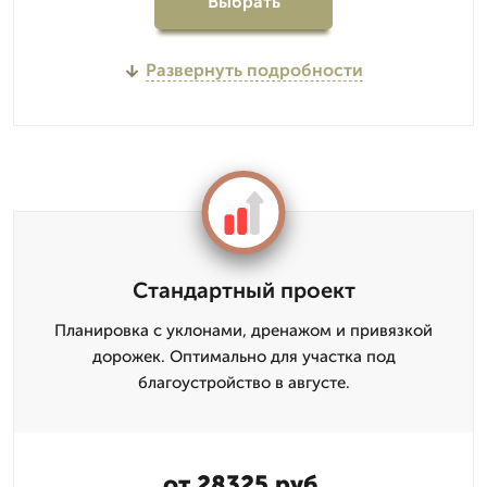
Выбрать
Развернуть подробности
Стандартный проект
Планировка с уклонами, дренажом и привязкой
дорожек. Оптимально для участка под
благоустройство в августе.
от 28325 руб.