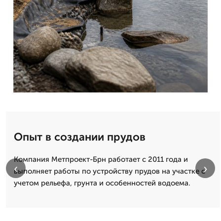
Опыт в создании прудов
Компания Метпроект-Брн работает с 2011 года и
‹
›
выполняет работы по устройству прудов на участке с
учетом рельефа, грунта и особенностей водоема.