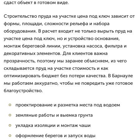
сдаст объект в готовом виде.
Строительство пруда на участке цена под ключ зависит от
формы, площади, сложности рельефа и набора
оборудования. В расчет входит не только вырыть пруд на
участке цена под ключ, но и устройство основания,
монтаж береговой линии, установка насоса, фильтра и
декоративных элементов. Для клиентов важна
прозрачность, поэтому мы заранее объясняем, из чего
складывается пруд на участке стоимость и как
оптимизировать бюджет без потери качества. В Барнауле
мы работаем аккуратно, чтобы не повредить уже готовое
благоустройство.
проектирование и разметка места под водоем
земляные работы и выемка грунта
укладка изоляции и монтаж чаши
оформление берегов и запуск воды