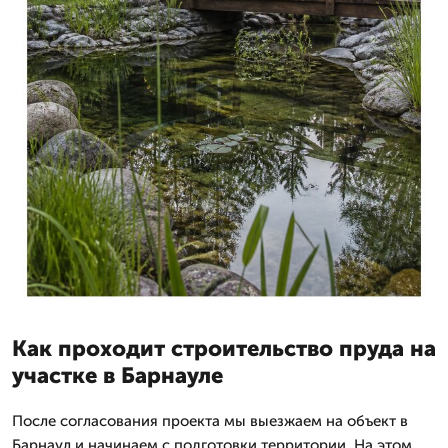
Как проходит строительство пруда на
участке в Барнауле
После согласования проекта мы выезжаем на объект в
Барнаул и начинаем с подготовки территории. На этом