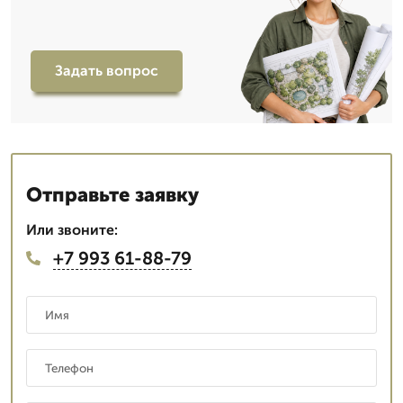
Задать вопрос
Отправьте заявку
Или звоните:
+7 993 61-88-79