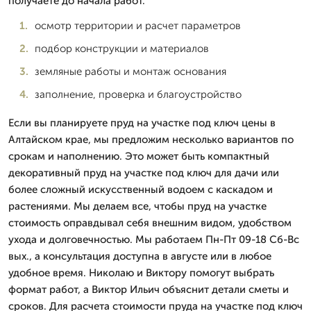
получаете до начала работ.
осмотр территории и расчет параметров
подбор конструкции и материалов
земляные работы и монтаж основания
заполнение, проверка и благоустройство
Если вы планируете пруд на участке под ключ цены в
Алтайском крае, мы предложим несколько вариантов по
срокам и наполнению. Это может быть компактный
декоративный пруд на участке под ключ для дачи или
более сложный искусственный водоем с каскадом и
растениями. Мы делаем все, чтобы пруд на участке
стоимость оправдывал себя внешним видом, удобством
ухода и долговечностью. Мы работаем Пн-Пт 09-18 Сб-Вс
вых., а консультация доступна в августе или в любое
удобное время. Николаю и Виктору помогут выбрать
формат работ, а Виктор Ильич объяснит детали сметы и
сроков. Для расчета стоимости пруда на участке под ключ