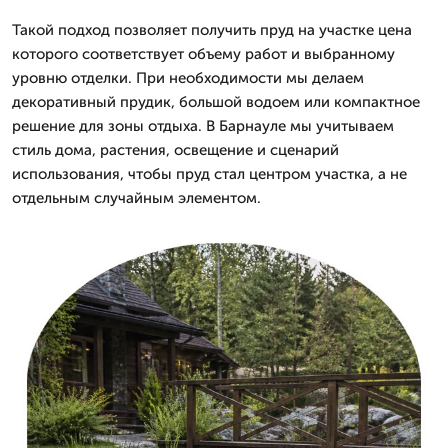
Такой подход позволяет получить пруд на участке цена
которого соответствует объему работ и выбранному
уровню отделки. При необходимости мы делаем
декоративный прудик, большой водоем или компактное
решение для зоны отдыха. В Барнауле мы учитываем
стиль дома, растения, освещение и сценарий
использования, чтобы пруд стал центром участка, а не
отдельным случайным элементом.