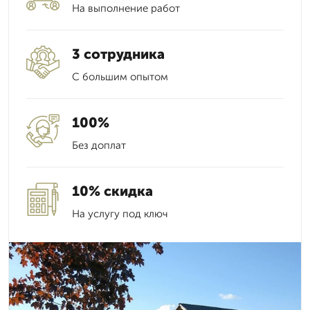
На выполнение работ
3 сотрудника
С большим опытом
100%
Без доплат
10% скидка
На услугу под ключ