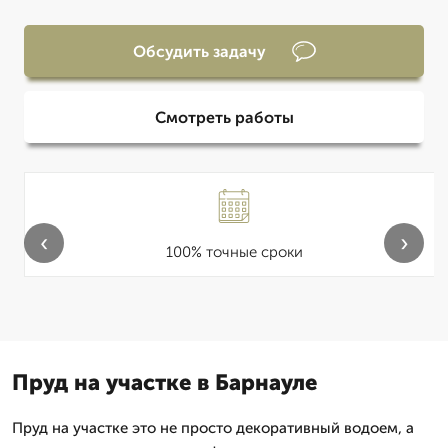
Обсудить задачу
Смотреть работы
‹
›
100% точные сроки
Пруд на участке в Барнауле
Пруд на участке это не просто декоративный водоем, а