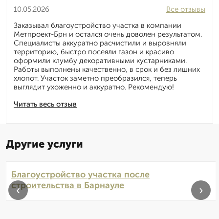
10.05.2026
Все отзывы
Заказывал благоустройство участка в компании
Метпроект-Брн и остался очень доволен результатом.
Специалисты аккуратно расчистили и выровняли
территорию, быстро посеяли газон и красиво
оформили клумбу декоративными кустарниками.
Работы выполнены качественно, в срок и без лишних
хлопот. Участок заметно преобразился, теперь
выглядит ухоженно и аккуратно. Рекомендую!
Читать весь отзыв
Другие услуги
Благоустройство участка после
строительства в Барнауле
‹
›