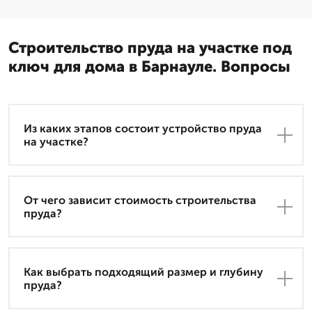
Строительство пруда на участке под
ключ для дома в Барнауле. Вопросы
Из каких этапов состоит устройство пруда
на участке?
От чего зависит стоимость строительства
пруда?
Как выбрать подходящий размер и глубину
пруда?