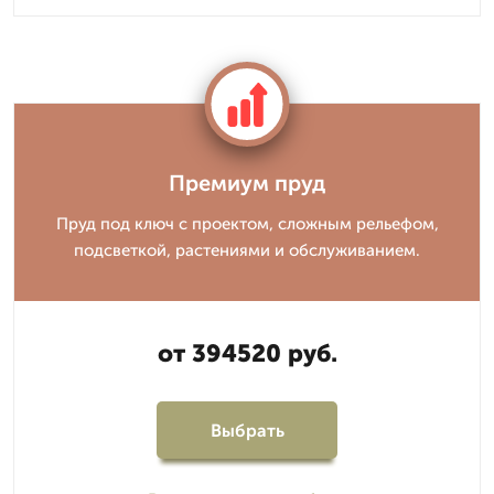
Премиум пруд
Пруд под ключ с проектом, сложным рельефом,
подсветкой, растениями и обслуживанием.
от 394520 руб.
Выбрать