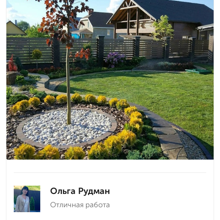
Ольга Рудман
Отличная работа