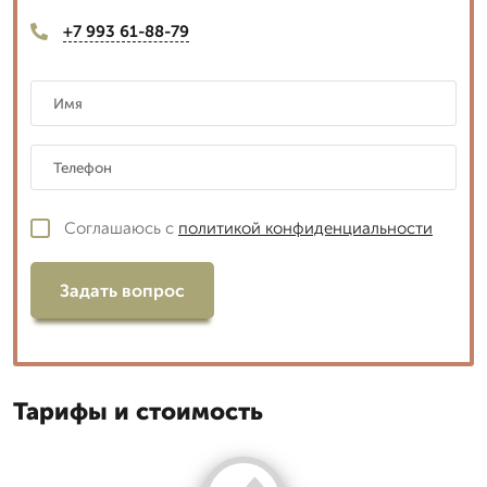
+7 993 61-88-79
Соглашаюсь с
политикой конфиденциальности
Задать вопрос
Тарифы и стоимость