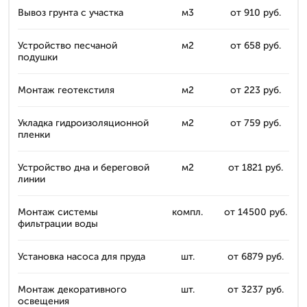
Вывоз грунта с участка
м3
от 910 руб.
Устройство песчаной
м2
от 658 руб.
подушки
Монтаж геотекстиля
м2
от 223 руб.
Укладка гидроизоляционной
м2
от 759 руб.
пленки
Устройство дна и береговой
м2
от 1821 руб.
линии
Монтаж системы
компл.
от 14500 руб.
фильтрации воды
Установка насоса для пруда
шт.
от 6879 руб.
Монтаж декоративного
шт.
от 3237 руб.
освещения