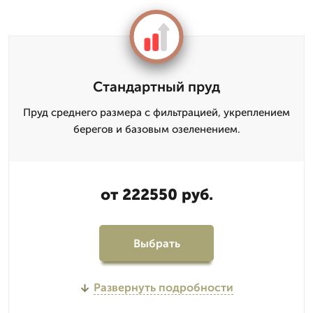
Стандартный пруд
Пруд среднего размера с фильтрацией, укреплением
берегов и базовым озеленением.
от 222550 руб.
Выбрать
Развернуть подробности