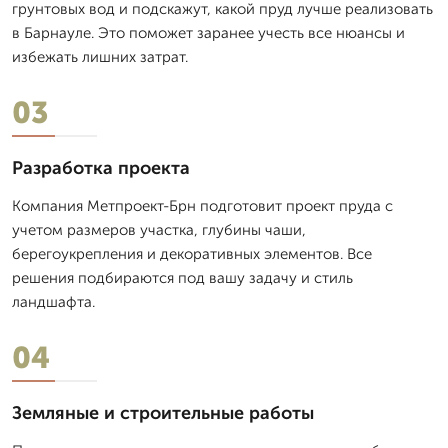
грунтовых вод и подскажут, какой пруд лучше реализовать
в Барнауле. Это поможет заранее учесть все нюансы и
избежать лишних затрат.
03
Разработка проекта
Компания Метпроект-Брн подготовит проект пруда с
учетом размеров участка, глубины чаши,
берегоукрепления и декоративных элементов. Все
решения подбираются под вашу задачу и стиль
ландшафта.
04
Земляные и строительные работы