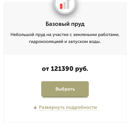
Базовый пруд
Небольшой пруд на участке с земляными работами,
гидроизоляцией и запуском воды.
от 121390 руб.
Выбрать
Развернуть подробности