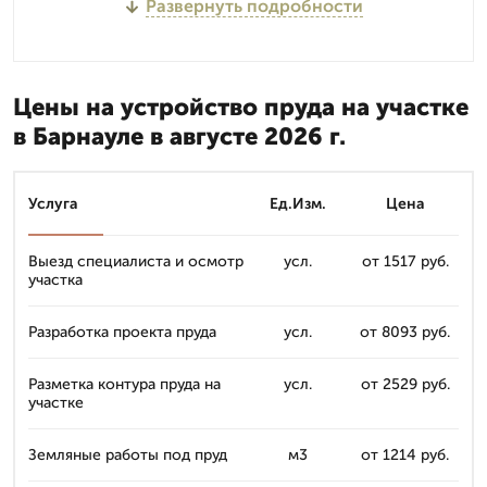
Развернуть подробности
Цены на устройство пруда на участке
в Барнауле в августе 2026 г.
Услуга
Ед.Изм.
Цена
Выезд специалиста и осмотр
усл.
от 1517 руб.
участка
Разработка проекта пруда
усл.
от 8093 руб.
Разметка контура пруда на
усл.
от 2529 руб.
участке
Земляные работы под пруд
м3
от 1214 руб.