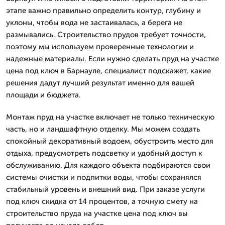
этапе важно правильно определить контур, глубину и
уклоны, чтобы вода не застаивалась, а берега не
размывались. Строительство прудов требует точности,
поэтому мы используем проверенные технологии и
надежные материалы. Если нужно сделать пруд на участке
цена под ключ в Барнауле, специалист подскажет, какие
решения дадут лучший результат именно для вашей
площади и бюджета.
Монтаж пруд на участке включает не только техническую
часть, но и ландшафтную отделку. Мы можем создать
спокойный декоративный водоем, обустроить место для
отдыха, предусмотреть подсветку и удобный доступ к
обслуживанию. Для каждого объекта подбираются свои
системы очистки и подпитки воды, чтобы сохранялся
стабильный уровень и внешний вид. При заказе услуги
под ключ скидка от 14 процентов, а точную смету на
строительство пруда на участке цена под ключ вы