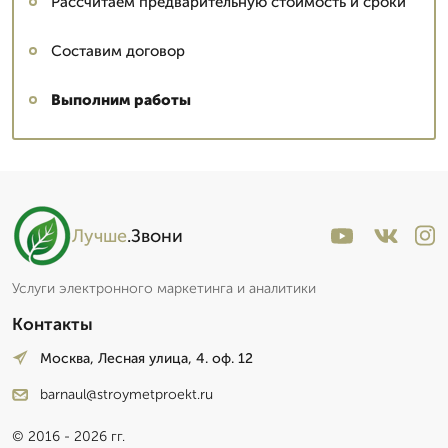
Рассчитаем предварительную стоимость и сроки
Составим договор
Выполним работы
Лучше
.Звони
Услуги электронного маркетинга и аналитики
Контакты
Москва, Лесная улица, 4. оф. 12
barnaul@stroymetproekt.ru
© 2016 - 2026 гг.