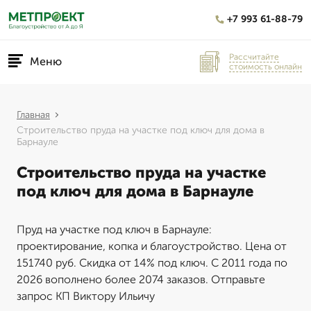
+7 993 61-88-79
Рассчитайте
Меню
стоимость онлайн
Главная
Строительство пруда на участке под ключ для дома в
Барнауле
Строительство пруда на участке
под ключ для дома в Барнауле
Пруд на участке под ключ в Барнауле:
проектирование, копка и благоустройство. Цена от
151740 руб. Скидка от 14% под ключ. С 2011 года по
2026 вополнено более 2074 заказов. Отправьте
запрос КП Виктору Ильичу