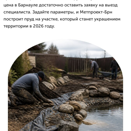
цена в Барнауле достаточно оставить заявку на выезд
специалиста. Задайте параметры, и Метпроект-Брн
построит пруд на участке, который станет украшением
территории в 2026 году.