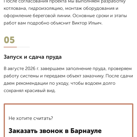
После согласования проекта мы выполняем разработку
котлована, гидроизоляцию, монтаж оборудования и
оформление береговой линии. Основные сроки и этапы
работ вам подробно объяснит Виктор Ильич.
05
Запуск и сдача пруда
В августе 2026 г. завершаем заполнение пруда, проверяем
работу системы и передаем объект заказчику. После сдачи
даем рекомендации по уходу, чтобы водоем долго
сохранял красивый вид.
Не хотите считать?
Заказать звонок в Барнауле