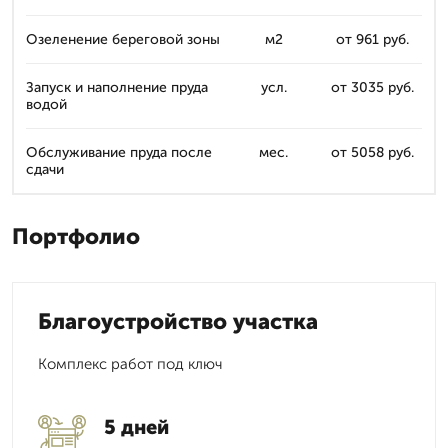
Озеленение береговой зоны
м2
от 961 руб.
Запуск и наполнение пруда
усл.
от 3035 руб.
водой
Обслуживание пруда после
мес.
от 5058 руб.
сдачи
Портфолио
Благоустройство участка
Комплекс работ под ключ
5 дней