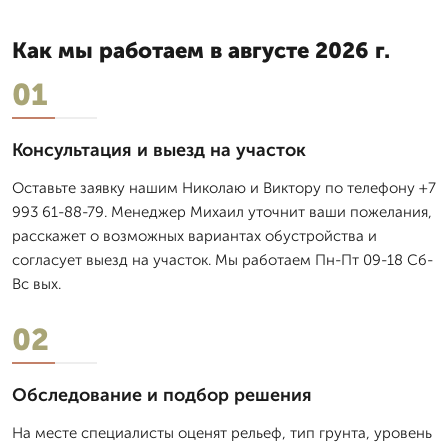
Как мы работаем в августе 2026 г.
01
Консультация и выезд на участок
Оставьте заявку нашим Николаю и Виктору по телефону +7
993 61-88-79. Менеджер Михаил уточнит ваши пожелания,
расскажет о возможных вариантах обустройства и
согласует выезд на участок. Мы работаем Пн-Пт 09-18 Сб-
Вс вых.
02
Обследование и подбор решения
На месте специалисты оценят рельеф, тип грунта, уровень