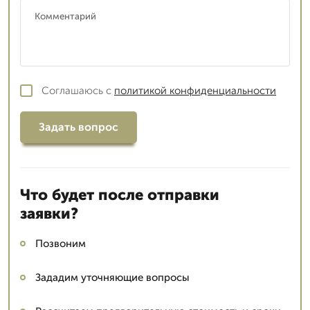
Соглашаюсь с
политикой конфиденциальности
Задать вопрос
Что будет после отправки
заявки?
Позвоним
Зададим уточняющие вопросы