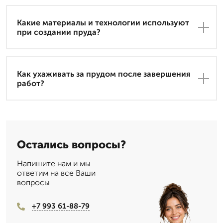
Какие материалы и технологии используют
при создании пруда?
Как ухаживать за прудом после завершения
работ?
Остались вопросы?
Напишите нам и мы
ответим на все Ваши
вопросы
+7 993 61-88-79