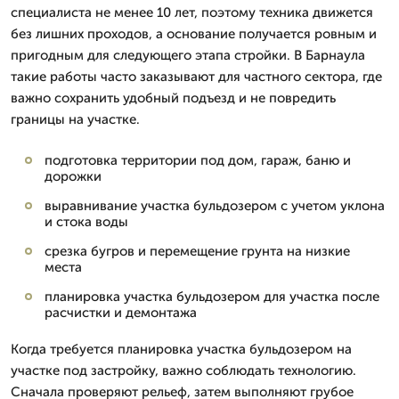
специалиста не менее 10 лет, поэтому техника движется
без лишних проходов, а основание получается ровным и
пригодным для следующего этапа стройки. В Барнаула
такие работы часто заказывают для частного сектора, где
важно сохранить удобный подъезд и не повредить
границы на участке.
подготовка территории под дом, гараж, баню и
дорожки
выравнивание участка бульдозером с учетом уклона
и стока воды
срезка бугров и перемещение грунта на низкие
места
планировка участка бульдозером для участка после
расчистки и демонтажа
Когда требуется планировка участка бульдозером на
участке под застройку, важно соблюдать технологию.
Сначала проверяют рельеф, затем выполняют грубое