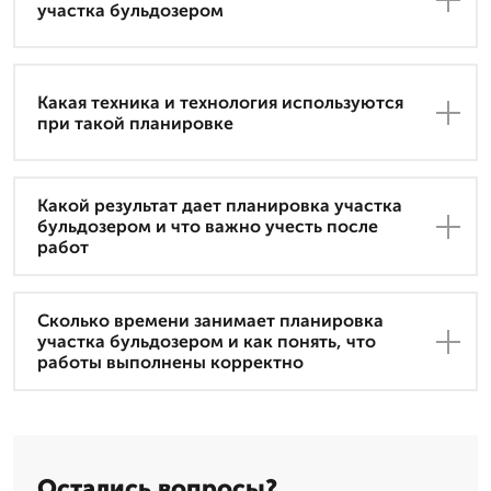
участка бульдозером
Какая техника и технология используются
при такой планировке
Какой результат дает планировка участка
бульдозером и что важно учесть после
работ
Сколько времени занимает планировка
участка бульдозером и как понять, что
работы выполнены корректно
Остались вопросы?