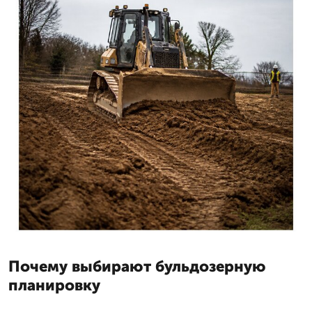
Почему выбирают бульдозерную
планировку