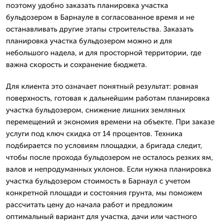
поэтому удобно заказать планировка участка
бульдозером в Барнауле в согласованное время и не
останавливать другие этапы строительства. Заказать
планировка участка бульдозером можно и для
небольшого надела, и для просторной территории, где
важна скорость и сохранение бюджета.
Для клиента это означает понятный результат: ровная
поверхность, готовая к дальнейшим работам планировка
участка бульдозером, снижение лишних земляных
перемещений и экономия времени на объекте. При заказе
услуги под ключ скидка от 14 процентов. Техника
подбирается по условиям площадки, а бригада следит,
чтобы после прохода бульдозером не осталось резких ям,
валов и непродуманных уклонов. Если нужна планировка
участка бульдозером стоимость в Барнаул с учетом
конкретной площади и состояния грунта, мы поможем
рассчитать цену до начала работ и предложим
оптимальный вариант для участка, дачи или частного