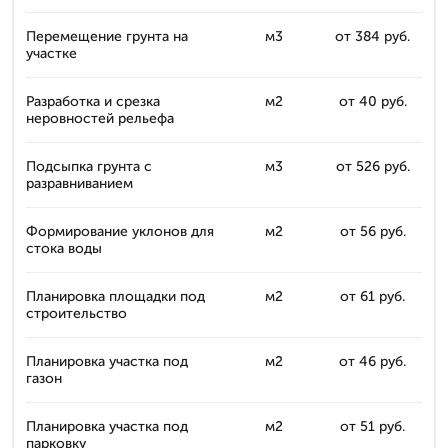
Перемещение грунта на
м3
от 384 руб.
участке
Разработка и срезка
м2
от 40 руб.
неровностей рельефа
Подсыпка грунта с
м3
от 526 руб.
разравниванием
Формирование уклонов для
м2
от 56 руб.
стока воды
Планировка площадки под
м2
от 61 руб.
строительство
Планировка участка под
м2
от 46 руб.
газон
Планировка участка под
м2
от 51 руб.
парковку