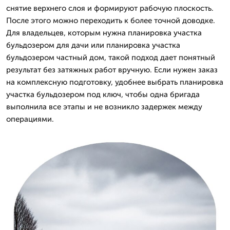
снятие верхнего слоя и формируют рабочую плоскость.
После этого можно переходить к более точной доводке.
Для владельцев, которым нужна планировка участка
бульдозером для дачи или планировка участка
бульдозером частный дом, такой подход дает понятный
результат без затяжных работ вручную. Если нужен заказ
на комплексную подготовку, удобнее выбрать планировка
участка бульдозером под ключ, чтобы одна бригада
выполнила все этапы и не возникло задержек между
операциями.