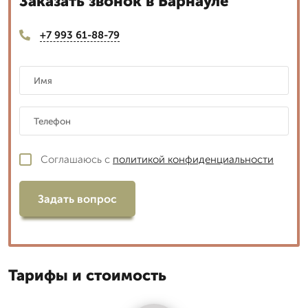
Заказать звонок в Барнауле
+7 993 61-88-79
Соглашаюсь с
политикой конфиденциальности
Задать вопрос
Тарифы и стоимость