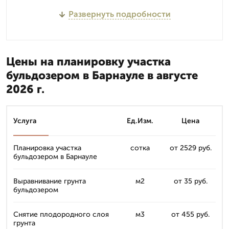
Развернуть подробности
Цены на планировку участка
бульдозером в Барнауле в августе
2026 г.
Услуга
Ед.Изм.
Цена
Планировка участка
сотка
от 2529 руб.
бульдозером в Барнауле
Выравнивание грунта
м2
от 35 руб.
бульдозером
Снятие плодородного слоя
м3
от 455 руб.
грунта