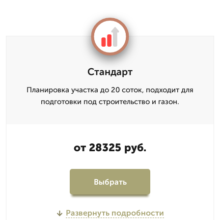
Стандарт
Планировка участка до 20 соток, подходит для
подготовки под строительство и газон.
от 28325 руб.
Выбрать
Развернуть подробности