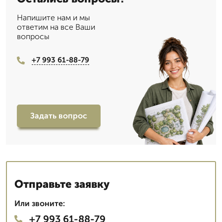
Напишите нам и мы
ответим на все Ваши
вопросы
+7 993 61-88-79
Задать вопрос
Отправьте заявку
Или звоните:
+7 993 61-88-79