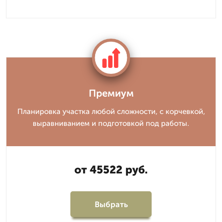
Премиум
Планировка участка любой сложности, с корчевкой,
выравниванием и подготовкой под работы.
от 45522 руб.
Выбрать