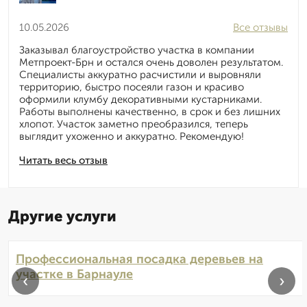
10.05.2026
Все отзывы
Заказывал благоустройство участка в компании
Метпроект-Брн и остался очень доволен результатом.
Специалисты аккуратно расчистили и выровняли
территорию, быстро посеяли газон и красиво
оформили клумбу декоративными кустарниками.
Работы выполнены качественно, в срок и без лишних
хлопот. Участок заметно преобразился, теперь
выглядит ухоженно и аккуратно. Рекомендую!
Читать весь отзыв
Другие услуги
Профессиональная посадка деревьев на
участке в Барнауле
‹
›