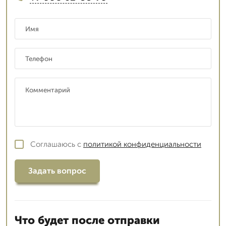
Соглашаюсь с
политикой конфиденциальности
Задать вопрос
Что будет после отправки