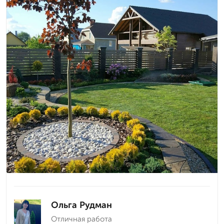
Ольга Рудман
Отличная работа