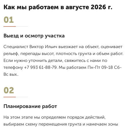
Как мы работаем в августе 2026 г.
01
Выезд и осмотр участка
Специалист Виктор Ильич выезжает на объект, оценивает
рельеф, перепады высот, плотность грунта и объем работ.
Если нужно уточнить детали, свяжитесь с нами по
телефону +7 993 61-88-79. Мы работаем Пн-Пт 09-18 Сб-
Вс вых..
02
Планирование работ
На этом этапе мы определяем порядок действий,
выбираем схему перемещения грунта и намечаем зоны