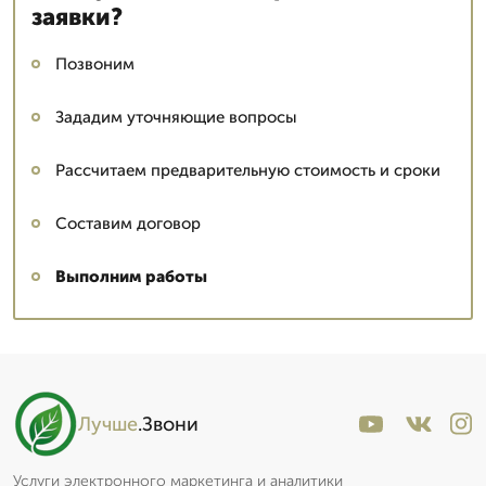
заявки?
Позвоним
Зададим уточняющие вопросы
Рассчитаем предварительную стоимость и сроки
Составим договор
Выполним работы
Лучше
.Звони
Услуги электронного маркетинга и аналитики