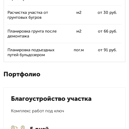
Расчистка участка от
м2
от 30 руб.
грунтовых бугров
Планировка грунта после
м2
от 66 руб.
демонтажа
Планировка подъездных
пог.м
от 91 руб.
путей бульдозером
Портфолио
Благоустройство участка
Комплекс работ под ключ