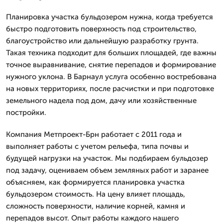
Планировка участка бульдозером нужна, когда требуется
быстро подготовить поверхность под строительство,
благоустройство или дальнейшую разработку грунта.
Такая техника подходит для больших площадей, где важны
точное выравнивание, снятие перепадов и формирование
нужного уклона. В Барнаул услуга особенно востребована
на новых территориях, после расчистки и при подготовке
земельного надела под дом, дачу или хозяйственные
постройки.
Компания Метпроект-Брн работает с 2011 года и
выполняет работы с учетом рельефа, типа почвы и
будущей нагрузки на участок. Мы подбираем бульдозер
под задачу, оцениваем объем земляных работ и заранее
объясняем, как формируется планировка участка
бульдозером стоимость. На цену влияет площадь,
сложность поверхности, наличие корней, камня и
перепадов высот. Опыт работы каждого нашего