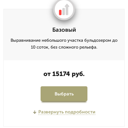
Базовый
Выравнивание небольшого участка бульдозером до
10 соток, без сложного рельефа.
от 15174 руб.
Выбрать
Развернуть подробности