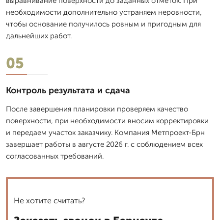
выравнивание поверхности до заданных отметок. При
необходимости дополнительно устраняем неровности,
чтобы основание получилось ровным и пригодным для
дальнейших работ.
05
Контроль результата и сдача
После завершения планировки проверяем качество
поверхности, при необходимости вносим корректировки
и передаем участок заказчику. Компания Метпроект-Брн
завершает работы в августе 2026 г. с соблюдением всех
согласованных требований.
Не хотите считать?