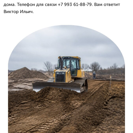
дома. Телефон для связи +7 993 61-88-79. Вам ответит
Виктор Ильич.