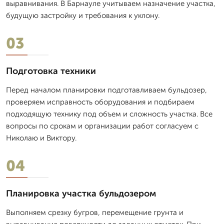
выравнивания. В Барнауле учитываем назначение участка,
будущую застройку и требования к уклону.
03
Подготовка техники
Перед началом планировки подготавливаем бульдозер,
проверяем исправность оборудования и подбираем
подходящую технику под объем и сложность участка. Все
вопросы по срокам и организации работ согласуем с
Николаю и Виктору.
04
Планировка участка бульдозером
Выполняем срезку бугров, перемещение грунта и