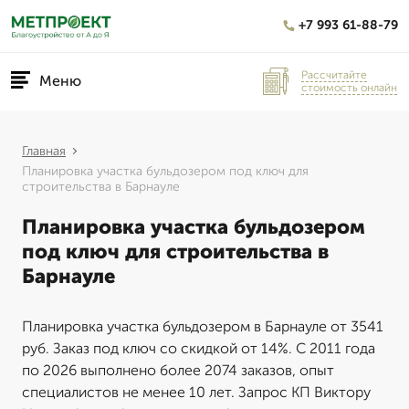
+7 993 61-88-79
Рассчитайте
Меню
стоимость онлайн
Главная
Планировка участка бульдозером под ключ для
строительства в Барнауле
Планировка участка бульдозером
под ключ для строительства в
Барнауле
Планировка участка бульдозером в Барнауле от 3541
руб. Заказ под ключ со скидкой от 14%. С 2011 года
по 2026 выполнено более 2074 заказов, опыт
специалистов не менее 10 лет. Запрос КП Виктору