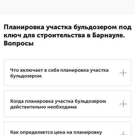
Планировка участка бульдозером под
ключ для строительства в Барнауле.
Вопросы
Что включает в себя планировка участка
бульдозером
Когда планировка участка бульдозером
действительно необходима
Как определяется цена на планировку