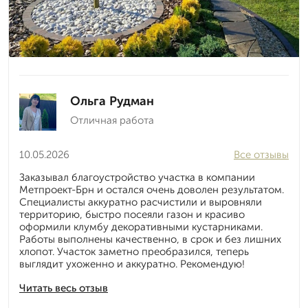
Ольга Рудман
Отличная работа
10.05.2026
Все отзывы
Заказывал благоустройство участка в компании
Метпроект-Брн и остался очень доволен результатом.
Специалисты аккуратно расчистили и выровняли
территорию, быстро посеяли газон и красиво
оформили клумбу декоративными кустарниками.
Работы выполнены качественно, в срок и без лишних
хлопот. Участок заметно преобразился, теперь
выглядит ухоженно и аккуратно. Рекомендую!
Читать весь отзыв