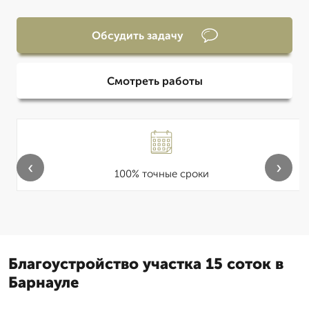
Обсудить задачу
Смотреть работы
‹
›
100% точные сроки
Благоустройство участка 15 соток в
Барнауле