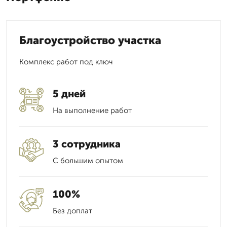
Благоустройство участка
Комплекс работ под ключ
5 дней
На выполнение работ
3 сотрудника
С большим опытом
100%
Без доплат