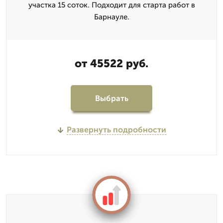
участка 15 соток. Подходит для старта работ в
Барнауле.
от 45522 руб.
Выбрать
Развернуть подробности