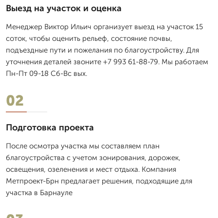
Выезд на участок и оценка
Менеджер Виктор Ильич организует выезд на участок 15
соток, чтобы оценить рельеф, состояние почвы,
подъездные пути и пожелания по благоустройству. Для
уточнения деталей звоните +7 993 61-88-79. Мы работаем
Пн-Пт 09-18 Сб-Вс вых.
02
Подготовка проекта
После осмотра участка мы составляем план
благоустройства с учетом зонирования, дорожек,
освещения, озеленения и мест отдыха. Компания
Метпроект-Брн предлагает решения, подходящие для
участка в Барнауле