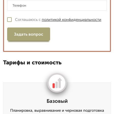
Соглашаюсь с
политикой конфиденциальности
Задать вопрос
Тарифы и стоимость
Базовый
Планировка, выравнивание и черновая подготовка