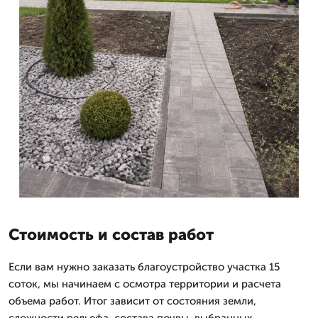
Стоимость и состав работ
Если вам нужно заказать благоустройство участка 15
соток, мы начинаем с осмотра территории и расчета
объема работ. Итог зависит от состояния земли,
сложности рельефа, состава почвы, выбранных