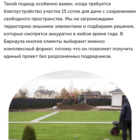
Такой подход особенно важен, когда требуется
благоустройство участка 15 соток для дачи с сохранением
свободного пространства. Мы не загромождаем
территорию лишними элементами и подбираем решения,
которые смотрятся аккуратно в любое время года. В
Барнаула многие клиенты выбирают именно
комплексный формат, потому что он позволяет получить
единый проект без разрозненных подрядчиков.