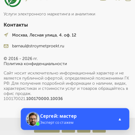
Услуги электронного маркетинга и аналитики
Контакты
Москва, Лесная улица, 4. оф. 12
barnaul@stroymetproekt.ru
© 2016 - 2026 гг.
Политика конфиденциальности
Сайт носит исключительно информационный характер и не
является публичной офертой, определяемой положениями ГК
РФ. Для получения подробной информации о наличии, видах,
характеристиках и стоимости услуг и товаров обращайтесь в
офис продаж.
100170021.
100170000.10036
Сергей: мастер
▲
Эксперт со стажем
Меню