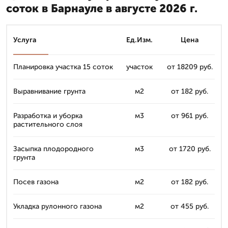
соток в Барнауле в августе 2026 г.
Услуга
Ед.Изм.
Цена
Планировка участка 15 соток
участок
от 18209 руб.
Выравнивание грунта
м2
от 182 руб.
Разработка и уборка
м3
от 961 руб.
растительного слоя
Засыпка плодородного
м3
от 1720 руб.
грунта
Посев газона
м2
от 182 руб.
Укладка рулонного газона
м2
от 455 руб.