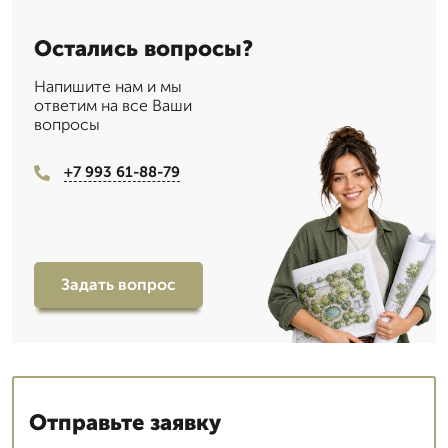
Остались вопросы?
Напишите нам и мы
ответим на все Ваши
вопросы
+7 993 61-88-79
Задать вопрос
Отправьте заявку