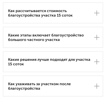
Как рассчитывается стоимость
благоустройства участка 15 соток
Какие этапы включает благоустройство
большого частного участка
Какие решения лучше подходят для участка
15 соток
Как ухаживать за участком после
благоустройства