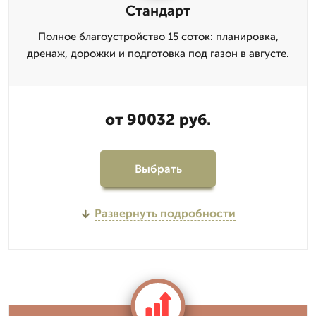
Стандарт
Полное благоустройство 15 соток: планировка,
дренаж, дорожки и подготовка под газон в августе.
от 90032 руб.
Выбрать
Развернуть подробности