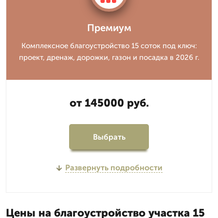
Премиум
Комплексное благоустройство 15 соток под ключ:
проект, дренаж, дорожки, газон и посадка в 2026 г.
от 145000 руб.
Выбрать
Развернуть подробности
Цены на благоустройство участка 15