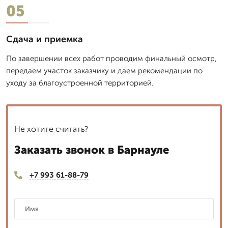
05
Сдача и приемка
По завершении всех работ проводим финальный осмотр,
передаем участок заказчику и даем рекомендации по
уходу за благоустроенной территорией.
Не хотите считать?
Заказать звонок в Барнауле
+7 993 61-88-79