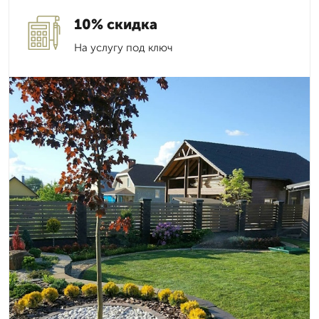
10% скидка
На услугу под ключ