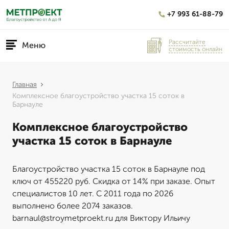
+7 993 61-88-79
Рассчитайте
Меню
стоимость онлайн
Главная
Комплексное благоустройство участка 15 соток в
Барнауле
Комплексное благоустройство
участка 15 соток в Барнауле
Благоустройство участка 15 соток в Барнауле под
ключ от 455220 руб. Скидка от 14% при заказе. Опыт
специалистов 10 лет. С 2011 года по 2026
выполнено более 2074 заказов.
barnaul@stroymetproekt.ru для Виктору Ильичу