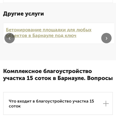
Другие услуги
Бетонирование площадки для любых
объектов в Барнауле под ключ
‹
›
Комплексное благоустройство
участка 15 соток в Барнауле. Вопросы
Что входит в благоустройство участка 15
соток