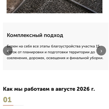
Комплексный подход
Берем на себя все этапы благоустройства участка 15
‹
›
соток от планировки и подготовки территории до
озеленения, дорожек, освещения и финальной уборки.
Как мы работаем в августе 2026 г.
01