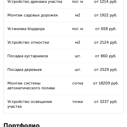
Устройство дренажа участка
пог. м
от 1214 руб.
Монтаж садовых дорожек
м2
от 1922 руб.
Установка бордюра
пог. м
от 658 руб.
Устройство отмостки
м2
от 2124 руб.
Посадка кустарников
шт.
от 860 руб.
Посадка деревьев
шт.
от 2529 руб.
Монтаж системы
сотка
от 18209 руб.
автоматического полива
Устройство освещения
точка
от 3237 руб.
участка
Портфолио