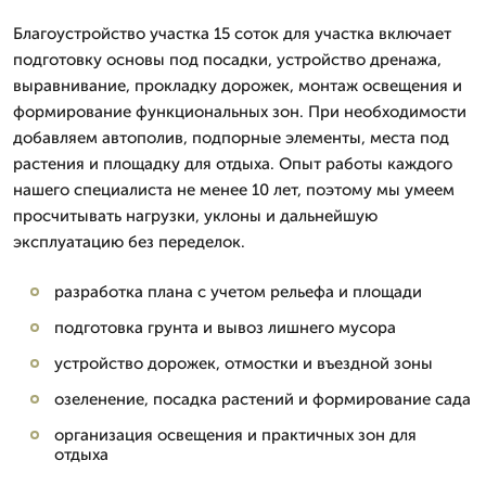
Благоустройство участка 15 соток для участка включает
подготовку основы под посадки, устройство дренажа,
выравнивание, прокладку дорожек, монтаж освещения и
формирование функциональных зон. При необходимости
добавляем автополив, подпорные элементы, места под
растения и площадку для отдыха. Опыт работы каждого
нашего специалиста не менее 10 лет, поэтому мы умеем
просчитывать нагрузки, уклоны и дальнейшую
эксплуатацию без переделок.
разработка плана с учетом рельефа и площади
подготовка грунта и вывоз лишнего мусора
устройство дорожек, отмостки и въездной зоны
озеленение, посадка растений и формирование сада
организация освещения и практичных зон для
отдыха