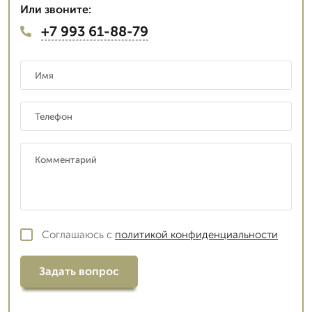
Или звоните:
+7 993 61-88-79
Соглашаюсь с
политикой конфиденциальности
Задать вопрос