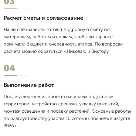
03
Расчет сметы и согласование
Наши специалисты готовят подробную смету по
материалам, работам и срокам, чтобы вы заранее
понимали бюджет и очередность этапов. По вопросам
расчета можно обратиться к Николаю и Виктору
04
Выполнение работ
После утверждения проекта начинаем подготовку
территории, устройство дренажа, укладку покрытий,
монтаж освещения и посадку растений. Основные работы
по благоустройству участка 15 соток выполняем в августе
2026 г.