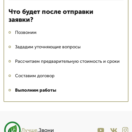
Что будет после отправки
заявки?
Позвоним
Зададим уточняющие вопросы
Рассчитаем предварительную стоимость и сроки
Составим договор
Выполним работы
Лучше
.Звони