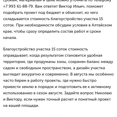
+7 993 61-88-79. Вам ответит Виктор Ильич, поможет
подобрать проект под бюджет и объяснит, из чего
складывается стоимость благоустройство участка 15
соток. При необходимости обсудим условия в Алтайском
крае, чтобы сразу определить состав работ и сроки
начала.
Благоустройство участка 15 соток стоимость
оправдывает, когда результатом становится удобная
территория, где продуманы зоны, сохранен баланс между
садом и свободным пространством, а дизайн участка
выглядит аккуратно и современно. В августа мы особенно
часто берем в работу проекты, где нужно быстро
привести землю в порядок и подготовить ее к активному
использованию в сезон августе. Задайте вопрос Николаю
и Виктору, если нужен точный расчет и понятный проект
на вашей площади.