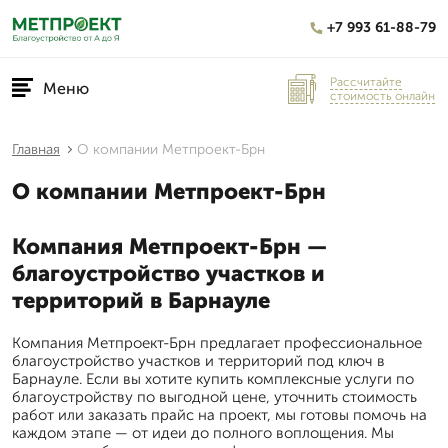
+7 993 61-88-79
Рассчитайте
Меню
стоимость онлайн
Главная
О компании Метпроект-Брн
О компании Метпроект-Брн
Компания Метпроект-Брн —
благоустройство участков и
территорий в Барнауле
Компания Метпроект-Брн предлагает профессиональное
благоустройство участков и территорий под ключ в
Барнауле. Если вы хотите купить комплексные услуги по
благоустройству по выгодной цене, уточнить стоимость
работ или заказать прайс на проект, мы готовы помочь на
каждом этапе — от идеи до полного воплощения. Мы