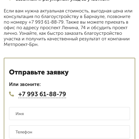
Если вам нужна актуальная стоимость, выгодная цена или
консультация по благоустройству в Барнауле, позвоните
по номеру +7 993 61-88-79. Также вы можете приехать в
офис по адресу проспект Ленина, 74 и обсудить проект
лично. Узнайте, как быстро заказать благоустройство
участка и получить качественный результат от компании
Метпроект-Брн.
Отправьте заявку
Или звоните:
+7 993 61-88-79