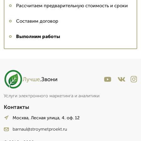
Рассчитаем предварительную стоимость и сроки
Составим договор
Выполним работы
Лучше
.Звони
Услуги электронного маркетинга и аналитики
Контакты
Москва, Лесная улица, 4. оф. 12
barnaul@stroymetproekt.ru