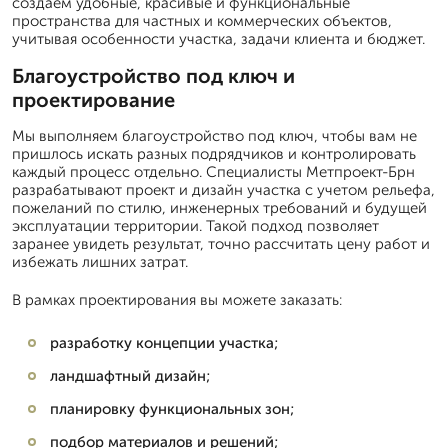
создаем удобные, красивые и функциональные
пространства для частных и коммерческих объектов,
учитывая особенности участка, задачи клиента и бюджет.
Благоустройство под ключ и
проектирование
Мы выполняем благоустройство под ключ, чтобы вам не
пришлось искать разных подрядчиков и контролировать
каждый процесс отдельно. Специалисты Метпроект-Брн
разрабатывают проект и дизайн участка с учетом рельефа,
пожеланий по стилю, инженерных требований и будущей
эксплуатации территории. Такой подход позволяет
заранее увидеть результат, точно рассчитать цену работ и
избежать лишних затрат.
В рамках проектирования вы можете заказать:
разработку концепции участка;
ландшафтный дизайн;
планировку функциональных зон;
подбор материалов и решений;