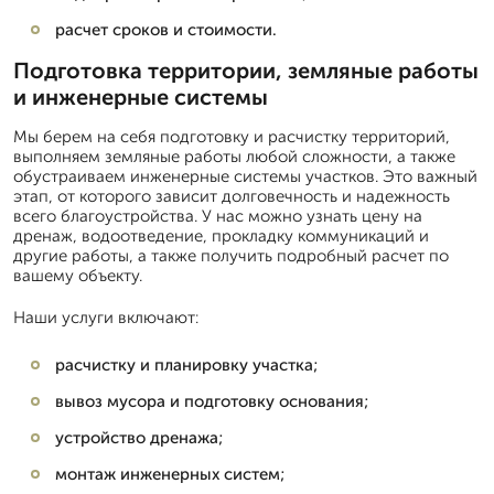
расчет сроков и стоимости.
Подготовка территории, земляные работы
и инженерные системы
Мы берем на себя подготовку и расчистку территорий,
выполняем земляные работы любой сложности, а также
обустраиваем инженерные системы участков. Это важный
этап, от которого зависит долговечность и надежность
всего благоустройства. У нас можно узнать цену на
дренаж, водоотведение, прокладку коммуникаций и
другие работы, а также получить подробный расчет по
вашему объекту.
Наши услуги включают:
расчистку и планировку участка;
вывоз мусора и подготовку основания;
устройство дренажа;
монтаж инженерных систем;