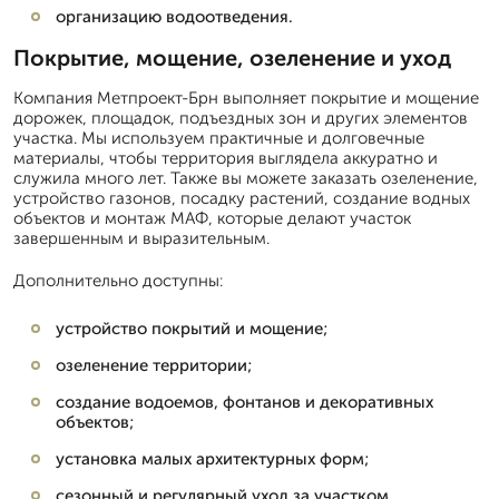
организацию водоотведения.
Покрытие, мощение, озеленение и уход
Компания Метпроект-Брн выполняет покрытие и мощение
дорожек, площадок, подъездных зон и других элементов
участка. Мы используем практичные и долговечные
материалы, чтобы территория выглядела аккуратно и
служила много лет. Также вы можете заказать озеленение,
устройство газонов, посадку растений, создание водных
объектов и монтаж МАФ, которые делают участок
завершенным и выразительным.
Дополнительно доступны:
устройство покрытий и мощение;
озеленение территории;
создание водоемов, фонтанов и декоративных
объектов;
установка малых архитектурных форм;
сезонный и регулярный уход за участком.