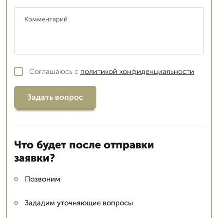
Соглашаюсь с
политикой конфиденциальности
Задать вопрос
Что будет после отправки
заявки?
Позвоним
Зададим уточняющие вопросы