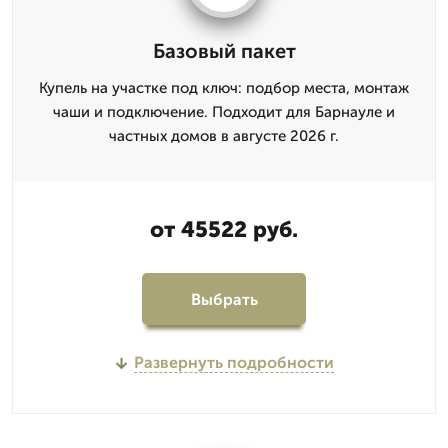
Базовый пакет
Купель на участке под ключ: подбор места, монтаж
чаши и подключение. Подходит для Барнауле и
частных домов в августе 2026 г.
от 45522 руб.
Выбрать
Развернуть подробности