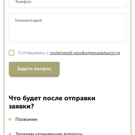
Соглашаюсь с
политикой конфиденциальности
Задать вопрос
Что будет после отправки
заявки?
Позвоним
Зададим уточняющие вопросы