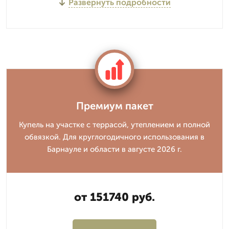
Развернуть подробности
Премиум пакет
Купель на участке с террасой, утеплением и полной
обвязкой. Для круглогодичного использования в
Барнауле и области в августе 2026 г.
от 151740 руб.