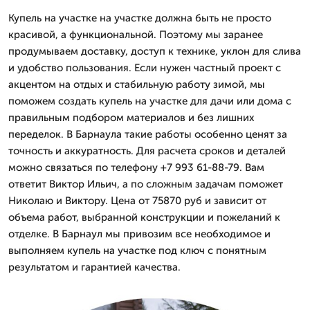
Купель на участке на участке должна быть не просто
красивой, а функциональной. Поэтому мы заранее
продумываем доставку, доступ к технике, уклон для слива
и удобство пользования. Если нужен частный проект с
акцентом на отдых и стабильную работу зимой, мы
поможем создать купель на участке для дачи или дома с
правильным подбором материалов и без лишних
переделок. В Барнаула такие работы особенно ценят за
точность и аккуратность. Для расчета сроков и деталей
можно связаться по телефону +7 993 61-88-79. Вам
ответит Виктор Ильич, а по сложным задачам поможет
Николаю и Виктору. Цена от 75870 руб и зависит от
объема работ, выбранной конструкции и пожеланий к
отделке. В Барнаул мы привозим все необходимое и
выполняем купель на участке под ключ с понятным
результатом и гарантией качества.