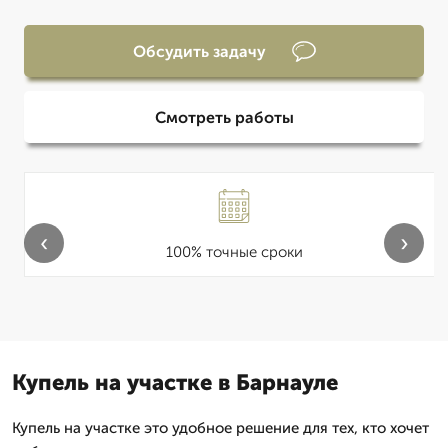
Обсудить задачу
Смотреть работы
‹
›
100% точные сроки
Купель на участке в Барнауле
Купель на участке это удобное решение для тех, кто хочет