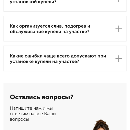
установкой купели?
Как организуется слив, подогрев и
обслуживание купели на участке?
Какие ошибки чаще всего допускают при
установке купели на участке?
Остались вопросы?
Напишите нам и мы
ответим на все Ваши
вопросы