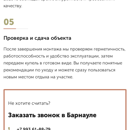
качеству.
05
Проверка и сдача объекта
После завершения монтажа мы проверяем герметичность,
работоспособность и удобство эксплуатации, затем
передаем купель в готовом виде. Вы получаете понятные
рекомендации по уходу и можете сразу пользоваться
новым местом отдыха на участке.
Не хотите считать?
Заказать звонок в Барнауле
+7 993 61-88-79