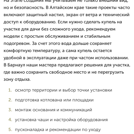
На этапе создания мы учитываем не только внешний вид,
но и безопасность. В Алтайском крае такие проекты часто
включают защитный настил, экран от ветра и технический
доступ к оборудованию. Если нужно сделать купель на
участке для дачи без сложного ухода, рекомендуем
модели с простым обслуживанием и стабильным
подогревом. За счет этого вода дольше сохраняет
комфортную температуру, а сама купель остается
удобной в эксплуатации даже при частом использовании.
В Барнаул наши мастера предлагают решения для участка,
где важно сохранить свободное место и не перегрузить
зону отдыха.
осмотр территории и выбор точки установки
подготовка котлована или площадки
монтаж основания и коммуникаций
установка чаши и настройка оборудования
пусконаладка и рекомендации по уходу