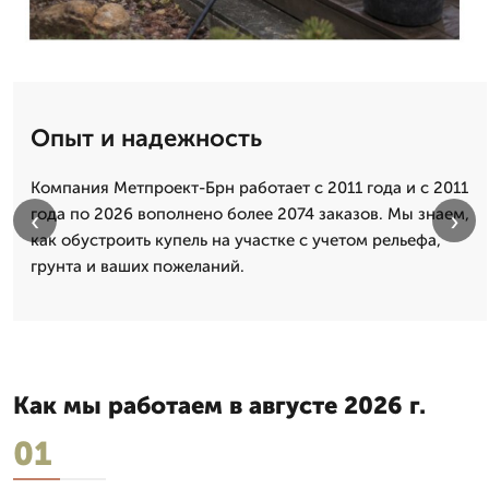
Опыт и надежность
Компания Метпроект-Брн работает с 2011 года и с 2011
года по 2026 вополнено более 2074 заказов. Мы знаем,
‹
›
как обустроить купель на участке с учетом рельефа,
грунта и ваших пожеланий.
Как мы работаем в августе 2026 г.
01