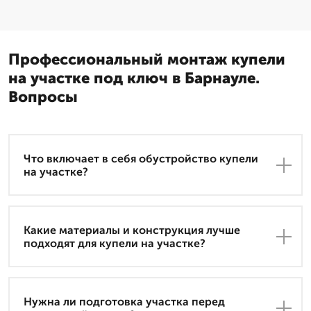
Профессиональный монтаж купели
на участке под ключ в Барнауле.
Вопросы
Что включает в себя обустройство купели
на участке?
Какие материалы и конструкция лучше
подходят для купели на участке?
Нужна ли подготовка участка перед