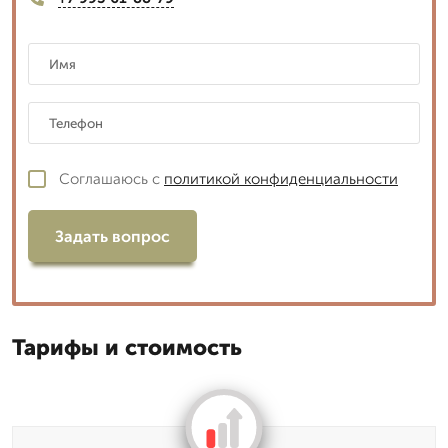
Соглашаюсь с
политикой конфиденциальности
Задать вопрос
Тарифы и стоимость