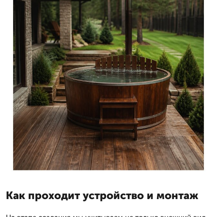
Как проходит устройство и монтаж