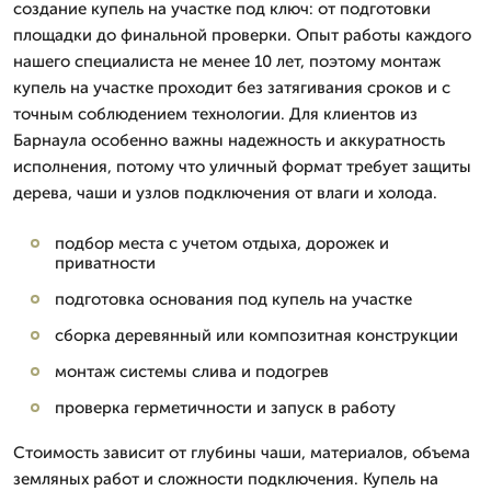
создание купель на участке под ключ: от подготовки
площадки до финальной проверки. Опыт работы каждого
нашего специалиста не менее 10 лет, поэтому монтаж
купель на участке проходит без затягивания сроков и с
точным соблюдением технологии. Для клиентов из
Барнаула особенно важны надежность и аккуратность
исполнения, потому что уличный формат требует защиты
дерева, чаши и узлов подключения от влаги и холода.
подбор места с учетом отдыха, дорожек и
приватности
подготовка основания под купель на участке
сборка деревянный или композитная конструкции
монтаж системы слива и подогрев
проверка герметичности и запуск в работу
Стоимость зависит от глубины чаши, материалов, объема
земляных работ и сложности подключения. Купель на