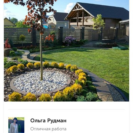
Ольга Рудман
Отличная работа