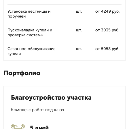
Установка лестницы и
шт.
от 4249 руб.
поручней
Пусконаладка купели и
шт.
от 3035 руб.
проверка системы
Сезонное обслуживание
шт.
от 5058 руб.
купели
Портфолио
Благоустройство участка
Комплекс работ под ключ
5 дней