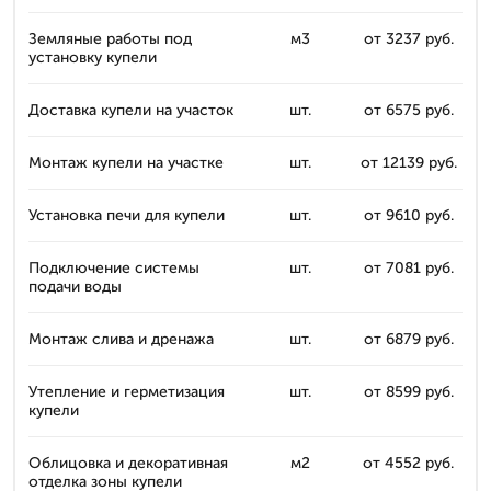
Земляные работы под
м3
от 3237 руб.
установку купели
Доставка купели на участок
шт.
от 6575 руб.
Монтаж купели на участке
шт.
от 12139 руб.
Установка печи для купели
шт.
от 9610 руб.
Подключение системы
шт.
от 7081 руб.
подачи воды
Монтаж слива и дренажа
шт.
от 6879 руб.
Утепление и герметизация
шт.
от 8599 руб.
купели
Облицовка и декоративная
м2
от 4552 руб.
отделка зоны купели