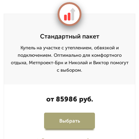
Стандартный пакет
Купель на участке с утеплением, обвязкой и
подключением. Оптимально для комфортного
отдыха, Метпроект-Брн и Николай и Виктор помогут
с выбором.
от 85986 руб.
Выбрать