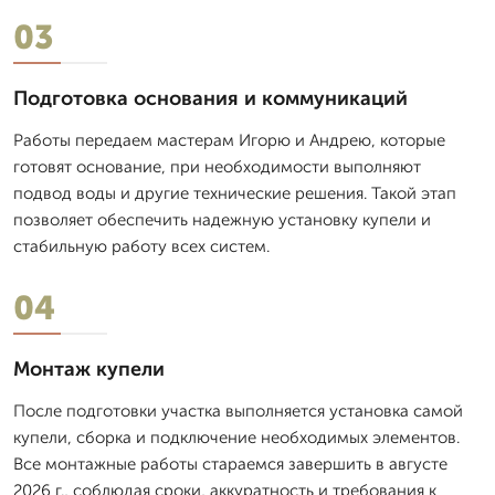
03
Подготовка основания и коммуникаций
Работы передаем мастерам Игорю и Андрею, которые
готовят основание, при необходимости выполняют
подвод воды и другие технические решения. Такой этап
позволяет обеспечить надежную установку купели и
стабильную работу всех систем.
04
Монтаж купели
После подготовки участка выполняется установка самой
купели, сборка и подключение необходимых элементов.
Все монтажные работы стараемся завершить в августе
2026 г., соблюдая сроки, аккуратность и требования к