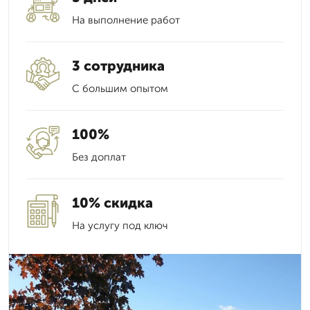
На выполнение работ
3 сотрудника
С большим опытом
100%
Без доплат
10% скидка
На услугу под ключ