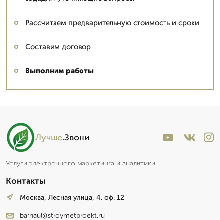
Рассчитаем предварительную стоимость и сроки
Составим договор
Выполним работы
Лучше
.Звони
Услуги электронного маркетинга и аналитики
Контакты
Москва, Лесная улица, 4. оф. 12
barnaul@stroymetproekt.ru