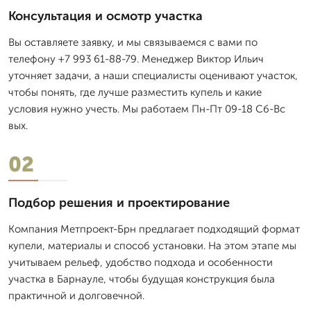
Консультация и осмотр участка
Вы оставляете заявку, и мы связываемся с вами по
телефону +7 993 61-88-79. Менеджер Виктор Ильич
уточняет задачи, а наши специалисты оценивают участок,
чтобы понять, где лучше разместить купель и какие
условия нужно учесть. Мы работаем Пн-Пт 09-18 Сб-Вс
вых.
02
Подбор решения и проектирование
Компания Метпроект-Брн предлагает подходящий формат
купели, материалы и способ установки. На этом этапе мы
учитываем рельеф, удобство подхода и особенности
участка в Барнауле, чтобы будущая конструкция была
практичной и долговечной.