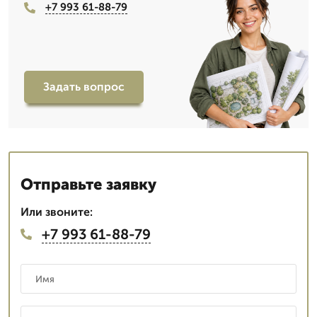
+7 993 61-88-79
Задать вопрос
Отправьте заявку
Или звоните:
+7 993 61-88-79