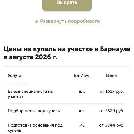
Выбрать
Развернуть подробности
Цены на купель на участке в Барнауле
в августе 2026 г.
Услуга
Ед.Изм.
Цена
Выезд специалиста на
шт.
от 1517 руб.
участок
Подбор места под купель
шт.
от 2529 руб.
Подготовка основания под
м2
от 3844 руб.
купель