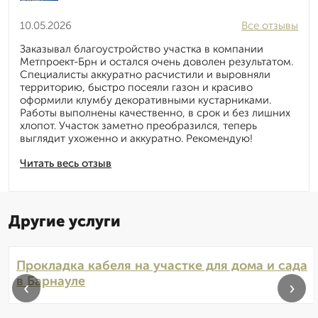
10.05.2026
Все отзывы
Заказывал благоустройство участка в компании
Метпроект-Брн и остался очень доволен результатом.
Специалисты аккуратно расчистили и выровняли
территорию, быстро посеяли газон и красиво
оформили клумбу декоративными кустарниками.
Работы выполнены качественно, в срок и без лишних
хлопот. Участок заметно преобразился, теперь
выглядит ухоженно и аккуратно. Рекомендую!
Читать весь отзыв
Другие услуги
Прокладка кабеля на участке для дома и сада
в Барнауле
‹
›