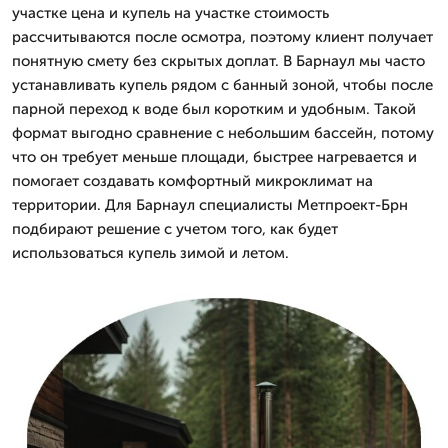
участке цена и купель на участке стоимость
рассчитываются после осмотра, поэтому клиент получает
понятную смету без скрытых доплат. В Барнаул мы часто
устанавливать купель рядом с банный зоной, чтобы после
парной переход к воде был коротким и удобным. Такой
формат выгодно сравнение с небольшим бассейн, потому
что он требует меньше площади, быстрее нагревается и
помогает создавать комфортный микроклимат на
территории. Для Барнаул специалисты Метпроект-Брн
подбирают решение с учетом того, как будет
использоваться купель зимой и летом.