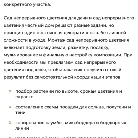
конкретного участка.
Сад непрерывного цветения для дачи и сад непрерывного
цветения частный дом решают разные задачи, но
принцип один постоянная декоративность без лишней
сложности в уходе. Монтаж сад непрерывного цветения
включает подготовку земли, разметку, посадку,
мульчирование и финальную настройку композиции. При
необходимости мы предлагаем сад непрерывного
цветения под ключ, чтобы заказчик получил готовый
результат без самостоятельной координации этапов.
подбор растений по высоте, срокам цветения и
окраске
составление схемы посадки для солнца, полутени и
тени
зонирование клумбы, миксбордера и бордюрных
линий