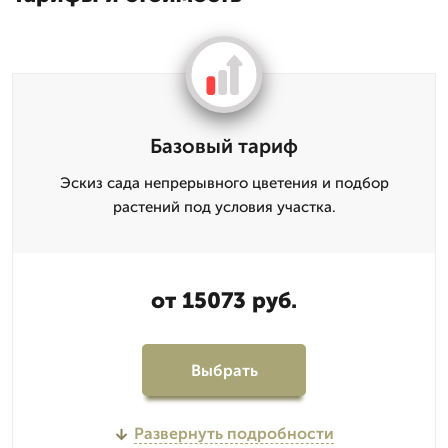
Базовый тариф
Эскиз сада непрерывного цветения и подбор
растений под условия участка.
от 15073 руб.
Выбрать
Развернуть подробности