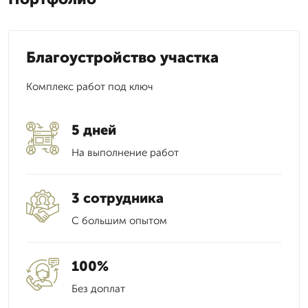
Благоустройство участка
Комплекс работ под ключ
5 дней
На выполнение работ
3 сотрудника
С большим опытом
100%
Без доплат