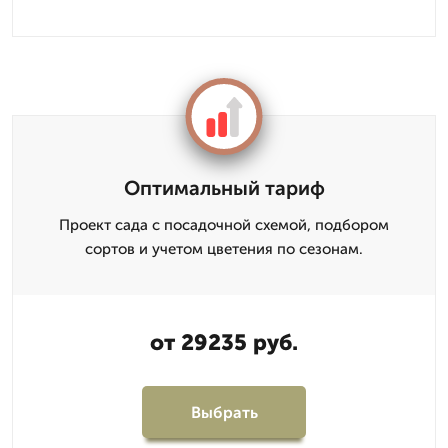
Оптимальный тариф
Проект сада с посадочной схемой, подбором
сортов и учетом цветения по сезонам.
от 29235 руб.
Выбрать