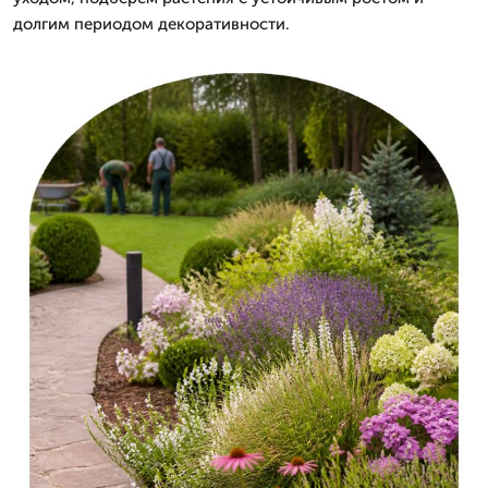
долгим периодом декоративности.