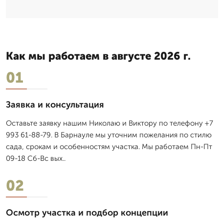
Как мы работаем в августе 2026 г.
01
Заявка и консультация
Оставьте заявку нашим Николаю и Виктору по телефону +7
993 61-88-79. В Барнауле мы уточним пожелания по стилю
сада, срокам и особенностям участка. Мы работаем Пн-Пт
09-18 Сб-Вс вых..
02
Осмотр участка и подбор концепции