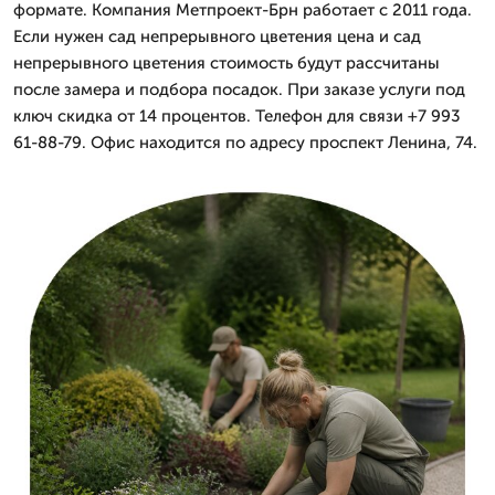
формате. Компания Метпроект-Брн работает с 2011 года.
Если нужен сад непрерывного цветения цена и сад
непрерывного цветения стоимость будут рассчитаны
после замера и подбора посадок. При заказе услуги под
ключ скидка от 14 процентов. Телефон для связи +7 993
61-88-79. Офис находится по адресу проспект Ленина, 74.