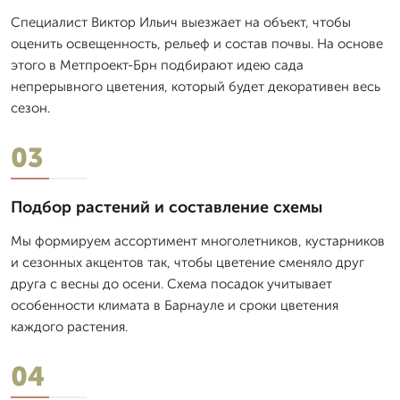
Специалист Виктор Ильич выезжает на объект, чтобы
оценить освещенность, рельеф и состав почвы. На основе
этого в Метпроект-Брн подбирают идею сада
непрерывного цветения, который будет декоративен весь
сезон.
03
Подбор растений и составление схемы
Мы формируем ассортимент многолетников, кустарников
и сезонных акцентов так, чтобы цветение сменяло друг
друга с весны до осени. Схема посадок учитывает
особенности климата в Барнауле и сроки цветения
каждого растения.
04