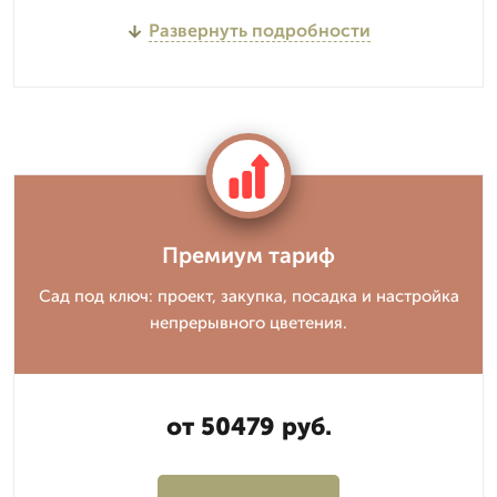
Развернуть подробности
Премиум тариф
Сад под ключ: проект, закупка, посадка и настройка
непрерывного цветения.
от 50479 руб.