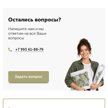
Остались вопросы?
Напишите нам и мы
ответим на все Ваши
вопросы
+7 993 61-88-79
Задать вопрос