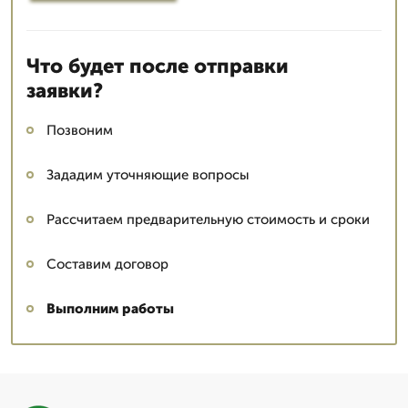
Что будет после отправки
заявки?
Позвоним
Зададим уточняющие вопросы
Рассчитаем предварительную стоимость и сроки
Составим договор
Выполним работы