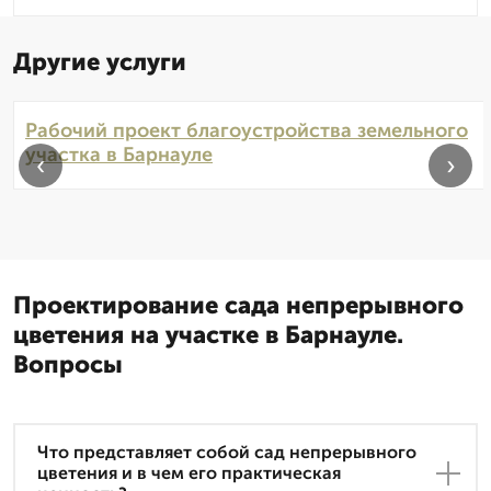
Другие услуги
Рабочий проект благоустройства земельного
участка в Барнауле
‹
›
Проектирование сада непрерывного
цветения на участке в Барнауле.
Вопросы
Что представляет собой сад непрерывного
цветения и в чем его практическая