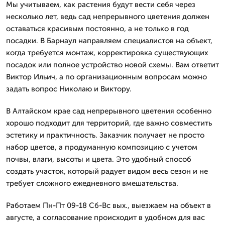
Мы учитываем, как растения будут вести себя через
несколько лет, ведь сад непрерывного цветения должен
оставаться красивым постоянно, а не только в год
посадки. В Барнаул направляем специалистов на объект,
когда требуется монтаж, корректировка существующих
посадок или полное устройство новой схемы. Вам ответит
Виктор Ильич, а по организационным вопросам можно
задать вопрос Николаю и Виктору.
В Алтайском крае сад непрерывного цветения особенно
хорошо подходит для территорий, где важно совместить
эстетику и практичность. Заказчик получает не просто
набор цветов, а продуманную композицию с учетом
почвы, влаги, высоты и цвета. Это удобный способ
создать участок, который радует видом весь сезон и не
требует сложного ежедневного вмешательства.
Работаем Пн-Пт 09-18 Сб-Вс вых., выезжаем на объект в
августе, а согласование происходит в удобном для вас