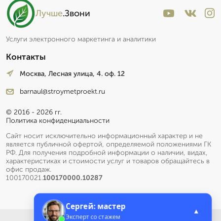
Лучше
.Звони
Услуги электронного маркетинга и аналитики
Контакты
Москва, Лесная улица, 4. оф. 12
barnaul@stroymetproekt.ru
© 2016 - 2026 гг.
Политика конфиденциальности
Сайт носит исключительно информационный характер и не
является публичной офертой, определяемой положениями ГК
РФ. Для получения подробной информации о наличии, видах,
характеристиках и стоимости услуг и товаров обращайтесь в
офис продаж.
100170021.
100170000.10287
Сергей: мастер
▲
Эксперт со стажем