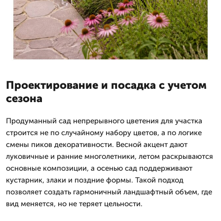
Проектирование и посадка с учетом
сезона
Продуманный сад непрерывного цветения для участка
строится не по случайному набору цветов, а по логике
смены пиков декоративности. Весной акцент дают
луковичные и ранние многолетники, летом раскрываются
основные композиции, а осенью сад поддерживают
кустарник, злаки и поздние формы. Такой подход
позволяет создать гармоничный ландшафтный объем, где
вид меняется, но не теряет цельности.