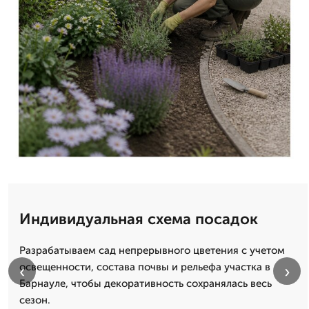
Индивидуальная схема посадок
Разрабатываем сад непрерывного цветения с учетом
освещенности, состава почвы и рельефа участка в
‹
›
Барнауле, чтобы декоративность сохранялась весь
сезон.