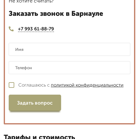
Не хотите считать?
Заказать звонок в Барнауле
+7 993 61-88-79
Соглашаюсь с
политикой конфиденциальности
Задать вопрос
Тарифы и стоимость