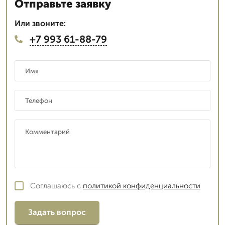
Отправьте заявку
Или звоните:
+7 993 61-88-79
Соглашаюсь с
политикой конфиденциальности
Задать вопрос