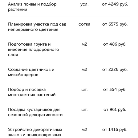
Анализ почвы и подбор
усл.
от 4249 руб.
растений
Планировка участка под сад
сотка
от 6575 руб.
непрерывного цветения
Подготовка грунта и
м2
от 486 руб.
внесение плодородного
слоя
Создание цветников и
м2
от 2226 руб.
миксбордеров
Подбор и посадка
шт.
от 354 руб.
многолетних растений
Посадка кустарников для
шт.
от 961 руб.
сезонной декоративности
Устройство декоративных
м2
от 1416 руб.
злаков и почвопокровных