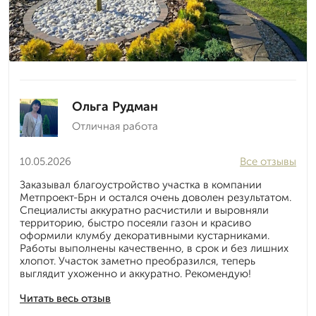
Ольга Рудман
Отличная работа
10.05.2026
Все отзывы
Заказывал благоустройство участка в компании
Метпроект-Брн и остался очень доволен результатом.
Специалисты аккуратно расчистили и выровняли
территорию, быстро посеяли газон и красиво
оформили клумбу декоративными кустарниками.
Работы выполнены качественно, в срок и без лишних
хлопот. Участок заметно преобразился, теперь
выглядит ухоженно и аккуратно. Рекомендую!
Читать весь отзыв