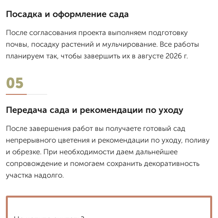
Посадка и оформление сада
После согласования проекта выполняем подготовку
почвы, посадку растений и мульчирование. Все работы
планируем так, чтобы завершить их в августе 2026 г.
05
Передача сада и рекомендации по уходу
После завершения работ вы получаете готовый сад
непрерывного цветения и рекомендации по уходу, поливу
и обрезке. При необходимости даем дальнейшее
сопровождение и помогаем сохранить декоративность
участка надолго.