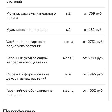
растений
Монтаж системы капельного
м2
от 759 руб.
полива
Мульчирование посадок
м2
от 182 руб.
Удобрение и стартовая
сотка
от 2731 руб.
подкормка растений
Сезонный уход за садом
месяц
от 6980 руб.
непрерывного цветения
Обрезка и формирование
усл.
от 3945 руб.
декоративных растений
Гарантийное обслуживание
месяц
от 4552 руб.
посадок
Портфолио