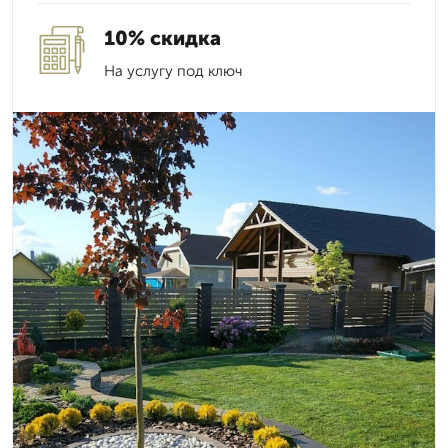
10% скидка
На услугу под ключ