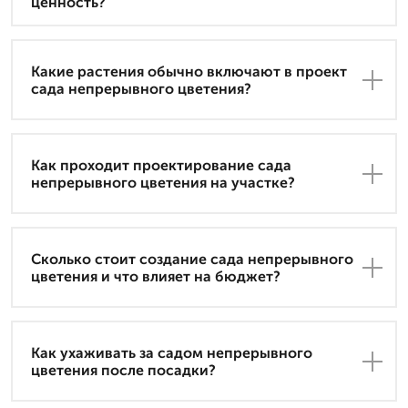
ценность?
Какие растения обычно включают в проект
сада непрерывного цветения?
Как проходит проектирование сада
непрерывного цветения на участке?
Сколько стоит создание сада непрерывного
цветения и что влияет на бюджет?
Как ухаживать за садом непрерывного
цветения после посадки?