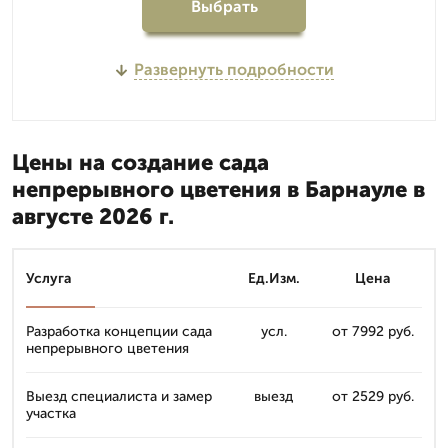
Выбрать
Развернуть подробности
Цены на создание сада
непрерывного цветения в Барнауле в
августе 2026 г.
Услуга
Ед.Изм.
Цена
Разработка концепции сада
усл.
от 7992 руб.
непрерывного цветения
Выезд специалиста и замер
выезд
от 2529 руб.
участка