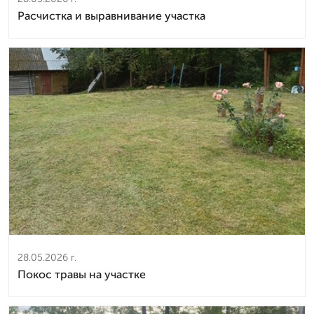
Расчистка и выравнивание участка
28.05.2026 г.
Покос травы на участке