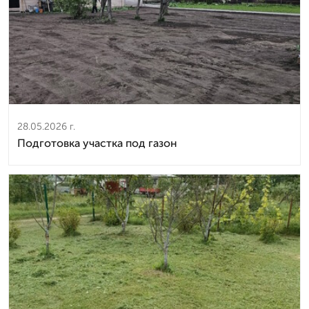
28.05.2026 г.
Подготовка участка под газон