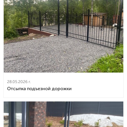
28.05.2026 г.
Отсыпка подъезной дорожки