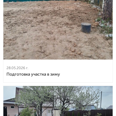
28.05.2026 г.
Подготовка участка в зиму