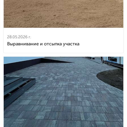
28.05.2026 г.
Выравнивание и отсыпка участка