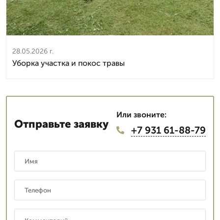
28.05.2026 г.
Уборка участка и покос травы
Или звоните:
Отправьте заявку
+7 931 61-88-79