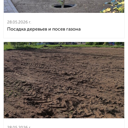
28.05.2026 г.
Посадка деревьев и посев газона
28.05.2026 г.