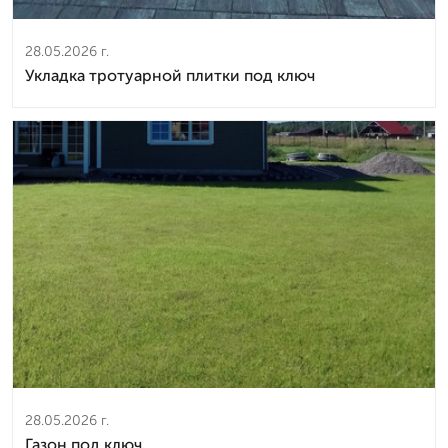
28.05.2026 г.
Укладка тротуарной плитки под ключ
28.05.2026 г.
Газон под ключ