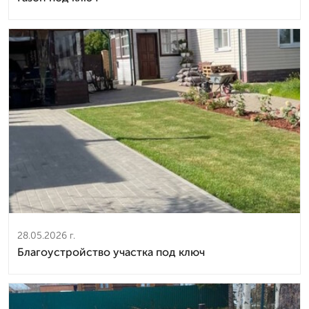
28.05.2026 г.
Благоустройство участка под ключ