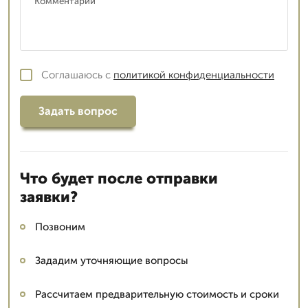
Соглашаюсь с
политикой конфиденциальности
Задать вопрос
Что будет после отправки
заявки?
Позвоним
Зададим уточняющие вопросы
Рассчитаем предварительную стоимость и сроки