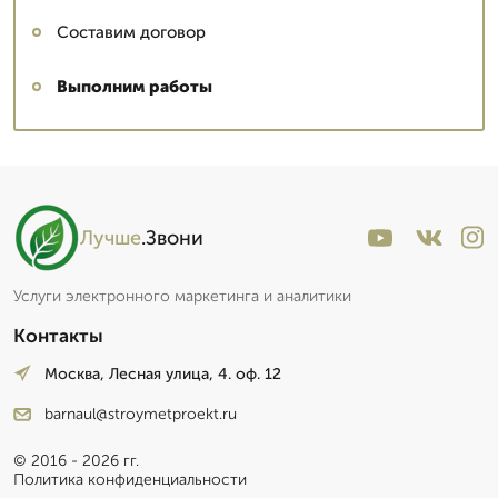
Составим договор
Выполним работы
Лучше
.Звони
Услуги электронного маркетинга и аналитики
Контакты
Москва, Лесная улица, 4. оф. 12
barnaul@stroymetproekt.ru
© 2016 - 2026 гг.
Политика конфиденциальности