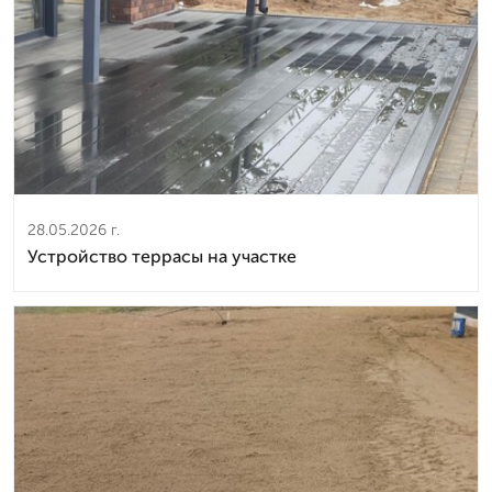
28.05.2026 г.
Устройство террасы на участке