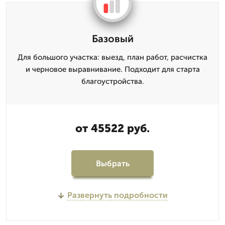
Базовый
Для большого участка: выезд, план работ, расчистка
и черновое выравнивание. Подходит для старта
благоустройства.
от 45522 руб.
Выбрать
Развернуть подробности