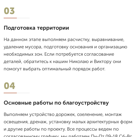
03
Подготовка территории
На данном этапе выполняем расчистку, выравнивание,
удаление мусора, подготовку основания и организацию
необходимых зон. Если потребуется согласование
деталей, обратитесь к нашим Николаю и Виктору они
помогут выбрать оптимальный порядок работ.
04
Основные работы по благоустройству
Выполняем устройство дорожек, озеленение, монтаж
освещения, дренаж, установку малых архитектурных форм
и другие работы по проекту. Все процессы ведем по
согласованному графику, мы работаем Пн-Пт 09-18 Сб-Вс