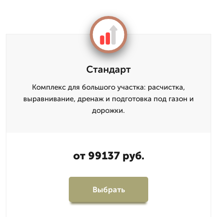
Стандарт
Комплекс для большого участка: расчистка,
выравнивание, дренаж и подготовка под газон и
дорожки.
от 99137 руб.
Выбрать