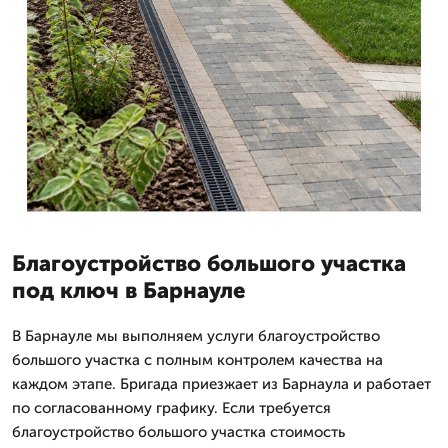
Благоустройство большого участка
под ключ в Барнауле
В Барнауле мы выполняем услуги благоустройство
большого участка с полным контролем качества на
каждом этапе. Бригада приезжает из Барнаула и работает
по согласованному графику. Если требуется
благоустройство большого участка стоимость