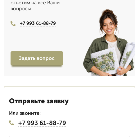
ответим на все Ваши
вопросы
+7 993 61-88-79
Задать вопрос
Отправьте заявку
Или звоните:
+7 993 61-88-79