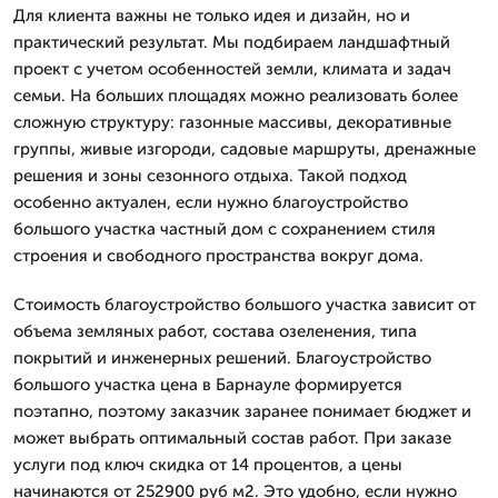
Для клиента важны не только идея и дизайн, но и
практический результат. Мы подбираем ландшафтный
проект с учетом особенностей земли, климата и задач
семьи. На больших площадях можно реализовать более
сложную структуру: газонные массивы, декоративные
группы, живые изгороди, садовые маршруты, дренажные
решения и зоны сезонного отдыха. Такой подход
особенно актуален, если нужно благоустройство
большого участка частный дом с сохранением стиля
строения и свободного пространства вокруг дома.
Стоимость благоустройство большого участка зависит от
объема земляных работ, состава озеленения, типа
покрытий и инженерных решений. Благоустройство
большого участка цена в Барнауле формируется
поэтапно, поэтому заказчик заранее понимает бюджет и
может выбрать оптимальный состав работ. При заказе
услуги под ключ скидка от 14 процентов, а цены
начинаются от 252900 руб м2. Это удобно, если нужно