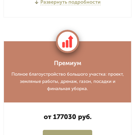
Развернуть подробности
Премиум
Полное благоустройство большого участка: проект,
земляные работы, дренаж, газон, посадки и
финальная уборка.
от 177030 руб.