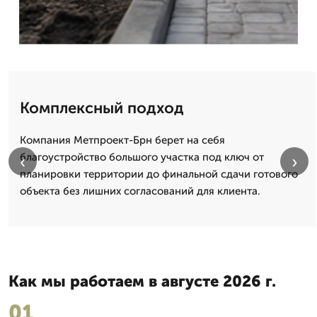
Комплексный подход
Компания Метпроект-Брн берет на себя
благоустройство большого участка под ключ от
‹
›
планировки территории до финальной сдачи готового
объекта без лишних согласований для клиента.
Как мы работаем в августе 2026 г.
01