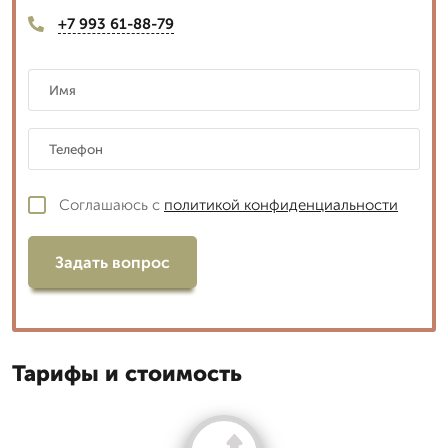
+7 993 61-88-79
Соглашаюсь с
политикой конфиденциальности
Задать вопрос
Тарифы и стоимость