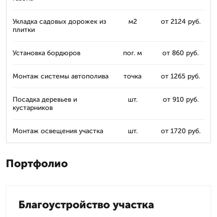
Укладка садовых дорожек из
м2
от 2124 руб.
плитки
Установка бордюров
пог. м
от 860 руб.
Монтаж системы автополива
точка
от 1265 руб.
Посадка деревьев и
шт.
от 910 руб.
кустарников
Монтаж освещения участка
шт.
от 1720 руб.
Портфолио
Благоустройство участка