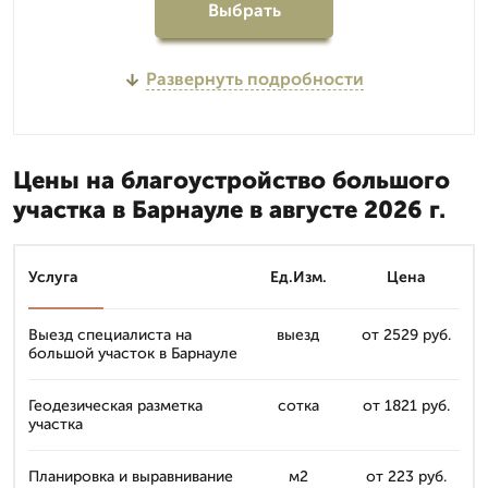
Выбрать
Развернуть подробности
Цены на благоустройство большого
участка в Барнауле в августе 2026 г.
Услуга
Ед.Изм.
Цена
Выезд специалиста на
выезд
от 2529 руб.
большой участок в Барнауле
Геодезическая разметка
сотка
от 1821 руб.
участка
Планировка и выравнивание
м2
от 223 руб.