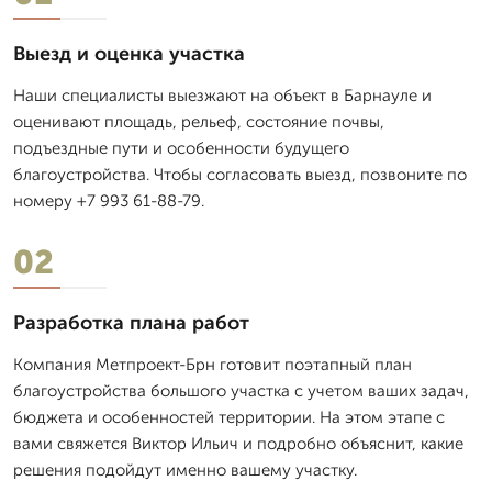
Выезд и оценка участка
Наши специалисты выезжают на объект в Барнауле и
оценивают площадь, рельеф, состояние почвы,
подъездные пути и особенности будущего
благоустройства. Чтобы согласовать выезд, позвоните по
номеру +7 993 61-88-79.
02
Разработка плана работ
Компания Метпроект-Брн готовит поэтапный план
благоустройства большого участка с учетом ваших задач,
бюджета и особенностей территории. На этом этапе с
вами свяжется Виктор Ильич и подробно объяснит, какие
решения подойдут именно вашему участку.