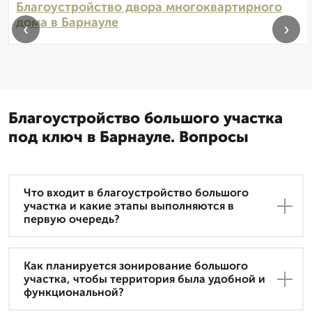
Благоустройство двора многоквартирного
дома в Барнауле
‹
›
Благоустройство большого участка
под ключ в Барнауле. Вопросы
Что входит в благоустройство большого
участка и какие этапы выполняются в
первую очередь?
Как планируется зонирование большого
участка, чтобы территория была удобной и
функциональной?