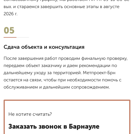
вых. и стараемся завершить основные этапы в августе
2026 г.
05
Сдача объекта и консультация
После завершения работ проводим финальную проверку,
передаем объект заказчику и даем рекомендации по
дальнейшему уходу за территорией. Метпроект-Брн
остается на связи, чтобы при необходимости помочь с
обслуживанием и дальнейшим сопровождением.
Не хотите считать?
Заказать звонок в Барнауле