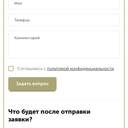
Соглашаюсь с
политикой конфиденциальности
Задать вопрос
Что будет после отправки
заявки?