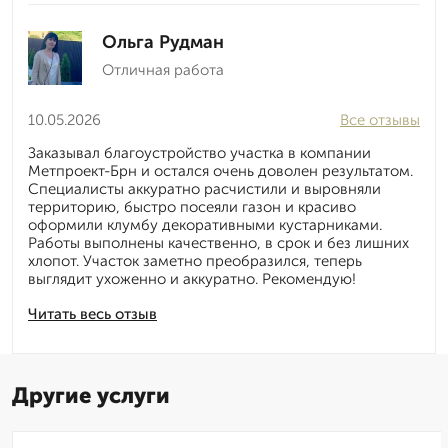
Ольга Рудман
Отличная работа
10.05.2026
Все отзывы
Заказывал благоустройство участка в компании
Метпроект-Брн и остался очень доволен результатом.
Специалисты аккуратно расчистили и выровняли
территорию, быстро посеяли газон и красиво
оформили клумбу декоративными кустарниками.
Работы выполнены качественно, в срок и без лишних
хлопот. Участок заметно преобразился, теперь
выглядит ухоженно и аккуратно. Рекомендую!
Читать весь отзыв
Другие услуги