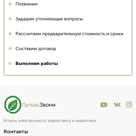
Позвоним
Зададим уточняющие вопросы
Рассчитаем предварительную стоимость и сроки
Составим договор
Выполним работы
Сергей: мастер
▼
Эксперт со стажем
Лучше
.Звони
Пишет Вам...
Услуги электронного маркетинга и аналитики
Контакты