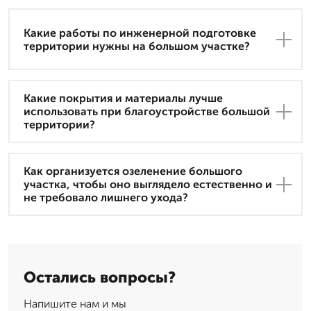
Какие работы по инженерной подготовке
территории нужны на большом участке?
Какие покрытия и материалы лучше
использовать при благоустройстве большой
территории?
Как организуется озеленение большого
участка, чтобы оно выглядело естественно и
не требовало лишнего ухода?
Остались вопросы?
Напишите нам и мы