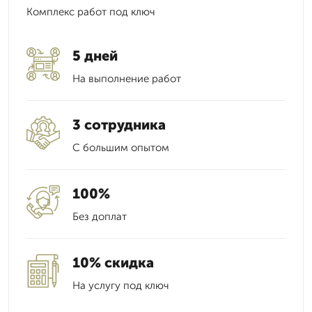
Комплекс работ под ключ
5 дней
На выполнение работ
3 сотрудника
С большим опытом
100%
Без доплат
10% скидка
На услугу под ключ