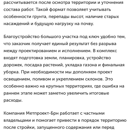
рассчитывается после осмотра территории и уточнения
состава работ. Такой формат позволяет учитывать
особенности грунта, перепады высот, наличие старых
насаждений и будущую нагрузку на почву.
Благоустройство большого участка под ключ удобно тем,
что заказчик получает единый результат без разрыва
между проектированием и исполнением. В комплекс
входят подготовка земли, планировка, устройство
дорожек, посадка растений, укладка газона и финальная
уборка. При необходимости мы дополняем проект
освещением, поливом и укреплением склонов. Это
особенно важно на крупных территориях, где ошибка на
раннем этапе может заметно увеличить итоговые
расходы.
Компания Метпроект-Брн работает с частными
владельцами и помогает привести в порядок территорию
после стройки, запущенного содержания или перед