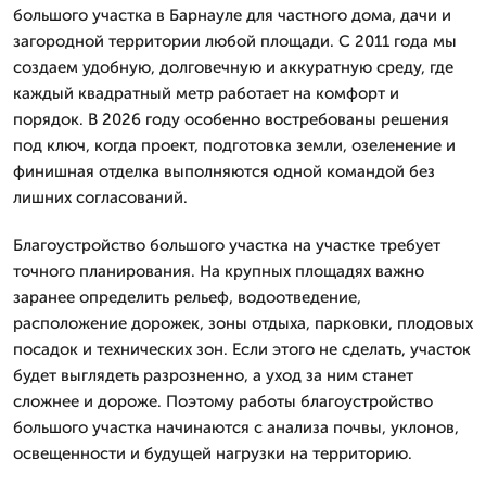
большого участка в Барнауле для частного дома, дачи и
загородной территории любой площади. С 2011 года мы
создаем удобную, долговечную и аккуратную среду, где
каждый квадратный метр работает на комфорт и
порядок. В 2026 году особенно востребованы решения
под ключ, когда проект, подготовка земли, озеленение и
финишная отделка выполняются одной командой без
лишних согласований.
Благоустройство большого участка на участке требует
точного планирования. На крупных площадях важно
заранее определить рельеф, водоотведение,
расположение дорожек, зоны отдыха, парковки, плодовых
посадок и технических зон. Если этого не сделать, участок
будет выглядеть разрозненно, а уход за ним станет
сложнее и дороже. Поэтому работы благоустройство
большого участка начинаются с анализа почвы, уклонов,
освещенности и будущей нагрузки на территорию.