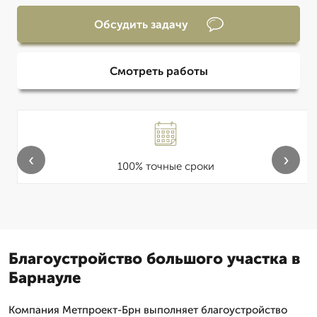
Обсудить задачу
Смотреть работы
‹
›
100% точные сроки
Благоустройство большого участка в
Барнауле
Компания Метпроект-Брн выполняет благоустройство