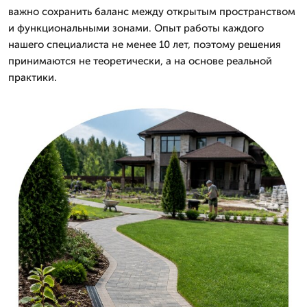
важно сохранить баланс между открытым пространством
и функциональными зонами. Опыт работы каждого
нашего специалиста не менее 10 лет, поэтому решения
принимаются не теоретически, а на основе реальной
практики.