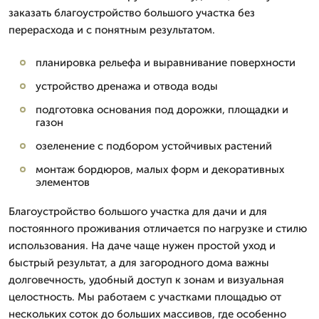
заказать благоустройство большого участка без
перерасхода и с понятным результатом.
планировка рельефа и выравнивание поверхности
устройство дренажа и отвода воды
подготовка основания под дорожки, площадки и
газон
озеленение с подбором устойчивых растений
монтаж бордюров, малых форм и декоративных
элементов
Благоустройство большого участка для дачи и для
постоянного проживания отличается по нагрузке и стилю
использования. На даче чаще нужен простой уход и
быстрый результат, а для загородного дома важны
долговечность, удобный доступ к зонам и визуальная
целостность. Мы работаем с участками площадью от
нескольких соток до больших массивов, где особенно