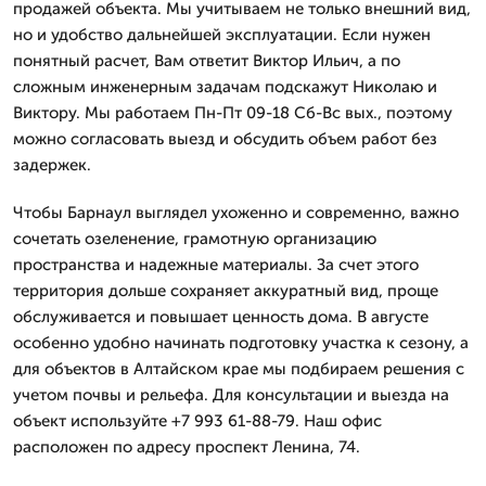
продажей объекта. Мы учитываем не только внешний вид,
но и удобство дальнейшей эксплуатации. Если нужен
понятный расчет, Вам ответит Виктор Ильич, а по
сложным инженерным задачам подскажут Николаю и
Виктору. Мы работаем Пн-Пт 09-18 Сб-Вс вых., поэтому
можно согласовать выезд и обсудить объем работ без
задержек.
Чтобы Барнаул выглядел ухоженно и современно, важно
сочетать озеленение, грамотную организацию
пространства и надежные материалы. За счет этого
территория дольше сохраняет аккуратный вид, проще
обслуживается и повышает ценность дома. В августе
особенно удобно начинать подготовку участка к сезону, а
для объектов в Алтайском крае мы подбираем решения с
учетом почвы и рельефа. Для консультации и выезда на
объект используйте +7 993 61-88-79. Наш офис
расположен по адресу проспект Ленина, 74.