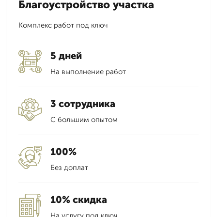
Благоустройство участка
Комплекс работ под ключ
5 дней
На выполнение работ
3 сотрудника
С большим опытом
100%
Без доплат
10% скидка
На услугу под ключ