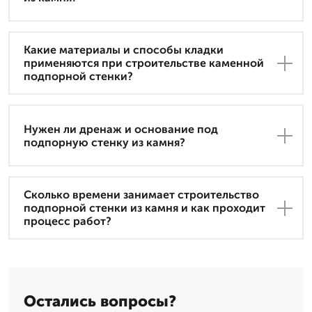
Какие материалы и способы кладки
применяются при строительстве каменной
подпорной стенки?
Нужен ли дренаж и основание под
подпорную стенку из камня?
Сколько времени занимает строительство
подпорной стенки из камня и как проходит
процесс работ?
Остались вопросы?