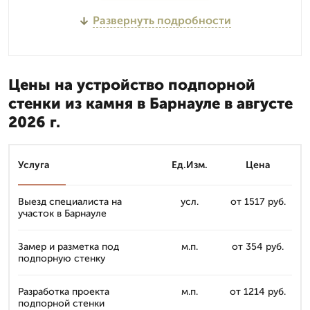
Развернуть подробности
Цены на устройство подпорной
стенки из камня в Барнауле в августе
2026 г.
Услуга
Ед.Изм.
Цена
Выезд специалиста на
усл.
от 1517 руб.
участок в Барнауле
Замер и разметка под
м.п.
от 354 руб.
подпорную стенку
Разработка проекта
м.п.
от 1214 руб.
подпорной стенки