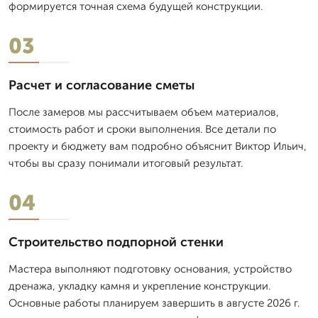
формируется точная схема будущей конструкции.
03
Расчет и согласование сметы
После замеров мы рассчитываем объем материалов,
стоимость работ и сроки выполнения. Все детали по
проекту и бюджету вам подробно объяснит Виктор Ильич,
чтобы вы сразу понимали итоговый результат.
04
Строительство подпорной стенки
Мастера выполняют подготовку основания, устройство
дренажа, укладку камня и укрепление конструкции.
Основные работы планируем завершить в августе 2026 г.