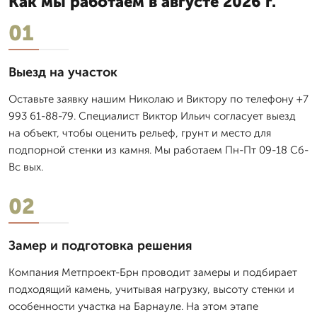
Как мы работаем в августе 2026 г.
01
Выезд на участок
Оставьте заявку нашим Николаю и Виктору по телефону +7
993 61-88-79. Специалист Виктор Ильич согласует выезд
на объект, чтобы оценить рельеф, грунт и место для
подпорной стенки из камня. Мы работаем Пн-Пт 09-18 Сб-
Вс вых.
02
Замер и подготовка решения
Компания Метпроект-Брн проводит замеры и подбирает
подходящий камень, учитывая нагрузку, высоту стенки и
особенности участка на Барнауле. На этом этапе