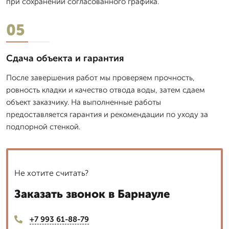
при сохранении согласованного графика.
05
Сдача объекта и гарантия
После завершения работ мы проверяем прочность,
ровность кладки и качество отвода воды, затем сдаем
объект заказчику. На выполненные работы
предоставляется гарантия и рекомендации по уходу за
подпорной стенкой.
Не хотите считать?
Заказать звонок в Барнауле
+7 993 61-88-79