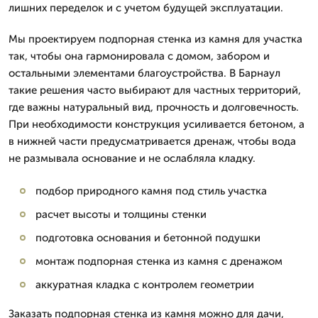
лишних переделок и с учетом будущей эксплуатации.
Мы проектируем подпорная стенка из камня для участка
так, чтобы она гармонировала с домом, забором и
остальными элементами благоустройства. В Барнаул
такие решения часто выбирают для частных территорий,
где важны натуральный вид, прочность и долговечность.
При необходимости конструкция усиливается бетоном, а
в нижней части предусматривается дренаж, чтобы вода
не размывала основание и не ослабляла кладку.
подбор природного камня под стиль участка
расчет высоты и толщины стенки
подготовка основания и бетонной подушки
монтаж подпорная стенка из камня с дренажом
аккуратная кладка с контролем геометрии
Заказать подпорная стенка из камня можно для дачи,