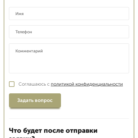
Соглашаюсь с
политикой конфиденциальности
Задать вопрос
Что будет после отправки