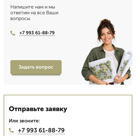
Напишите нам и мы
ответим на все Ваши
вопросы
+7 993 61-88-79
Задать вопрос
Отправьте заявку
Или звоните:
+7 993 61-88-79