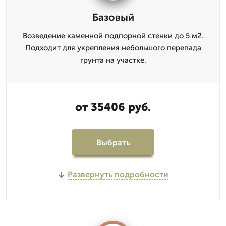
Базовый
Возведение каменной подпорной стенки до 5 м2.
Подходит для укрепления небольшого перепада
грунта на участке.
от 35406 руб.
Выбрать
Развернуть подробности