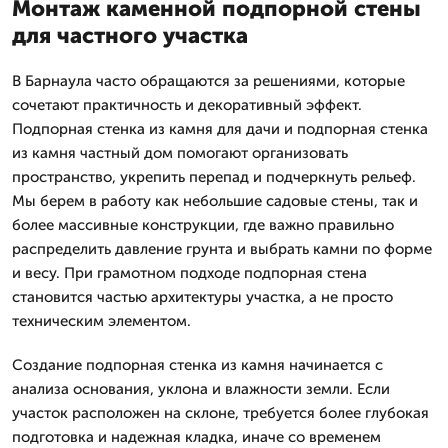
Монтаж каменной подпорной стены
для частного участка
В Барнаула часто обращаются за решениями, которые
сочетают практичность и декоративный эффект.
Подпорная стенка из камня для дачи и подпорная стенка
из камня частный дом помогают организовать
пространство, укрепить перепад и подчеркнуть рельеф.
Мы берем в работу как небольшие садовые стены, так и
более массивные конструкции, где важно правильно
распределить давление грунта и выбрать камни по форме
и весу. При грамотном подходе подпорная стена
становится частью архитектуры участка, а не просто
техническим элементом.
Создание подпорная стенка из камня начинается с
анализа основания, уклона и влажности земли. Если
участок расположен на склоне, требуется более глубокая
подготовка и надежная кладка, иначе со временем