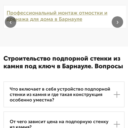
Профессиональный монтаж отмостки и
дренажа для дома в Барнауле
‹
›
Строительство подпорной стенки из
камня под ключ в Барнауле. Вопросы
Что включает в себя устройство подпорной
стенки из камня и где такая конструкция
особенно уместна?
От чего зависит цена на подпорную стенку
из камня?