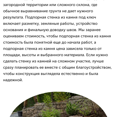
загородной территории или сложного склона, где
обычное выравнивание грунта не дает нужного
результата. Подпорная стенка из камня под ключ
включает разметку, земляные работы, устройство
основания и финальную доводку швов. Мы заранее
оцениваем стоимость, чтобы подпорная стенка из камня
стоимость была понятной еще до начала работ, а
подпорная стенка из камня цена зависела только от
площади, высоты и выбранного материала. Если нужно
сделать стенку из камней на сложном участке, лучше
сразу планировать ее вместе с общим благоустройством,
чтобы конструкция выглядела естественно и была
надежной.