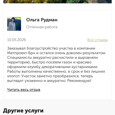
Ольга Рудман
Отличная работа
10.05.2026
Все отзывы
Заказывал благоустройство участка в компании
Метпроект-Брн и остался очень доволен результатом.
Специалисты аккуратно расчистили и выровняли
территорию, быстро посеяли газон и красиво
оформили клумбу декоративными кустарниками.
Работы выполнены качественно, в срок и без лишних
хлопот. Участок заметно преобразился, теперь
выглядит ухоженно и аккуратно. Рекомендую!
Читать весь отзыв
Другие услуги