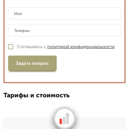
Соглашаюсь с
политикой конфиденциальности
Задать вопрос
Тарифы и стоимость