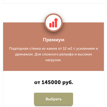
Премиум
Подпорная стенка из камня от 12 м2 с усилением и
дренажом. Для сложного рельефа и высоких
нагрузок.
от 145000 руб.
Выбрать