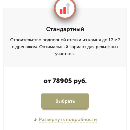
Стандартный
Строительство подпорной стенки из камня до 12 м2
с дренажом. Оптимальный вариант для рельефных
участков.
от 78905 руб.
Выбрать
Развернуть подробности