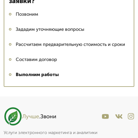
заявки?
Позвоним
Зададим уточняющие вопросы
Рассчитаем предварительную стоимость и сроки
Составим договор
Выполним работы
Лучше
.Звони
Услуги электронного маркетинга и аналитики