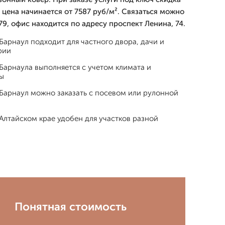
я цена начинается от 7587 руб/м². Связаться можно
79, офис находится по адресу проспект Ленина, 74.
 Барнаул подходит для частного двора, дачи и
рии
 Барнаула выполняется с учетом климата и
ы
 Барнаул можно заказать с посевом или рулонной
 Алтайском крае удобен для участков разной
Понятная стоимость