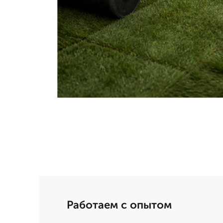
Работаем с опытом