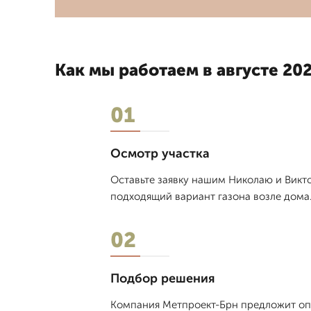
Как мы работаем в августе 202
01
Осмотр участка
Оставьте заявку нашим Николаю и Викто
подходящий вариант газона возле дома.
02
Подбор решения
Компания Метпроект-Брн предложит опт