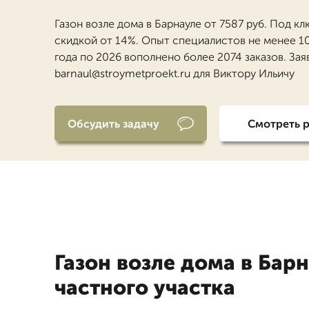
Газон возле дома в Барнауле от 7587 руб. Под кл
скидкой от 14%. Опыт специалистов не менее 10 
года по 2026 вополнено более 2074 заказов. Зая
barnaul@stroymetproekt.ru для Виктору Ильичу
Обсудить задачу
Смотреть 
Газон возле дома в Бар
частного участка