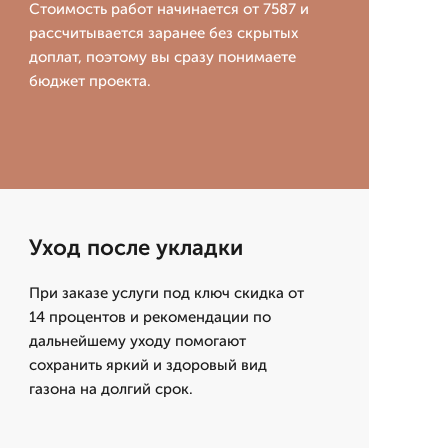
Стоимость работ начинается от 7587 и
рассчитывается заранее без скрытых
доплат, поэтому вы сразу понимаете
бюджет проекта.
Уход после укладки
При заказе услуги под ключ скидка от
14 процентов и рекомендации по
дальнейшему уходу помогают
сохранить яркий и здоровый вид
газона на долгий срок.