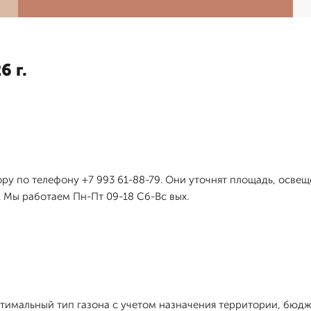
6 г.
ру по телефону +7 993 61-88-79. Они уточнят площадь, освещ
 Мы работаем Пн-Пт 09-18 Сб-Вс вых.
имальный тип газона с учетом назначения территории, бюдже