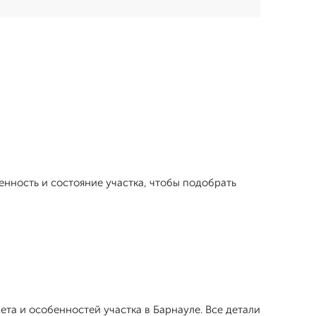
енность и состояние участка, чтобы подобрать
та и особенностей участка в Барнауле. Все детали