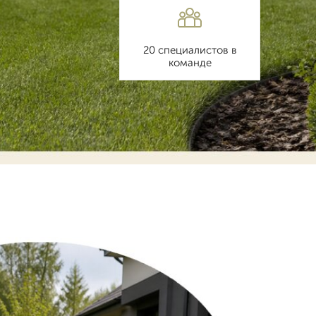
20 специалистов в
команде