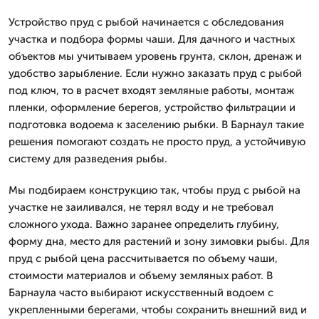
Устройство пруд с рыбой начинается с обследования
участка и подбора формы чаши. Для дачного и частных
объектов мы учитываем уровень грунта, склон, дренаж и
удобство зарыбление. Если нужно заказать пруд с рыбой
под ключ, то в расчет входят земляные работы, монтаж
пленки, оформление берегов, устройство фильтрации и
подготовка водоема к заселению рыбки. В Барнаул такие
решения помогают создать не просто пруд, а устойчивую
систему для разведения рыбы.
Мы подбираем конструкцию так, чтобы пруд с рыбой на
участке не заиливался, не терял воду и не требовал
сложного ухода. Важно заранее определить глубину,
форму дна, место для растений и зону зимовки рыбы. Для
пруд с рыбой цена рассчитывается по объему чаши,
стоимости материалов и объему земляных работ. В
Барнаула часто выбирают искусственный водоем с
укрепленными берегами, чтобы сохранить внешний вид и