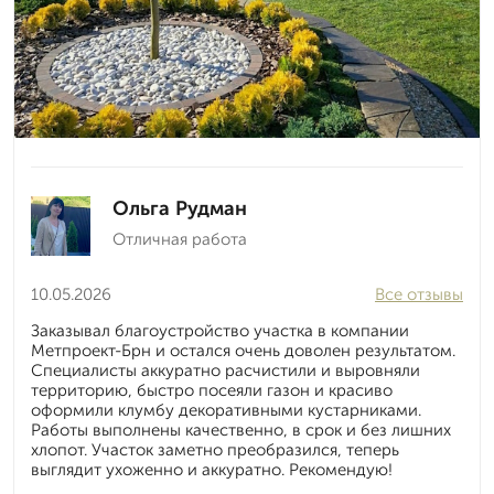
Ольга Рудман
Отличная работа
10.05.2026
Все отзывы
Заказывал благоустройство участка в компании
Метпроект-Брн и остался очень доволен результатом.
Специалисты аккуратно расчистили и выровняли
территорию, быстро посеяли газон и красиво
оформили клумбу декоративными кустарниками.
Работы выполнены качественно, в срок и без лишних
хлопот. Участок заметно преобразился, теперь
выглядит ухоженно и аккуратно. Рекомендую!