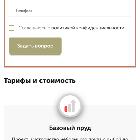
Соглашаюсь с
политикой конфиденциальности
Задать вопрос
Тарифы и стоимость
Базовый пруд
Проект и устройство небольшого пруда с рыбой до