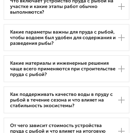
Что включает устройство пруда с рыбой на
участке и какие этапы работ обычно
выполняются?
Какие параметры важны для пруда с рыбой,
чтобы водоем был удобен для содержания и
разведения рыбы?
Какие материалы и инженерные решения
чаще всего применяются при строительстве
пруда с рыбой?
Как поддерживать качество воды в пруду с
рыбой в течение сезона и что влияет на
стабильность экосистемы?
От чего зависит стоимость устройства
пруда с рыбой и что влияет на итоговую