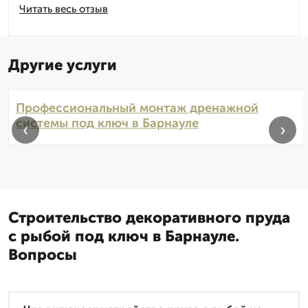
Читать весь отзыв
Другие услуги
Профессиональный монтаж дренажной
системы под ключ в Барнауле
‹
›
Строительство декоративного пруда
с рыбой под ключ в Барнауле.
Вопросы