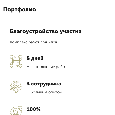
Портфолио
Благоустройство участка
Комплекс работ под ключ
5 дней
На выполнение работ
3 сотрудника
С большим опытом
100%