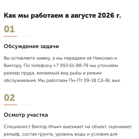
Как мы работаем в августе 2026 г.
01
Обсуждение задачи
Вы оставляете заявку, а мы передаем ее Николаю и
Виктору. По телефону +7 993 61-88-79 мы уточняем
размер пруда, желаемый вид рыбы и режим
обслуживания. Мы работаем Пн-Пт 09-18 Сб-Вс вых.
02
Осмотр участка
Специалист Виктор Ильич выезжает на объект, оценивает
рельеф, состав грунта, уровень воды и условия для