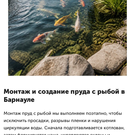
Монтаж и создание пруда с рыбой в
Барнауле
Монтаж пруд с рыбой мы выполняем поэтапно, чтобы
исключить просадки, разрывы пленки и нарушения
циркуляции воды. Сначала подготавливается котлован,
затем формируется чаша, укрепляются склоны и