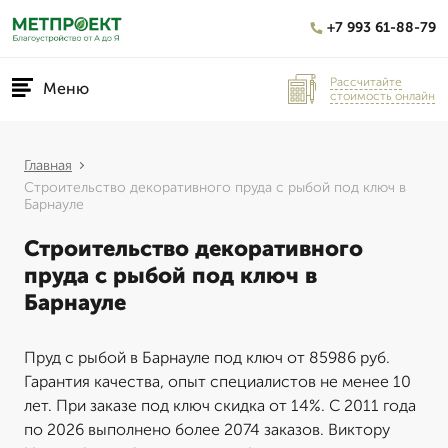
+7 993 61-88-79
Рассчитайте
Меню
стоимость онлайн
Главная
Строительство декоративного пруда с рыбой под ключ в
Барнауле
Строительство декоративного
пруда с рыбой под ключ в
Барнауле
Пруд с рыбой в Барнауле под ключ от 85986 руб.
Гарантия качества, опыт специалистов не менее 10
лет. При заказе под ключ скидка от 14%. С 2011 года
по 2026 выполнено более 2074 заказов. Виктору