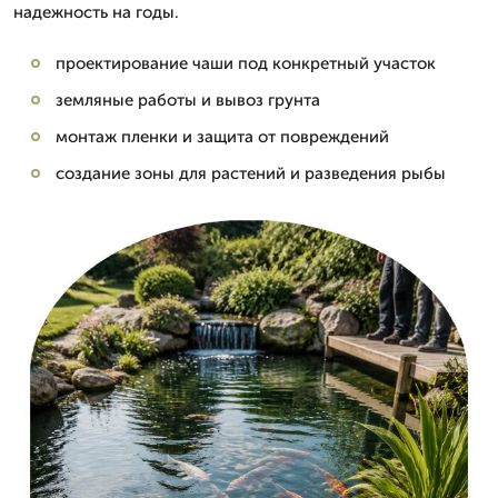
надежность на годы.
проектирование чаши под конкретный участок
земляные работы и вывоз грунта
монтаж пленки и защита от повреждений
создание зоны для растений и разведения рыбы