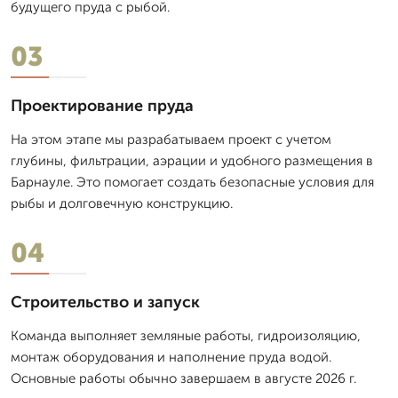
будущего пруда с рыбой.
03
Проектирование пруда
На этом этапе мы разрабатываем проект с учетом
глубины, фильтрации, аэрации и удобного размещения в
Барнауле. Это помогает создать безопасные условия для
рыбы и долговечную конструкцию.
04
Строительство и запуск
Команда выполняет земляные работы, гидроизоляцию,
монтаж оборудования и наполнение пруда водой.
Основные работы обычно завершаем в августе 2026 г.