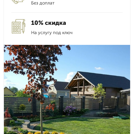
Без доплат
10% скидка
На услугу под ключ