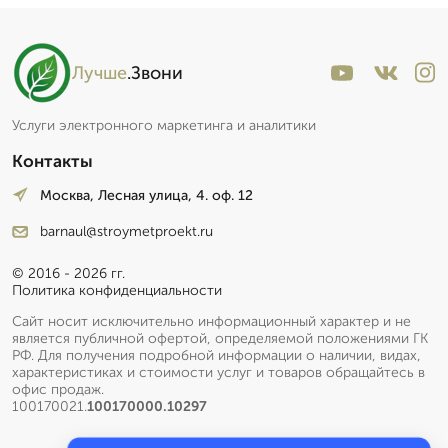
Лучше
.Звони
Услуги электронного маркетинга и аналитики
Контакты
Москва, Лесная улица, 4. оф. 12
barnaul@stroymetproekt.ru
© 2016 - 2026 гг.
Политика конфиденциальности
Сайт носит исключительно информационный характер и не
является публичной офертой, определяемой положениями ГК
РФ. Для получения подробной информации о наличии, видах,
характеристиках и стоимости услуг и товаров обращайтесь в
офис продаж.
100170021.
100170000.10297