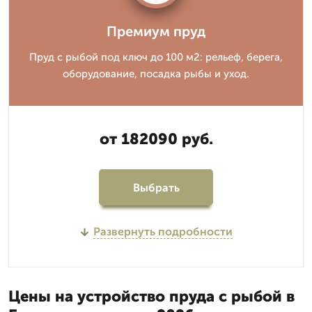
Премиум пруд
Пруд с рыбой под ключ до 100 м2: рельеф, берега,
оборудование, посадка рыбы и уход.
от 182090 руб.
Выбрать
Развернуть подробности
Цены на устройство пруда с рыбой в