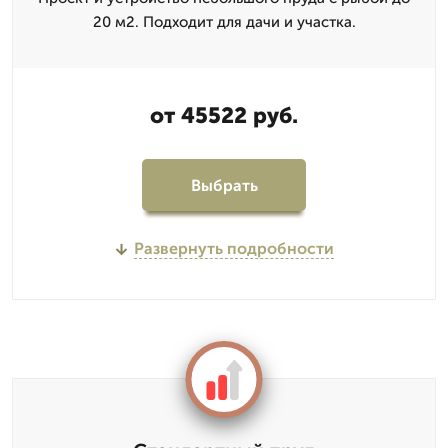
20 м2. Подходит для дачи и участка.
от 45522 руб.
Выбрать
Развернуть подробности