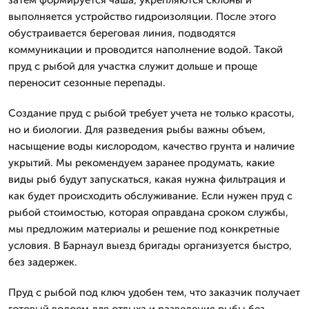
выполняется устройство гидроизоляции. После этого
обустраивается береговая линия, подводятся
коммуникации и проводится наполнение водой. Такой
пруд с рыбой для участка служит дольше и проще
переносит сезонные перепады.
Создание пруд с рыбой требует учета не только красоты,
но и биологии. Для разведения рыбы важны объем,
насыщение воды кислородом, качество грунта и наличие
укрытий. Мы рекомендуем заранее продумать, какие
виды рыб будут запускаться, какая нужна фильтрация и
как будет происходить обслуживание. Если нужен пруд с
рыбой стоимостью, которая оправдана сроком службы,
мы предложим материалы и решение под конкретные
условия. В Барнаул выезд бригады организуется быстро,
без задержек.
Пруд с рыбой под ключ удобен тем, что заказчик получает
готовый водоем для отдыха и разведения рыбы без