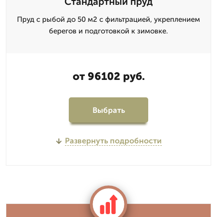
Стандартный пруд
Пруд с рыбой до 50 м2 с фильтрацией, укреплением
берегов и подготовкой к зимовке.
от 96102 руб.
Выбрать
Развернуть подробности