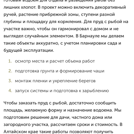
лишних хлопот. В проект можно включить декоративный
ручей, растение прибрежной зоны, ступени разной
глубины и площадку для кормления. Для пруд с рыбой на
участке важно, чтобы он гармонировал с домом и не
выглядел случайным элементом. В Барнауле мы делаем
такие объекты аккуратно, с учетом планировки сада и
будущей эксплуатации.
осмотр места и расчет объема работ
подготовка грунта и формирование чаши
монтаж пленки и укрепление берегов
запуск системы и подготовка к зарыблению
Чтобы заказать пруд с рыбой, достаточно сообщить
площадь, желаемую форму и назначение водоема. Мы
подготовим решение для дачи, частного дома или
загородного участка, рассчитаем сроки и стоимость. В
Алтайском крае такие работы позволяют получить