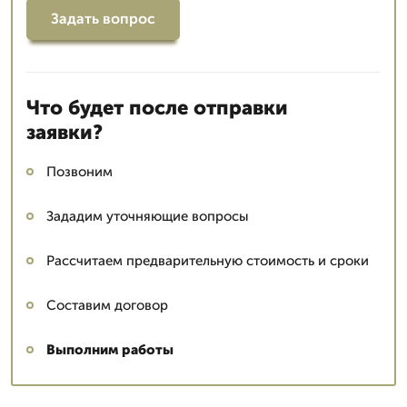
Задать вопрос
Что будет после отправки
заявки?
Позвоним
Зададим уточняющие вопросы
Рассчитаем предварительную стоимость и сроки
Составим договор
Выполним работы