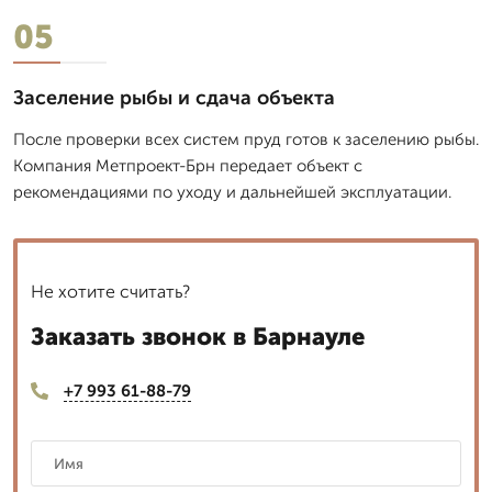
05
Заселение рыбы и сдача объекта
После проверки всех систем пруд готов к заселению рыбы.
Компания Метпроект-Брн передает объект с
рекомендациями по уходу и дальнейшей эксплуатации.
Не хотите считать?
Заказать звонок в Барнауле
+7 993 61-88-79