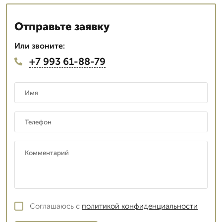
Отправьте заявку
Или звоните:
+7 993 61-88-79
Соглашаюсь с
политикой конфиденциальности