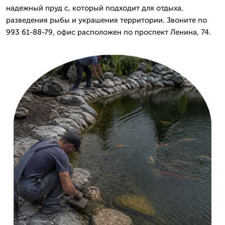
надежный пруд с, который подходит для отдыха,
разведения рыбы и украшения территории. Звоните по
993 61-88-79, офис расположен по проспект Ленина, 74.