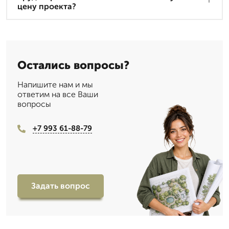
цену проекта?
Остались вопросы?
Напишите нам и мы
ответим на все Ваши
вопросы
+7 993 61-88-79
Задать вопрос