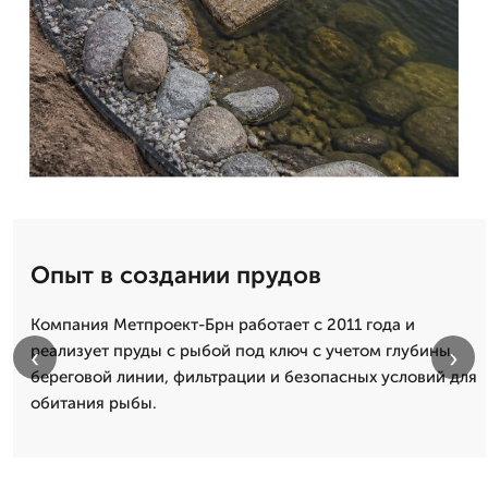
Опыт в создании прудов
Компания Метпроект-Брн работает с 2011 года и
реализует пруды с рыбой под ключ с учетом глубины,
‹
›
береговой линии, фильтрации и безопасных условий для
обитания рыбы.