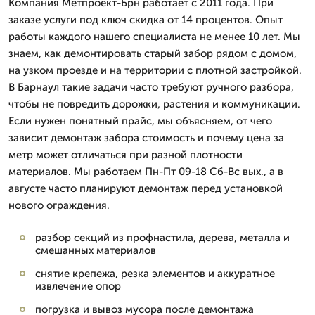
Компания Метпроект-Брн работает с 2011 года. При
заказе услуги под ключ скидка от 14 процентов. Опыт
работы каждого нашего специалиста не менее 10 лет. Мы
знаем, как демонтировать старый забор рядом с домом,
на узком проезде и на территории с плотной застройкой.
В Барнаул такие задачи часто требуют ручного разбора,
чтобы не повредить дорожки, растения и коммуникации.
Если нужен понятный прайс, мы объясняем, от чего
зависит демонтаж забора стоимость и почему цена за
метр может отличаться при разной плотности
материалов. Мы работаем Пн-Пт 09-18 Сб-Вс вых., а в
августе часто планируют демонтаж перед установкой
нового ограждения.
разбор секций из профнастила, дерева, металла и
смешанных материалов
снятие крепежа, резка элементов и аккуратное
извлечение опор
погрузка и вывоз мусора после демонтажа