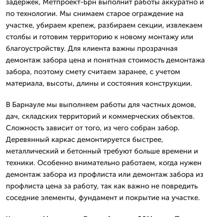
задержек, Метпроект-Брн выполнит работы аккуратно и
по технологии. Мы снимаем старое ограждение на
участке, убираем крепеж, разбираем секции, извлекаем
столбы и готовим территорию к новому монтажу или
благоустройству. Для клиента важны прозрачная
демонтаж забора цена и понятная стоимость демонтажа
забора, поэтому смету считаем заранее, с учетом
материала, высоты, длины и состояния конструкции.
В Барнауле мы выполняем работы для частных домов,
дач, складских территорий и коммерческих объектов.
Сложность зависит от того, из чего собран забор.
Деревянный каркас демонтируется быстрее,
металлический и бетонный требуют больше времени и
техники. Особенно внимательно работаем, когда нужен
демонтаж забора из профлиста или демонтаж забора из
профлиста цена за работу, так как важно не повредить
соседние элементы, фундамент и покрытие на участке.