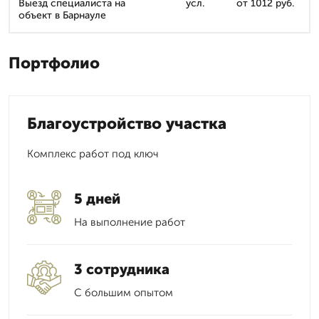
Выезд специалиста на
усл.
от 1012 руб.
объект в Барнауле
Портфолио
Благоустройство участка
Комплекс работ под ключ
5 дней
На выполнение работ
3 сотрудника
С большим опытом