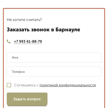
Не хотите считать?
Заказать звонок в Барнауле
+7 993 61-88-79
Соглашаюсь с
политикой конфиденциальности
Задать вопрос