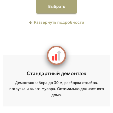
Выбрать
Развернуть подробности
Стандартный демонтаж
Демонтаж забора до 30 м, разборка столбов,
погрузка и вывоз мусора. Оптимально для частного
дома.