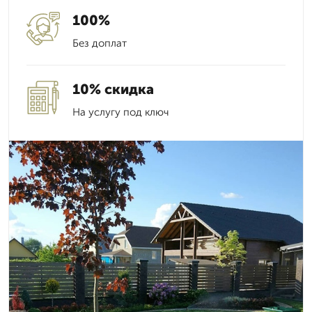
100%
Без доплат
10% скидка
На услугу под ключ