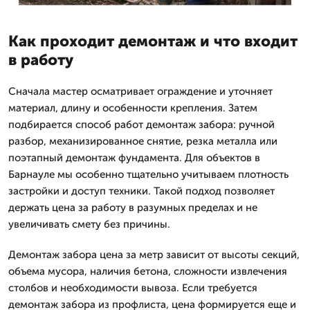
Как проходит демонтаж и что входит
в работу
Сначала мастер осматривает ограждение и уточняет
материал, длину и особенности крепления. Затем
подбирается способ работ демонтаж забора: ручной
разбор, механизированное снятие, резка металла или
поэтапный демонтаж фундамента. Для объектов в
Барнауле мы особенно тщательно учитываем плотность
застройки и доступ техники. Такой подход позволяет
держать цена за работу в разумных пределах и не
увеличивать смету без причины.
Демонтаж забора цена за метр зависит от высоты секций,
объема мусора, наличия бетона, сложности извлечения
столбов и необходимости вывоза. Если требуется
демонтаж забора из профлиста, цена формируется еще и