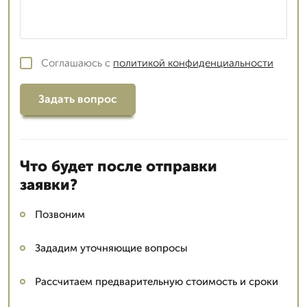
Соглашаюсь с
политикой конфиденциальности
Задать вопрос
Что будет после отправки
заявки?
Позвоним
Зададим уточняющие вопросы
Рассчитаем предварительную стоимость и сроки