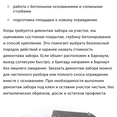
работа с бетонными основаниями и сложными
столбами
подготовка площадки к новому ограждению
Когда требуется демонтаж забора на участке, мы
оцениваем состояние покрытия, глубину бетонирования
и способ крепления. Это помогает выбрать безопасный
порядок действий и заранее назвать стоимость
демонтажа забора. Если объект расположен в Барнаула,
выезд согласуем быстро, а бригаду направим в Барнаул
без лишнего ожидания. Заказать демонтаж забора можно
для частичного разбора или полного сноса ограждения
вместе с основанием. При необходимости выполним
демонтаж забора под ключ и оставим участок чистым, без
металлических обрезков, досок и остатков профлиста.