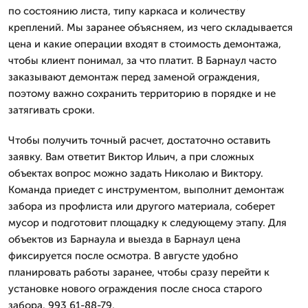
по состоянию листа, типу каркаса и количеству
креплений. Мы заранее объясняем, из чего складывается
цена и какие операции входят в стоимость демонтажа,
чтобы клиент понимал, за что платит. В Барнаул часто
заказывают демонтаж перед заменой ограждения,
поэтому важно сохранить территорию в порядке и не
затягивать сроки.
Чтобы получить точный расчет, достаточно оставить
заявку. Вам ответит Виктор Ильич, а при сложных
объектах вопрос можно задать Николаю и Виктору.
Команда приедет с инструментом, выполнит демонтаж
забора из профлиста или другого материала, соберет
мусор и подготовит площадку к следующему этапу. Для
объектов из Барнаула и выезда в Барнаул цена
фиксируется после осмотра. В августе удобно
планировать работы заранее, чтобы сразу перейти к
установке нового ограждения после сноса старого
забора. 993 61-88-79.