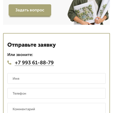
Задать вопрос
Отправьте заявку
Или звоните:
+7 993 61-88-79