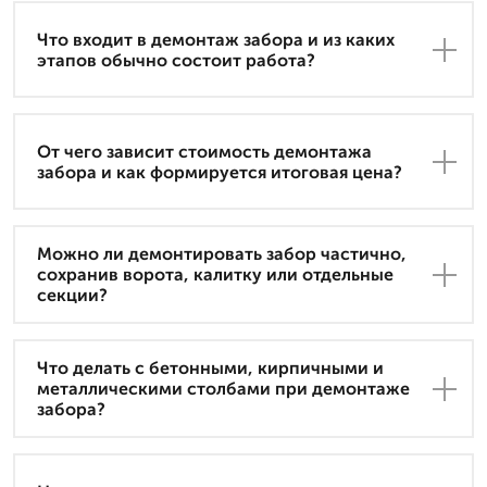
Что входит в демонтаж забора и из каких
этапов обычно состоит работа?
От чего зависит стоимость демонтажа
забора и как формируется итоговая цена?
Можно ли демонтировать забор частично,
сохранив ворота, калитку или отдельные
секции?
Что делать с бетонными, кирпичными и
металлическими столбами при демонтаже
забора?