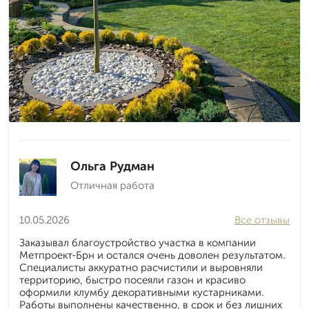
Ольга Рудман
Отличная работа
10.05.2026
Все отзывы
Заказывал благоустройство участка в компании
Метпроект-Брн и остался очень доволен результатом.
Специалисты аккуратно расчистили и выровняли
территорию, быстро посеяли газон и красиво
оформили клумбу декоративными кустарниками.
Работы выполнены качественно, в срок и без лишних