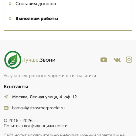
Составим договор
Выполним работы
Лучше
.Звони
Услуги электронного маркетинга и аналитики
Контакты
Москва, Лесная улица, 4. оф. 12
barnaul@stroymetproekt.ru
© 2016 - 2026 гг.
Политика конфиденциальности
Сайт носит исключительно информационный характер и не