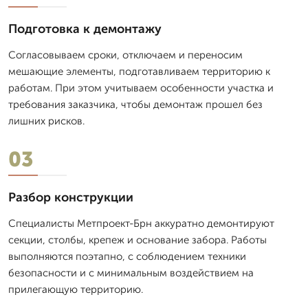
Подготовка к демонтажу
Согласовываем сроки, отключаем и переносим
мешающие элементы, подготавливаем территорию к
работам. При этом учитываем особенности участка и
требования заказчика, чтобы демонтаж прошел без
лишних рисков.
03
Разбор конструкции
Специалисты Метпроект-Брн аккуратно демонтируют
секции, столбы, крепеж и основание забора. Работы
выполняются поэтапно, с соблюдением техники
безопасности и с минимальным воздействием на
прилегающую территорию.