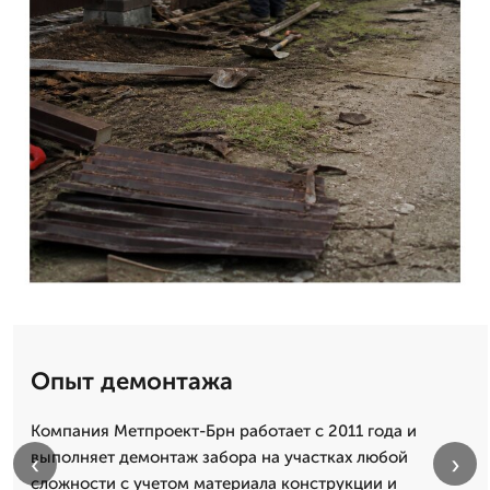
Опыт демонтажа
Компания Метпроект-Брн работает с 2011 года и
выполняет демонтаж забора на участках любой
‹
›
сложности с учетом материала конструкции и