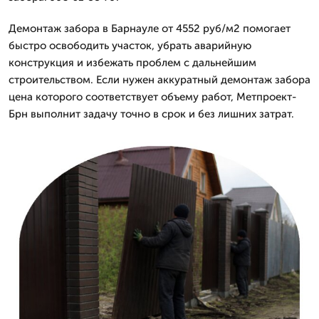
Демонтаж забора в Барнауле от 4552 руб/м2 помогает
быстро освободить участок, убрать аварийную
конструкция и избежать проблем с дальнейшим
строительством. Если нужен аккуратный демонтаж забора
цена которого соответствует объему работ, Метпроект-
Брн выполнит задачу точно в срок и без лишних затрат.