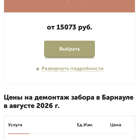
от 15073 руб.
Выбрать
Развернуть подробности
Цены на демонтаж забора в Барнауле
в августе 2026 г.
Услуга
Ед.Изм.
Цена