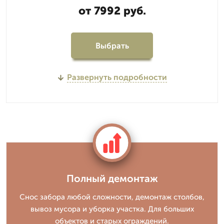
от 7992 руб.
Выбрать
Развернуть подробности
Полный демонтаж
Снос забора любой сложности, демонтаж столбов,
вывоз мусора и уборка участка. Для больших
объектов и старых ограждений.