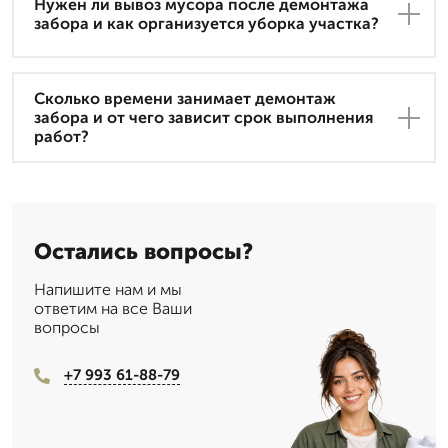
Нужен ли вывоз мусора после демонтажа
забора и как организуется уборка участка?
Сколько времени занимает демонтаж
забора и от чего зависит срок выполнения
работ?
Остались вопросы?
Напишите нам и мы
ответим на все Ваши
вопросы
+7 993 61-88-79