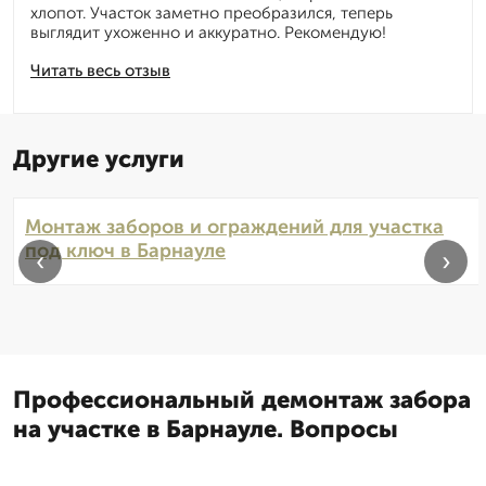
хлопот. Участок заметно преобразился, теперь
выглядит ухоженно и аккуратно. Рекомендую!
Читать весь отзыв
Другие услуги
Монтаж заборов и ограждений для участка
под ключ в Барнауле
‹
›
Профессиональный демонтаж забора
на участке в Барнауле. Вопросы