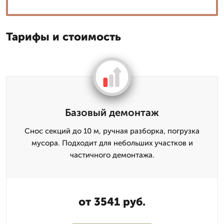
Тарифы и стоимость
Базовый демонтаж
Снос секций до 10 м, ручная разборка, погрузка
мусора. Подходит для небольших участков и
частичного демонтажа.
от 3541 руб.