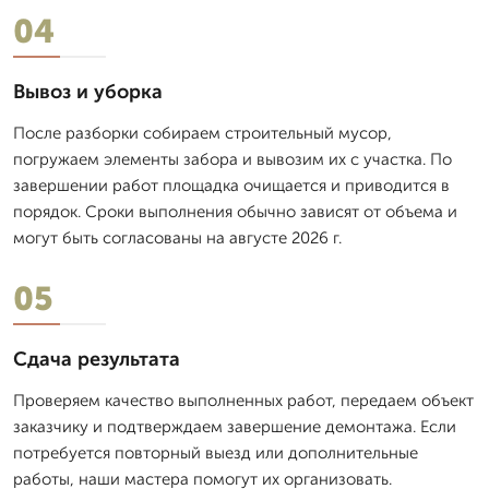
04
Вывоз и уборка
После разборки собираем строительный мусор,
погружаем элементы забора и вывозим их с участка. По
завершении работ площадка очищается и приводится в
порядок. Сроки выполнения обычно зависят от объема и
могут быть согласованы на августе 2026 г.
05
Сдача результата
Проверяем качество выполненных работ, передаем объект
заказчику и подтверждаем завершение демонтажа. Если
потребуется повторный выезд или дополнительные
работы, наши мастера помогут их организовать.