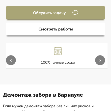
Обсудить задачу
Смотреть работы
‹
›
100% точные сроки
Демонтаж забора в Барнауле
Если нужен демонтаж забора без лишних рисков и