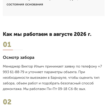
состояния основания
Как мы работаем в августе 2026 г.
01
Осмотр забора
Менеджер Виктор Ильич принимает заявку по телефону +7
993 61-88-79 и уточняет параметры объекта. При
необходимости выезжаем в Барнауле, чтобы оценить тип
забора, объем работ и подобрать безопасный способ
демонтажа. Мы работаем Пн-Пт 09-18 Сб-Вс вых.
02