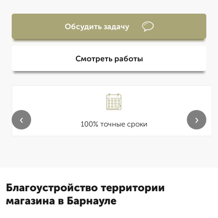
Обсудить задачу
Смотреть работы
‹
›
100% точные сроки
Благоустройство территории
магазина в Барнауле