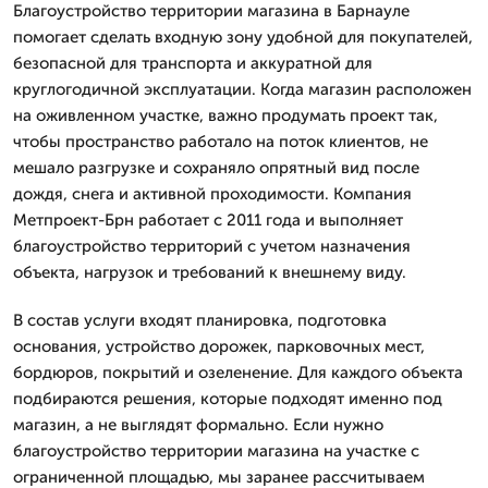
Благоустройство территории магазина в Барнауле
помогает сделать входную зону удобной для покупателей,
безопасной для транспорта и аккуратной для
круглогодичной эксплуатации. Когда магазин расположен
на оживленном участке, важно продумать проект так,
чтобы пространство работало на поток клиентов, не
мешало разгрузке и сохраняло опрятный вид после
дождя, снега и активной проходимости. Компания
Метпроект-Брн работает с 2011 года и выполняет
благоустройство территорий с учетом назначения
объекта, нагрузок и требований к внешнему виду.
В состав услуги входят планировка, подготовка
основания, устройство дорожек, парковочных мест,
бордюров, покрытий и озеленение. Для каждого объекта
подбираются решения, которые подходят именно под
магазин, а не выглядят формально. Если нужно
благоустройство территории магазина на участке с
ограниченной площадью, мы заранее рассчитываем