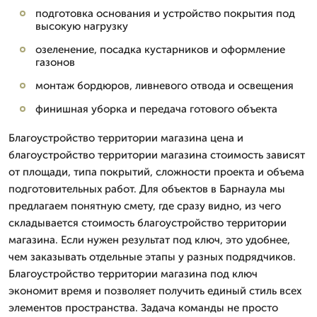
подготовка основания и устройство покрытия под
высокую нагрузку
озеленение, посадка кустарников и оформление
газонов
монтаж бордюров, ливневого отвода и освещения
финишная уборка и передача готового объекта
Благоустройство территории магазина цена и
благоустройство территории магазина стоимость зависят
от площади, типа покрытий, сложности проекта и объема
подготовительных работ. Для объектов в Барнаула мы
предлагаем понятную смету, где сразу видно, из чего
складывается стоимость благоустройство территории
магазина. Если нужен результат под ключ, это удобнее,
чем заказывать отдельные этапы у разных подрядчиков.
Благоустройство территории магазина под ключ
экономит время и позволяет получить единый стиль всех
элементов пространства. Задача команды не просто