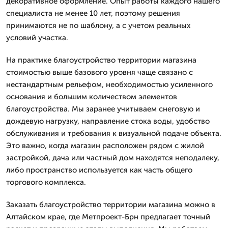
декоративное оформление. Опыт работы каждого нашего
специалиста не менее 10 лет, поэтому решения
принимаются не по шаблону, а с учетом реальных
условий участка.
На практике благоустройство территории магазина
стоимостью выше базового уровня чаще связано с
нестандартным рельефом, необходимостью усиленного
основания и большим количеством элементов
благоустройства. Мы заранее учитываем снеговую и
дождевую нагрузку, направление стока воды, удобство
обслуживания и требования к визуальной подаче объекта.
Это важно, когда магазин расположен рядом с жилой
застройкой, дача или частный дом находятся неподалеку,
либо пространство используется как часть общего
торгового комплекса.
Заказать благоустройство территории магазина можно в
Алтайском крае, где Метпроект-Брн предлагает точный