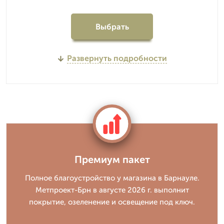
Выбрать
Развернуть подробности
Премиум пакет
Полное благоустройство у магазина в Барнауле.
Метпроект-Брн в августе 2026 г. выполнит
покрытие, озеленение и освещение под ключ.