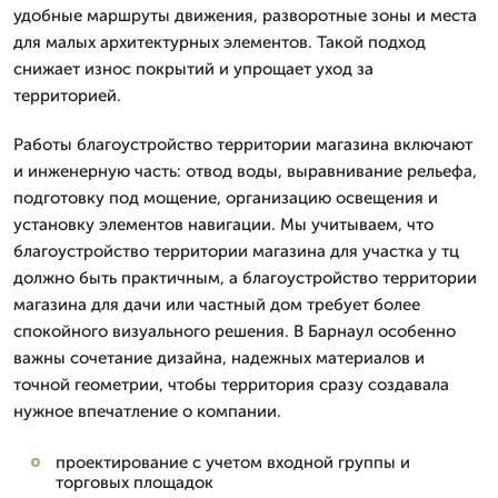
удобные маршруты движения, разворотные зоны и места
для малых архитектурных элементов. Такой подход
снижает износ покрытий и упрощает уход за
территорией.
Работы благоустройство территории магазина включают
и инженерную часть: отвод воды, выравнивание рельефа,
подготовку под мощение, организацию освещения и
установку элементов навигации. Мы учитываем, что
благоустройство территории магазина для участка у тц
должно быть практичным, а благоустройство территории
магазина для дачи или частный дом требует более
спокойного визуального решения. В Барнаул особенно
важны сочетание дизайна, надежных материалов и
точной геометрии, чтобы территория сразу создавала
нужное впечатление о компании.
проектирование с учетом входной группы и
торговых площадок