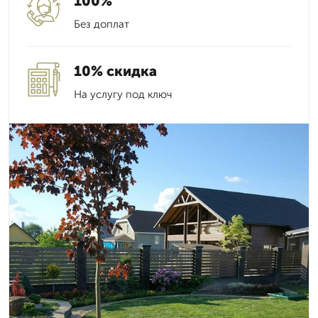
100%
Без доплат
10% скидка
На услугу под ключ