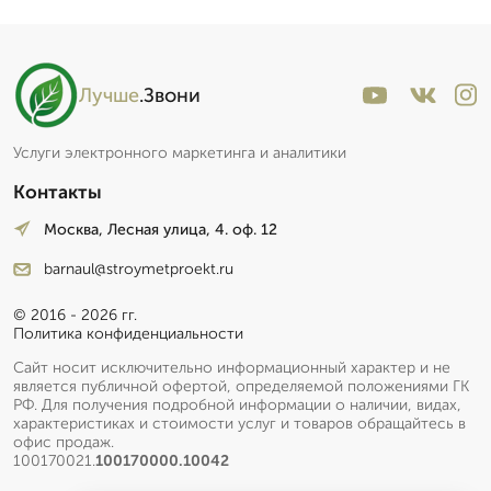
Лучше
.Звони
Услуги электронного маркетинга и аналитики
Контакты
Москва, Лесная улица, 4. оф. 12
barnaul@stroymetproekt.ru
© 2016 - 2026 гг.
Политика конфиденциальности
Сайт носит исключительно информационный характер и не
является публичной офертой, определяемой положениями ГК
РФ. Для получения подробной информации о наличии, видах,
характеристиках и стоимости услуг и товаров обращайтесь в
офис продаж.
100170021.
100170000.10042