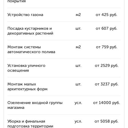
покрытия
Устройство газона
м2
от 425 руб.
Посадка кустарников и
шт.
от 607 руб.
декоративных растений
Монтаж системы
м2
от 759 руб.
автоматического полива
Установка уличного
шт.
от 2529 руб.
освещения
Монтаж малых
шт.
от 3237 руб.
архитектурных форм
Озеленение входной группы
усл.
от 14000 руб.
магазина
Уборка и финальная
усл.
от 5058 руб.
подготовка территории