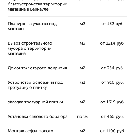
благоустройства территории
магазина в Барнауле
Планировка участка под
м2
от 182 руб.
магазин
Вывоз строительного
м3
от 1214 руб.
мусора с территории
магазина
Демонтаж старого покрытия
м2
от 354 руб.
Устройство основания под
м2
от 910 руб.
тротуарную плитку
Укладка тротуарной плитки
м2
от 1619 руб.
Установка садового бордюра
пог.м
от 455 руб.
Монтаж асфальтового
м2
от 1100 руб.