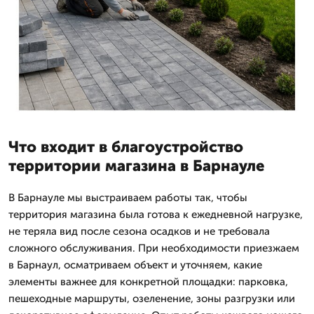
Что входит в благоустройство
территории магазина в Барнауле
В Барнауле мы выстраиваем работы так, чтобы
территория магазина была готова к ежедневной нагрузке,
не теряла вид после сезона осадков и не требовала
сложного обслуживания. При необходимости приезжаем
в Барнаул, осматриваем объект и уточняем, какие
элементы важнее для конкретной площадки: парковка,
пешеходные маршруты, озеленение, зоны разгрузки или