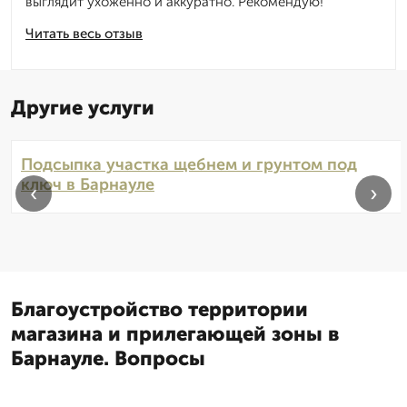
выглядит ухоженно и аккуратно. Рекомендую!
Читать весь отзыв
Другие услуги
Подсыпка участка щебнем и грунтом под
ключ в Барнауле
‹
›
Благоустройство территории
магазина и прилегающей зоны в
Барнауле. Вопросы