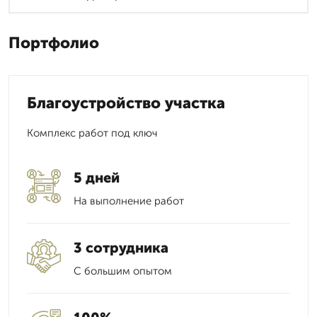
Портфолио
Благоустройство участка
Комплекс работ под ключ
5 дней
На выполнение работ
3 сотрудника
С большим опытом