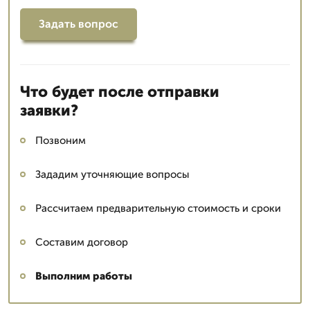
Задать вопрос
Что будет после отправки
заявки?
Позвоним
Зададим уточняющие вопросы
Рассчитаем предварительную стоимость и сроки
Составим договор
Выполним работы