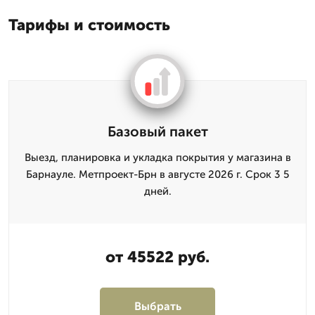
Тарифы и стоимость
Базовый пакет
Выезд, планировка и укладка покрытия у магазина в
Барнауле. Метпроект-Брн в августе 2026 г. Срок 3 5
дней.
от 45522 руб.
Выбрать