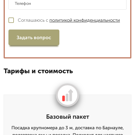
Соглашаюсь с
политикой конфиденциальности
Задать вопрос
Тарифы и стоимость
Базовый пакет
Посадка крупномера до 3 м, доставка по Барнауле,