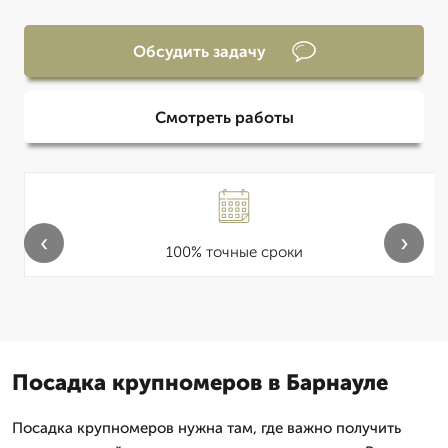
Обсудить задачу
Смотреть работы
‹
›
100% точные сроки
Посадка крупномеров в Барнауле
Посадка крупномеров нужна там, где важно получить