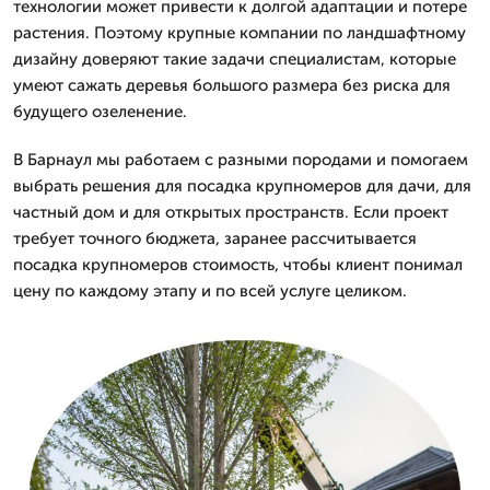
технологии может привести к долгой адаптации и потере
растения. Поэтому крупные компании по ландшафтному
дизайну доверяют такие задачи специалистам, которые
умеют сажать деревья большого размера без риска для
будущего озеленение.
В Барнаул мы работаем с разными породами и помогаем
выбрать решения для посадка крупномеров для дачи, для
частный дом и для открытых пространств. Если проект
требует точного бюджета, заранее рассчитывается
посадка крупномеров стоимость, чтобы клиент понимал
цену по каждому этапу и по всей услуге целиком.