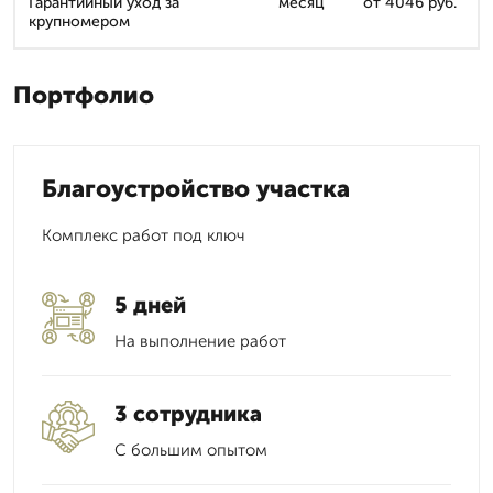
Гарантийный уход за
месяц
от 4046 руб.
крупномером
Портфолио
Благоустройство участка
Комплекс работ под ключ
5 дней
На выполнение работ
3 сотрудника
С большим опытом