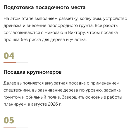
Подготовка посадочного места
На этом этапе выполняем разметку, копку ямы, устройство
дренажа и внесение плодородного грунта. Все работы
согласовываются с Николаю и Виктору, чтобы посадка
прошла без риска для дерева и участка.
04
Посадка крупномеров
Далее выполняется аккуратная посадка с применением
спецтехники, выравнивание дерева по уровню, засыпка
грунтом и обильный полив. Завершить основные работы
планируем в августе 2026 г.
05