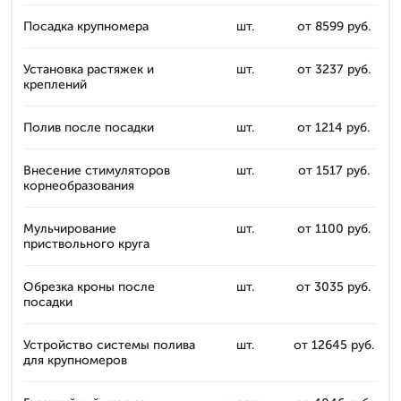
Посадка крупномера
шт.
от 8599 руб.
Установка растяжек и
шт.
от 3237 руб.
креплений
Полив после посадки
шт.
от 1214 руб.
Внесение стимуляторов
шт.
от 1517 руб.
корнеобразования
Мульчирование
шт.
от 1100 руб.
приствольного круга
Обрезка кроны после
шт.
от 3035 руб.
посадки
Устройство системы полива
шт.
от 12645 руб.
для крупномеров