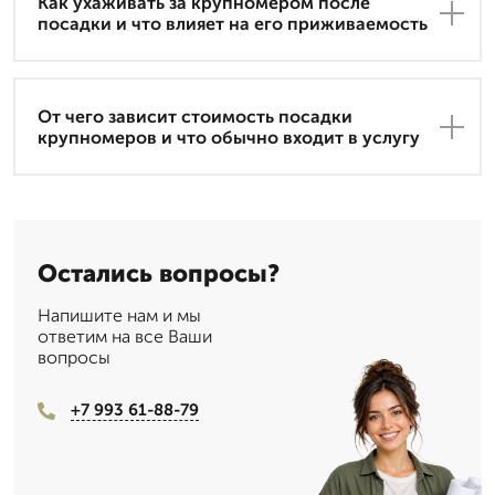
Как ухаживать за крупномером после
посадки и что влияет на его приживаемость
От чего зависит стоимость посадки
крупномеров и что обычно входит в услугу
Остались вопросы?
Напишите нам и мы
ответим на все Ваши
вопросы
+7 993 61-88-79