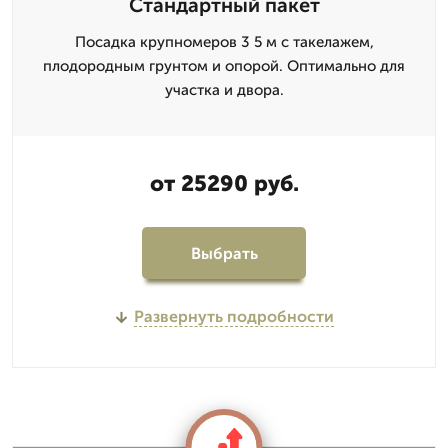
Стандартный пакет
Посадка крупномеров 3 5 м с такелажем,
плодородным грунтом и опорой. Оптимально для
участка и двора.
от 25290 руб.
Выбрать
Развернуть подробности