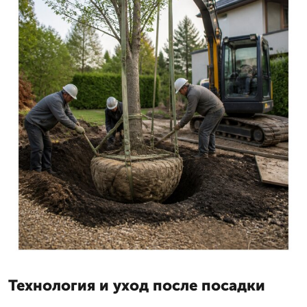
Технология и уход после посадки