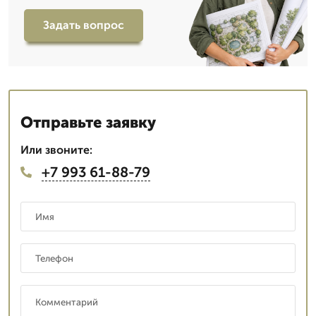
Задать вопрос
Отправьте заявку
Или звоните:
+7 993 61-88-79