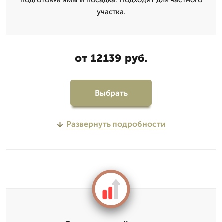
подготовка ямы и посадка. Подходит для частного
участка.
от 12139 руб.
Выбрать
Развернуть подробности