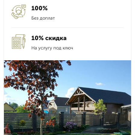
100%
Без доплат
10% скидка
На услугу под ключ