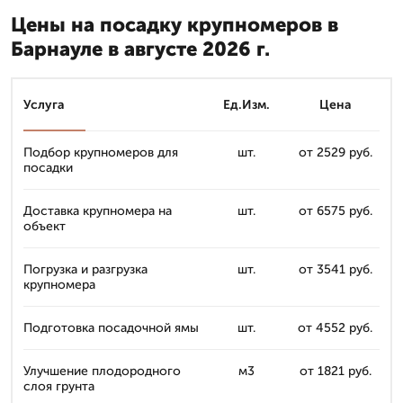
Цены на посадку крупномеров в
Барнауле в августе 2026 г.
Услуга
Ед.Изм.
Цена
Подбор крупномеров для
шт.
от 2529 руб.
посадки
Доставка крупномера на
шт.
от 6575 руб.
объект
Погрузка и разгрузка
шт.
от 3541 руб.
крупномера
Подготовка посадочной ямы
шт.
от 4552 руб.
Улучшение плодородного
м3
от 1821 руб.
слоя грунта