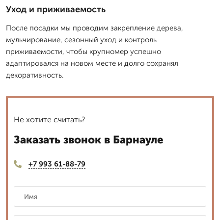
Уход и приживаемость
После посадки мы проводим закрепление дерева,
мульчирование, сезонный уход и контроль
приживаемости, чтобы крупномер успешно
адаптировался на новом месте и долго сохранял
декоративность.
Не хотите считать?
Заказать звонок в Барнауле
+7 993 61-88-79