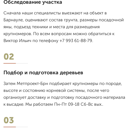
Обследование участка
Сначала наши специалисты выезжают на объект в
Барнауле, оценивают состав грунта, размеры посадочной
ямы, подъезд техники и места для размещения
крупномеров. По всем вопросам можно обратиться к
Виктор Ильич по телефону +7 993 61-88-79.
02
Подбор и подготовка деревьев
Затем Метпроект-Брн подбирает крупномеры по породе,
высоте и состоянию корневой системы, после чего
организует доставку и подготовку посадочного материала
к высадке. Мы работаем Пн-Пт 09-18 Сб-Вс вых..
03