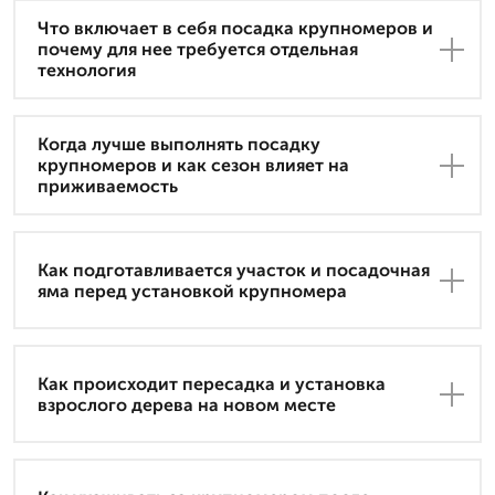
Что включает в себя посадка крупномеров и
почему для нее требуется отдельная
технология
Когда лучше выполнять посадку
крупномеров и как сезон влияет на
приживаемость
Как подготавливается участок и посадочная
яма перед установкой крупномера
Как происходит пересадка и установка
взрослого дерева на новом месте