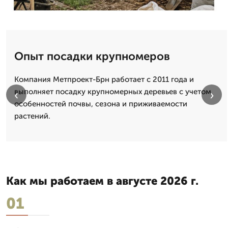
Опыт посадки крупномеров
Компания Метпроект-Брн работает с 2011 года и
выполняет посадку крупномерных деревьев с учетом
‹
›
особенностей почвы, сезона и приживаемости
растений.
Как мы работаем в августе 2026 г.
01