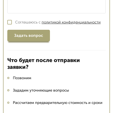
Соглашаюсь с
политикой конфиденциальности
Задать вопрос
Что будет после отправки
заявки?
Позвоним
Зададим уточняющие вопросы
Рассчитаем предварительную стоимость и сроки