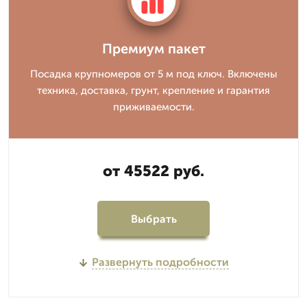
Премиум пакет
Посадка крупномеров от 5 м под ключ. Включены
техника, доставка, грунт, крепление и гарантия
приживаемости.
от 45522 руб.
Выбрать
Развернуть подробности