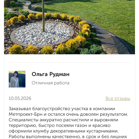
Ольга Рудман
Отличная работа
10.05.2026
Все отзывы
Заказывал благоустройство участка в компании
Метпроект-Брн и остался очень доволен результатом.
Специалисты аккуратно расчистили и выровняли
территорию, быстро посеяли газон и красиво
оформили клумбу декоративными кустарниками.
Работы выполнены качественно, в срок и без лишних