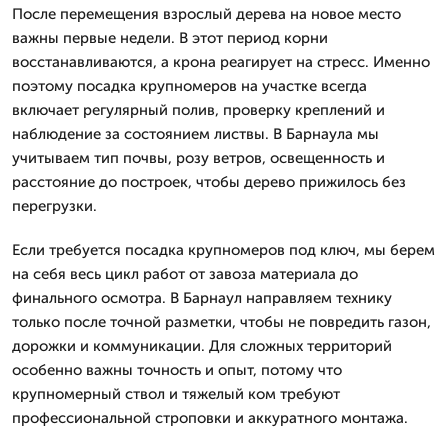
После перемещения взрослый дерева на новое место
важны первые недели. В этот период корни
восстанавливаются, а крона реагирует на стресс. Именно
поэтому посадка крупномеров на участке всегда
включает регулярный полив, проверку креплений и
наблюдение за состоянием листвы. В Барнаула мы
учитываем тип почвы, розу ветров, освещенность и
расстояние до построек, чтобы дерево прижилось без
перегрузки.
Если требуется посадка крупномеров под ключ, мы берем
на себя весь цикл работ от завоза материала до
финального осмотра. В Барнаул направляем технику
только после точной разметки, чтобы не повредить газон,
дорожки и коммуникации. Для сложных территорий
особенно важны точность и опыт, потому что
крупномерный ствол и тяжелый ком требуют
профессиональной строповки и аккуратного монтажа.