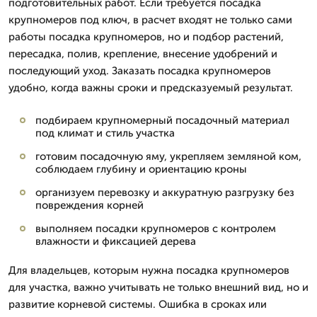
подготовительных работ. Если требуется посадка
крупномеров под ключ, в расчет входят не только сами
работы посадка крупномеров, но и подбор растений,
пересадка, полив, крепление, внесение удобрений и
последующий уход. Заказать посадка крупномеров
удобно, когда важны сроки и предсказуемый результат.
подбираем крупномерный посадочный материал
под климат и стиль участка
готовим посадочную яму, укрепляем земляной ком,
соблюдаем глубину и ориентацию кроны
организуем перевозку и аккуратную разгрузку без
повреждения корней
выполняем посадки крупномеров с контролем
влажности и фиксацией дерева
Для владельцев, которым нужна посадка крупномеров
для участка, важно учитывать не только внешний вид, но и
развитие корневой системы. Ошибка в сроках или