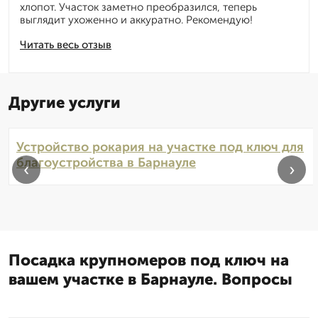
хлопот. Участок заметно преобразился, теперь
выглядит ухоженно и аккуратно. Рекомендую!
Читать весь отзыв
Другие услуги
Устройство рокария на участке под ключ для
благоустройства в Барнауле
‹
›
Посадка крупномеров под ключ на
вашем участке в Барнауле. Вопросы