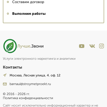
Составим договор
Выполним работы
Лучше
.Звони
Услуги электронного маркетинга и аналитики
Контакты
Москва, Лесная улица, 4. оф. 12
barnaul@stroymetproekt.ru
© 2016 - 2026 гг.
Политика конфиденциальности
Сайт носит исключительно информационный характер и не