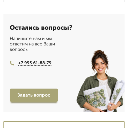
Остались вопросы?
Напишите нам и мы
ответим на все Ваши
вопросы
+7 993 61-88-79
Задать вопрос