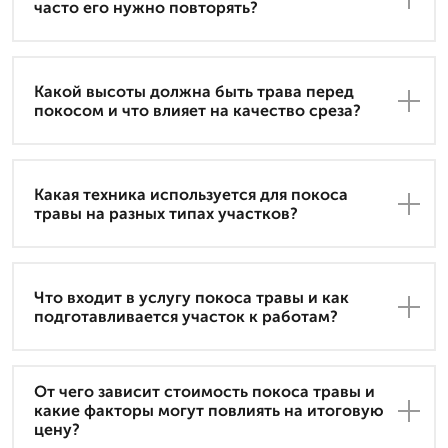
часто его нужно повторять?
Какой высоты должна быть трава перед
покосом и что влияет на качество среза?
Какая техника используется для покоса
травы на разных типах участков?
Что входит в услугу покоса травы и как
подготавливается участок к работам?
От чего зависит стоимость покоса травы и
какие факторы могут повлиять на итоговую
цену?