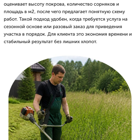
оценивает высоту покрова, количество сорняков и
площадь в м2, после чего предлагает понятную схему
работ. Такой подход удобен, когда требуется услуга на
сезонной основе или разовый заказ для приведения
участка в порядок. Для клиента это экономия времени и
стабильный результат без лишних хлопот.