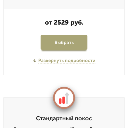
от 2529 руб.
Выбрать
Развернуть подробности
Стандартный покос