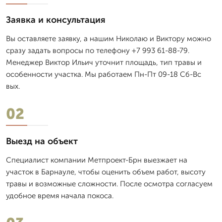
Заявка и консультация
Вы оставляете заявку, а нашим Николаю и Виктору можно
сразу задать вопросы по телефону +7 993 61-88-79.
Менеджер Виктор Ильич уточнит площадь, тип травы и
особенности участка. Мы работаем Пн-Пт 09-18 Сб-Вс
вых.
02
Выезд на объект
Специалист компании Метпроект-Брн выезжает на
участок в Барнауле, чтобы оценить объем работ, высоту
травы и возможные сложности. После осмотра согласуем
удобное время начала покоса.