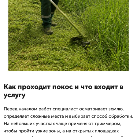
Как проходит покос и что входит в
услугу
Перед началом работ специалист осматривает землю,
определяет сложные места и выбирает способ обработки.
На небольших участках чаще применяют триммером,
чтобы пройти узкие зоны, а на открытых площадках