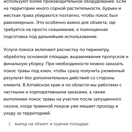
используют более производительное оборудование. Если
на территории много сорной растительности, бурьян и
жесткая трава убираются поэтапно, чтобы покос был
равномерным. Это особенно важно для объекта, где
требуется не просто скашивание, а полноценная
подготовка под дальнейшее использование.
Услуги покоса включают расчистку по периметру,
обработку основной площади, выравнивание пропусков и
финальную уборку. При необходимости можно заказать
покос травы под ключ, чтобы сразу получить ухоженный
результат без дополнительных действий со стороны
клиента. В Алтайском крае и по области мы работаем с
частными и корпоративными заказами, а также
выполняем покос травы на участке после запущенного
сезона, когда травяной покров уже мешает проходу и
уходу за территорией.
выезд на объект и оценка площади