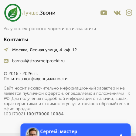
Лучше
.Звони
Услуги электронного маркетинга и аналитики
Контакты
Москва, Лесная улица, 4. оф. 12
barnaul@stroymetproekt.ru
© 2016 - 2026 гг.
Политика конфиденциальности
Сайт носит исключительно информационный характер и не
является публичной офертой, определяемой положениями ГК
РФ. Для получения подробной информации о наличии, видах,
характеристиках и стоимости услуг и товаров обращайтесь в
офис продаж.
100170021.
100170000.10084
Сергей: мастер
▲