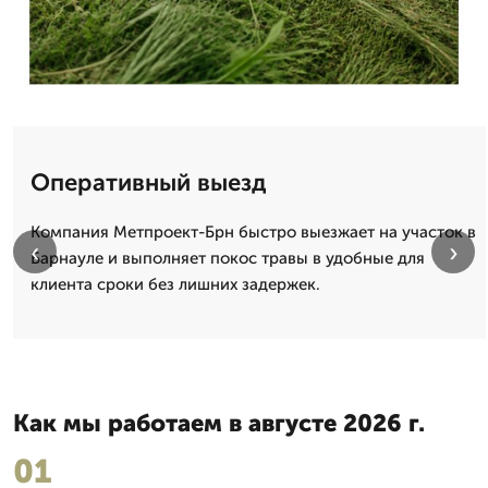
Оперативный выезд
Компания Метпроект-Брн быстро выезжает на участок в
‹
›
Барнауле и выполняет покос травы в удобные для
клиента сроки без лишних задержек.
Как мы работаем в августе 2026 г.
01