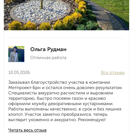
Ольга Рудман
Отличная работа
10.05.2026
Все отзывы
Заказывал благоустройство участка в компании
Метпроект-Брн и остался очень доволен результатом.
Специалисты аккуратно расчистили и выровняли
территорию, быстро посеяли газон и красиво
оформили клумбу декоративными кустарниками.
Работы выполнены качественно, в срок и без лишних
хлопот. Участок заметно преобразился, теперь
выглядит ухоженно и аккуратно. Рекомендую!
Читать весь отзыв