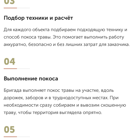
03
Подбор техники и расчёт
Для каждого объекта подбираем подходящую технику и
способ покоса травы. Это помогает выполнить работу
аккуратно, безопасно и без лишних затрат для заказчика.
04
Выполнение покоса
Бригада выполняет покос травы на участке, вдоль
дорожек, заборов и в труднодоступных местах. При
необходимости сразу собираем и вывозим скошенную
траву, чтобы территория выглядела опрятно.
05