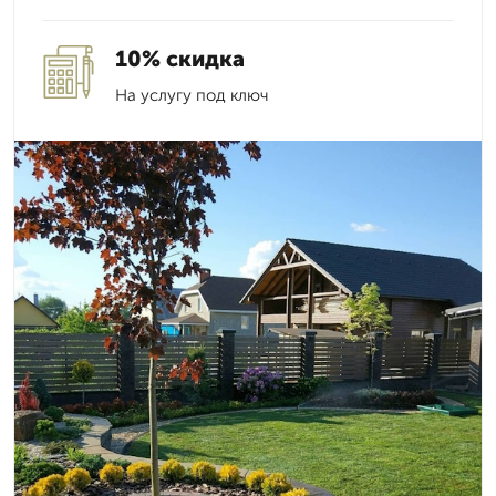
10% скидка
На услугу под ключ