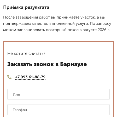
Приёмка результата
После завершения работ вы принимаете участок, а мы
подтверждаем качество выполненной услуги. По запросу
можем запланировать повторный покос в августе 2026 г.
Не хотите считать?
Заказать звонок в Барнауле
+7 993 61-88-79