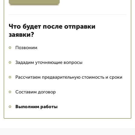
Что будет после отправки
заявки?
Позвоним
Зададим уточняющие вопросы
Рассчитаем предварительную стоимость и сроки
Составим договор
Выполним работы