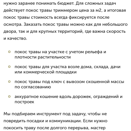
нужно заранее понимать бюджет. Для сложных задач
действует покос травы триммером цена за м2, а итоговая
покос травы стоимость всегда фиксируется после
осмотра. Заказать покос травы можно как для небольшого
двора, так и для крупных территорий, где важна скорость
и качество.
покос травы на участке с учетом рельефа и
плотности растительности
покос травы для участка возле дома, склада, дачи
или коммерческой площадки
покос травы под ключ с вывозом скошенной массы
по согласованию
аккуратное кошение вдоль дорожек, ограждений и
построек
Мы подбираем инструмент под задачу, чтобы не
повредить посадки и коммуникации. Если нужно
покосить траву после долгого перерыва, мастер