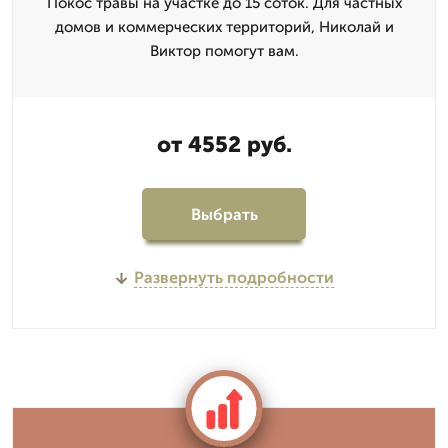
Покос травы на участке до 15 соток. Для частных
домов и коммерческих территорий, Николай и
Виктор помогут вам.
от 4552 руб.
Выбрать
Развернуть подробности