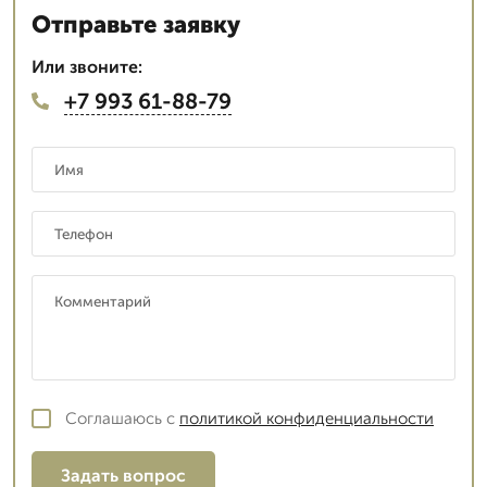
Отправьте заявку
Или звоните:
+7 993 61-88-79
Соглашаюсь с
политикой конфиденциальности
Задать вопрос