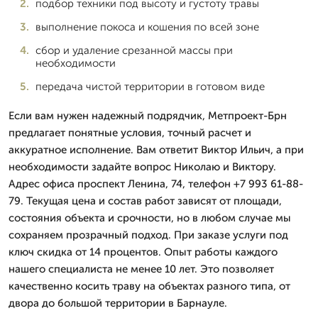
подбор техники под высоту и густоту травы
выполнение покоса и кошения по всей зоне
сбор и удаление срезанной массы при
необходимости
передача чистой территории в готовом виде
Если вам нужен надежный подрядчик, Метпроект-Брн
предлагает понятные условия, точный расчет и
аккуратное исполнение. Вам ответит Виктор Ильич, а при
необходимости задайте вопрос Николаю и Виктору.
Адрес офиса проспект Ленина, 74, телефон +7 993 61-88-
79. Текущая цена и состав работ зависят от площади,
состояния объекта и срочности, но в любом случае мы
сохраняем прозрачный подход. При заказе услуги под
ключ скидка от 14 процентов. Опыт работы каждого
нашего специалиста не менее 10 лет. Это позволяет
качественно косить траву на объектах разного типа, от
двора до большой территории в Барнауле.