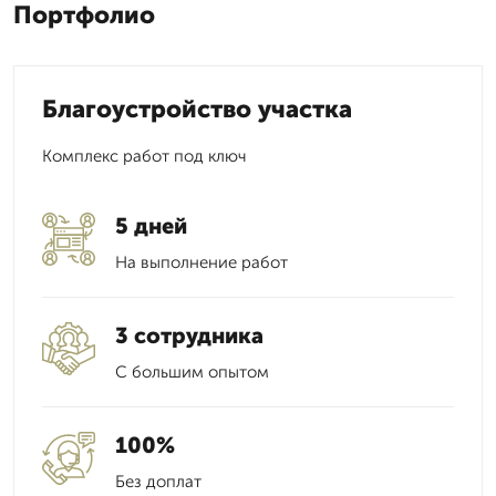
Портфолио
Благоустройство участка
Комплекс работ под ключ
5 дней
На выполнение работ
3 сотрудника
С большим опытом
100%
Без доплат