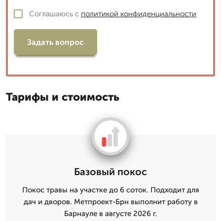
Соглашаюсь с
политикой конфиденциальности
Задать вопрос
Тарифы и стоимость
Базовый покос
Покос травы на участке до 6 соток. Подходит для
дач и дворов. Метпроект-Брн выполнит работу в
Барнауле в августе 2026 г.