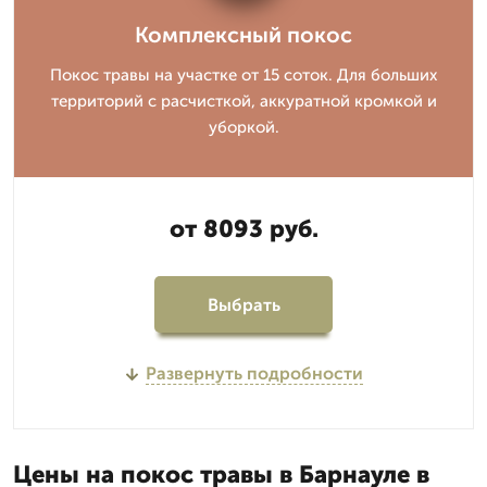
Комплексный покос
Покос травы на участке от 15 соток. Для больших
территорий с расчисткой, аккуратной кромкой и
уборкой.
от 8093 руб.
Выбрать
Развернуть подробности
Цены на покос травы в Барнауле в