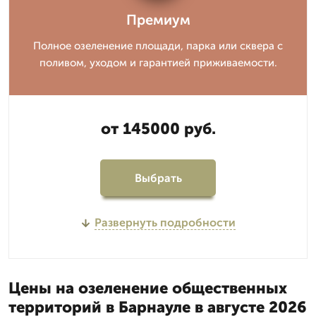
Премиум
Полное озеленение площади, парка или сквера с
поливом, уходом и гарантией приживаемости.
от 145000 руб.
Выбрать
Развернуть подробности
Цены на озеленение общественных
территорий в Барнауле в августе 2026