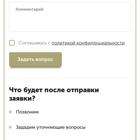
Соглашаюсь с
политикой конфиденциальности
Задать вопрос
Что будет после отправки
заявки?
Позвоним
Зададим уточняющие вопросы