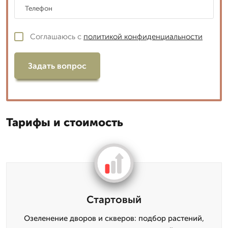
Соглашаюсь с
политикой конфиденциальности
Задать вопрос
Тарифы и стоимость
Стартовый
Озеленение дворов и скверов: подбор растений,