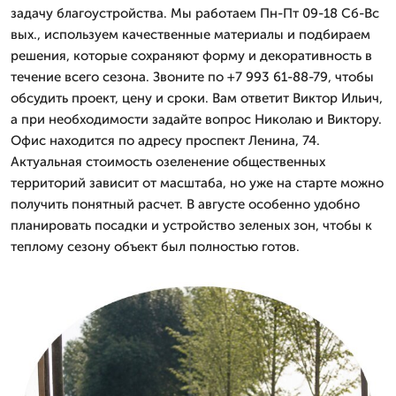
задачу благоустройства. Мы работаем Пн-Пт 09-18 Сб-Вс
вых., используем качественные материалы и подбираем
решения, которые сохраняют форму и декоративность в
течение всего сезона. Звоните по +7 993 61-88-79, чтобы
обсудить проект, цену и сроки. Вам ответит Виктор Ильич,
а при необходимости задайте вопрос Николаю и Виктору.
Офис находится по адресу проспект Ленина, 74.
Актуальная стоимость озеленение общественных
территорий зависит от масштаба, но уже на старте можно
получить понятный расчет. В августе особенно удобно
планировать посадки и устройство зеленых зон, чтобы к
теплому сезону объект был полностью готов.