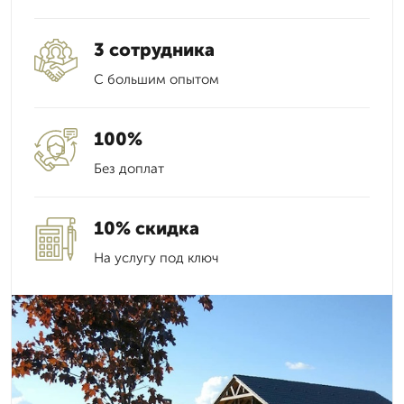
3 сотрудника
С большим опытом
100%
Без доплат
10% скидка
На услугу под ключ