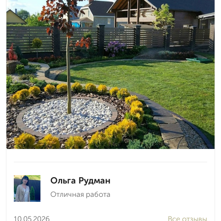
Ольга Рудман
Отличная работа
10.05.2026
Все отзывы