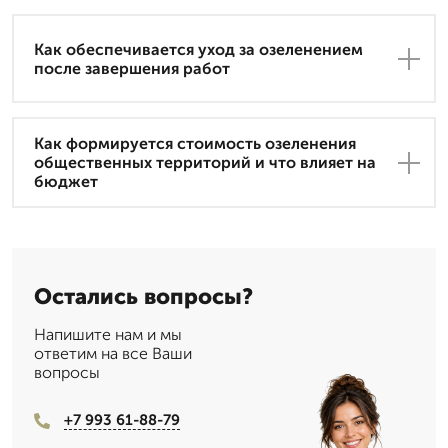
Как обеспечивается уход за озеленением
после завершения работ
Как формируется стоимость озеленения
общественных территорий и что влияет на
бюджет
Остались вопросы?
Напишите нам и мы
ответим на все Ваши
вопросы
+7 993 61-88-79