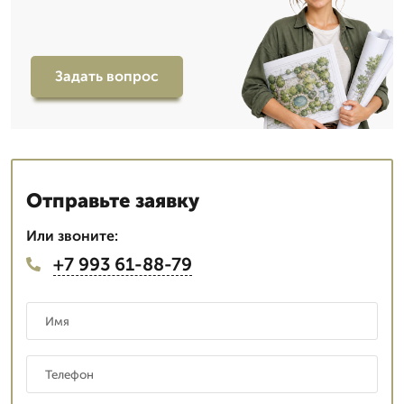
Задать вопрос
Отправьте заявку
Или звоните:
+7 993 61-88-79