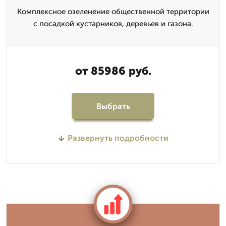
Комплексное озеленение общественной территории
с посадкой кустарников, деревьев и газона.
от 85986 руб.
Выбрать
Развернуть подробности