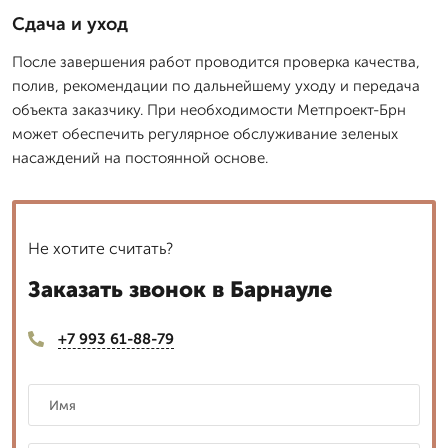
Сдача и уход
После завершения работ проводится проверка качества,
полив, рекомендации по дальнейшему уходу и передача
объекта заказчику. При необходимости Метпроект-Брн
может обеспечить регулярное обслуживание зеленых
насаждений на постоянной основе.
Не хотите считать?
Заказать звонок в Барнауле
+7 993 61-88-79