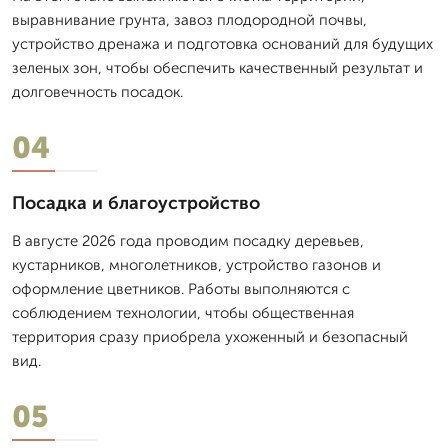
выравнивание грунта, завоз плодородной почвы,
устройство дренажа и подготовка оснований для будущих
зеленых зон, чтобы обеспечить качественный результат и
долговечность посадок.
04
Посадка и благоустройство
В августе 2026 года проводим посадку деревьев,
кустарников, многолетников, устройство газонов и
оформление цветников. Работы выполняются с
соблюдением технологии, чтобы общественная
территория сразу приобрела ухоженный и безопасный
вид.
05