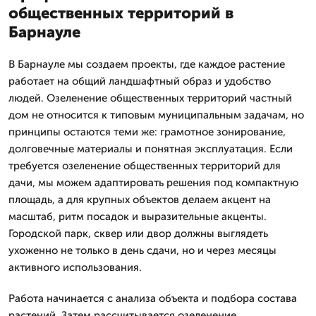
общественных территорий в
Барнауле
В Барнауле мы создаем проекты, где каждое растение
работает на общий ландшафтный образ и удобство
людей. Озеленение общественных территорий частный
дом не относится к типовым муниципальным задачам, но
принципы остаются теми же: грамотное зонирование,
долговечные материалы и понятная эксплуатация. Если
требуется озеленение общественных территорий для
дачи, мы можем адаптировать решения под компактную
площадь, а для крупных объектов делаем акцент на
масштаб, ритм посадок и выразительные акценты.
Городской парк, сквер или двор должны выглядеть
ухоженно не только в день сдачи, но и через месяцы
активного использования.
Работа начинается с анализа объекта и подбора состава
растений. Затем рассчитывается озеленение