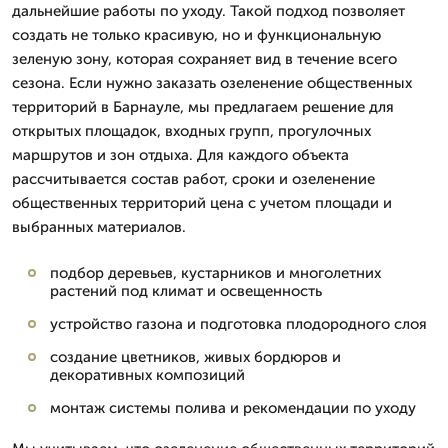
дальнейшие работы по уходу. Такой подход позволяет
создать не только красивую, но и функциональную
зеленую зону, которая сохраняет вид в течение всего
сезона. Если нужно заказать озеленение общественных
территорий в Барнауле, мы предлагаем решение для
открытых площадок, входных групп, прогулочных
маршрутов и зон отдыха. Для каждого объекта
рассчитывается состав работ, сроки и озеленение
общественных территорий цена с учетом площади и
выбранных материалов.
подбор деревьев, кустарников и многолетних
растений под климат и освещенность
устройство газона и подготовка плодородного слоя
создание цветников, живых бордюров и
декоративных композиций
монтаж системы полива и рекомендации по уходу