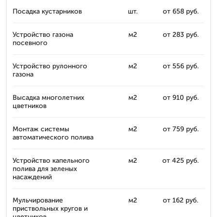
Посадка кустарников
шт.
от 658 руб.
Устройство газона
м2
от 283 руб.
посевного
Устройство рулонного
м2
от 556 руб.
газона
Высадка многолетних
м2
от 910 руб.
цветников
Монтаж системы
м2
от 759 руб.
автоматического полива
Устройство капельного
м2
от 425 руб.
полива для зеленых
насаждений
Мульчирование
м2
от 162 руб.
приствольных кругов и
цветников