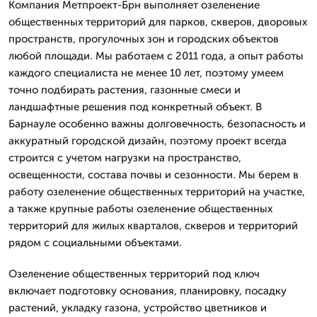
Компания Метпроект-Брн выполняет озеленение
общественных территорий для парков, скверов, дворовых
пространств, прогулочных зон и городских объектов
любой площади. Мы работаем с 2011 года, а опыт работы
каждого специалиста не менее 10 лет, поэтому умеем
точно подбирать растения, газонные смеси и
ландшафтные решения под конкретный объект. В
Барнауле особенно важны долговечность, безопасность и
аккуратный городской дизайн, поэтому проект всегда
строится с учетом нагрузки на пространство,
освещенности, состава почвы и сезонности. Мы берем в
работу озеленение общественных территорий на участке,
а также крупные работы озеленение общественных
территорий для жилых кварталов, скверов и территорий
рядом с социальными объектами.
Озеленение общественных территорий под ключ
включает подготовку основания, планировку, посадку
растений, укладку газона, устройство цветников и