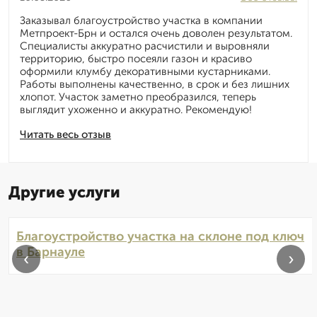
Заказывал благоустройство участка в компании
Метпроект-Брн и остался очень доволен результатом.
Специалисты аккуратно расчистили и выровняли
территорию, быстро посеяли газон и красиво
оформили клумбу декоративными кустарниками.
Работы выполнены качественно, в срок и без лишних
хлопот. Участок заметно преобразился, теперь
выглядит ухоженно и аккуратно. Рекомендую!
Читать весь отзыв
Другие услуги
Благоустройство участка на склоне под ключ
в Барнауле
‹
›