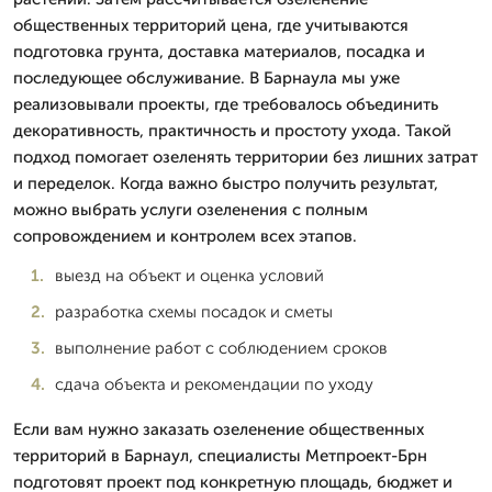
общественных территорий цена, где учитываются
подготовка грунта, доставка материалов, посадка и
последующее обслуживание. В Барнаула мы уже
реализовывали проекты, где требовалось объединить
декоративность, практичность и простоту ухода. Такой
подход помогает озеленять территории без лишних затрат
и переделок. Когда важно быстро получить результат,
можно выбрать услуги озеленения с полным
сопровождением и контролем всех этапов.
выезд на объект и оценка условий
разработка схемы посадок и сметы
выполнение работ с соблюдением сроков
сдача объекта и рекомендации по уходу
Если вам нужно заказать озеленение общественных
территорий в Барнаул, специалисты Метпроект-Брн
подготовят проект под конкретную площадь, бюджет и