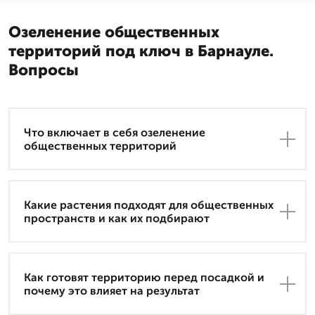
Озеленение общественных
территорий под ключ в Барнауле.
Вопросы
Что включает в себя озеленение
общественных территорий
Какие растения подходят для общественных
пространств и как их подбирают
Как готовят территорию перед посадкой и
почему это влияет на результат