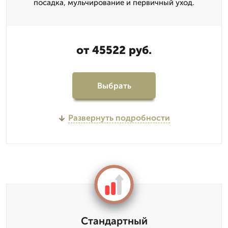
посадка, мульчирование и первичный уход.
от 45522 руб.
Выбрать
Развернуть подробности
Стандартный