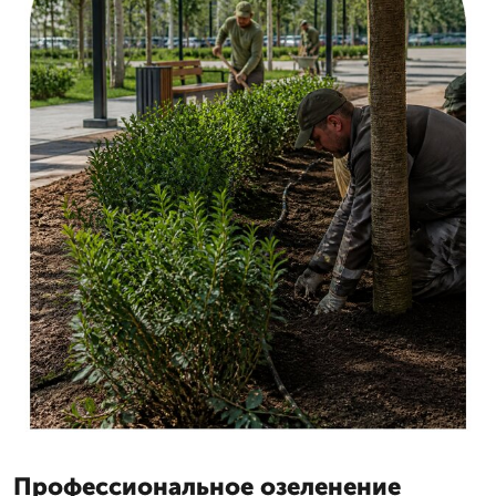
Профессиональное озеленение