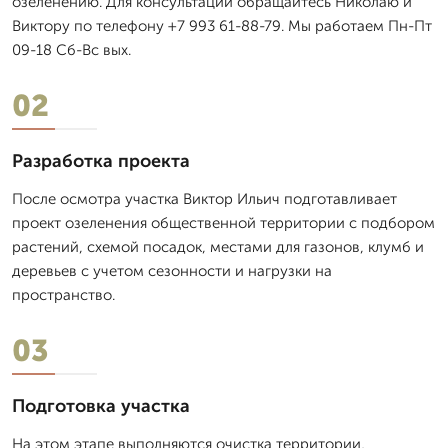
озеленению. Для консультации обращайтесь Николаю и
Виктору по телефону +7 993 61-88-79. Мы работаем Пн-Пт
09-18 Сб-Вс вых.
02
Разработка проекта
После осмотра участка Виктор Ильич подготавливает
проект озеленения общественной территории с подбором
растений, схемой посадок, местами для газонов, клумб и
деревьев с учетом сезонности и нагрузки на
пространство.
03
Подготовка участка
На этом этапе выполняются очистка территории,