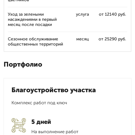
Уход за зелеными
услуга
от 12140 руб.
насаждениями в первый
месяц после посадки
Сезонное обслуживание
месяц
от 25290 руб.
общественных территорий
Портфолио
Благоустройство участка
Комплекс работ под ключ
5 дней
На выполнение работ