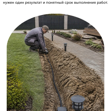
нужен один результат и понятный срок выполнения работ.