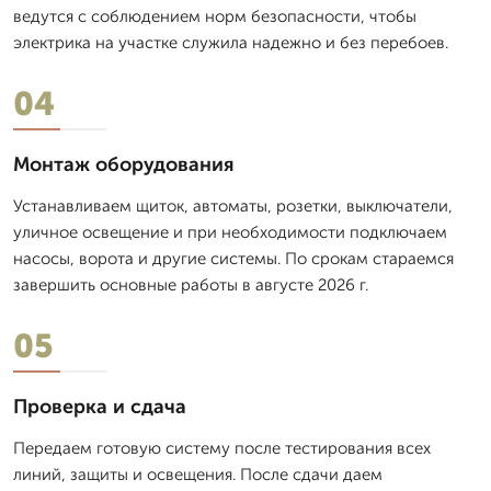
ведутся с соблюдением норм безопасности, чтобы
электрика на участке служила надежно и без перебоев.
04
Монтаж оборудования
Устанавливаем щиток, автоматы, розетки, выключатели,
уличное освещение и при необходимости подключаем
насосы, ворота и другие системы. По срокам стараемся
завершить основные работы в августе 2026 г.
05
Проверка и сдача
Передаем готовую систему после тестирования всех
линий, защиты и освещения. После сдачи даем