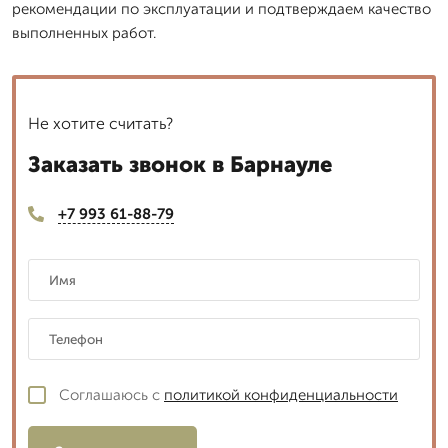
рекомендации по эксплуатации и подтверждаем качество
выполненных работ.
Не хотите считать?
Заказать звонок в Барнауле
+7 993 61-88-79
Соглашаюсь с
политикой конфиденциальности