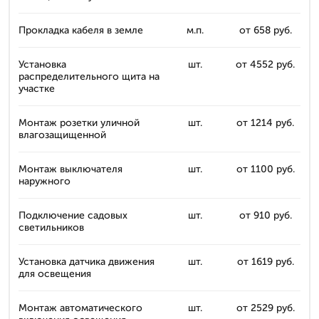
Прокладка кабеля в земле
м.п.
от 658 руб.
Установка
шт.
от 4552 руб.
распределительного щита на
участке
Монтаж розетки уличной
шт.
от 1214 руб.
влагозащищенной
Монтаж выключателя
шт.
от 1100 руб.
наружного
Подключение садовых
шт.
от 910 руб.
светильников
Установка датчика движения
шт.
от 1619 руб.
для освещения
Монтаж автоматического
шт.
от 2529 руб.