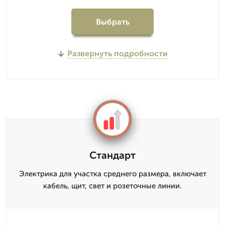
Выбрать
Развернуть подробности
Стандарт
Электрика для участка среднего размера, включает
кабель, щит, свет и розеточные линии.