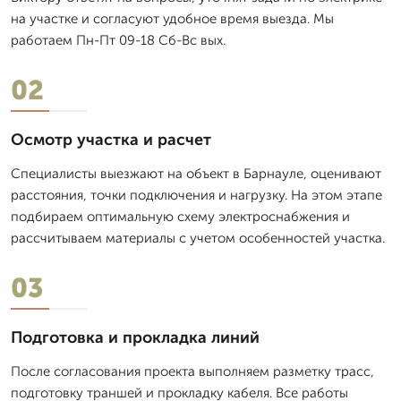
на участке и согласуют удобное время выезда. Мы
работаем Пн-Пт 09-18 Сб-Вс вых.
02
Осмотр участка и расчет
Специалисты выезжают на объект в Барнауле, оценивают
расстояния, точки подключения и нагрузку. На этом этапе
подбираем оптимальную схему электроснабжения и
рассчитываем материалы с учетом особенностей участка.
03
Подготовка и прокладка линий
После согласования проекта выполняем разметку трасс,
подготовку траншей и прокладку кабеля. Все работы