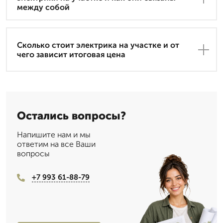
между собой
Сколько стоит электрика на участке и от
чего зависит итоговая цена
Остались вопросы?
Напишите нам и мы
ответим на все Ваши
вопросы
+7 993 61-88-79