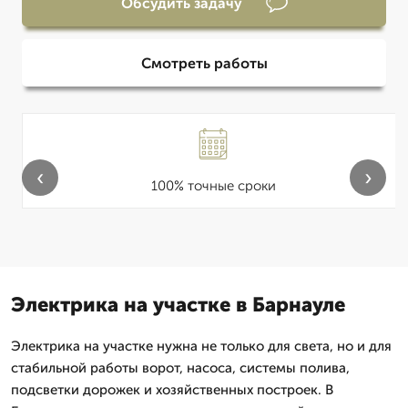
Обсудить задачу
Смотреть работы
‹
›
100% точные сроки
Электрика на участке в Барнауле
Электрика на участке нужна не только для света, но и для
стабильной работы ворот, насоса, системы полива,
подсветки дорожек и хозяйственных построек. В