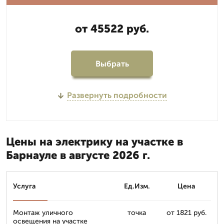
от 45522 руб.
Выбрать
Развернуть подробности
Цены на электрику на участке в
Барнауле в августе 2026 г.
Услуга
Ед.Изм.
Цена
Монтаж уличного
точка
от 1821 руб.
освещения на участке