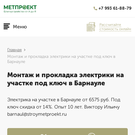
+7 993 61-88-79
Рассчитайте
Меню
стоимость онлайн
Главная
Монтаж и прокладка электрики на участке под ключ в
Барнауле
Монтаж и прокладка электрики на
участке под ключ в Барнауле
Электрика на участке в Барнауле от 6575 руб. Под
ключ скидка от 14%. Опыт 10 лет. Виктору Ильичу
barnaul@stroymetproekt.ru