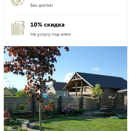
Без доплат
10% скидка
На услугу под ключ