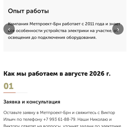
Опыт работы
Компания Метпроект-Брн работает с 2011 года и знает
‹
›
все особенности устройства электрики на участке, от
освещения до подключения оборудования.
Как мы работаем в августе 2026 г.
01
Заявка и консультация
Оставьте заявку в Метпроект-Брн и свяжитесь с Виктор
Ильич по телефону +7 993 61-88-79. Наши Николаю и
Виктору ответят на вопросы, уточнят задачи по электрике