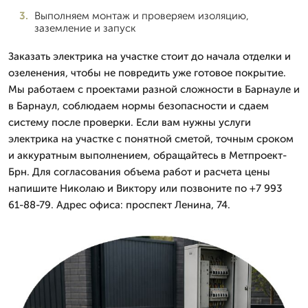
Выполняем монтаж и проверяем изоляцию,
заземление и запуск
Заказать электрика на участке стоит до начала отделки и
озеленения, чтобы не повредить уже готовое покрытие.
Мы работаем с проектами разной сложности в Барнауле и
в Барнаул, соблюдаем нормы безопасности и сдаем
систему после проверки. Если вам нужны услуги
электрика на участке с понятной сметой, точным сроком
и аккуратным выполнением, обращайтесь в Метпроект-
Брн. Для согласования объема работ и расчета цены
напишите Николаю и Виктору или позвоните по +7 993
61-88-79. Адрес офиса: проспект Ленина, 74.