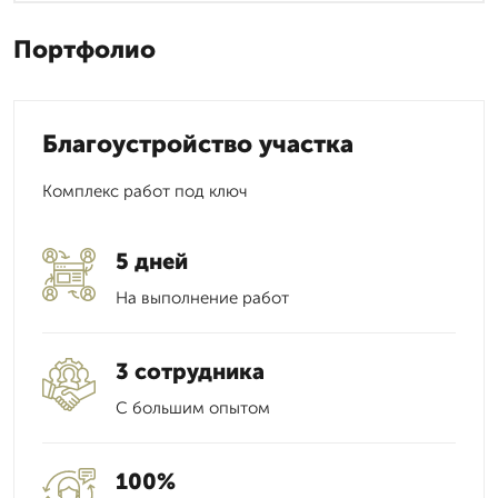
Портфолио
Благоустройство участка
Комплекс работ под ключ
5 дней
На выполнение работ
3 сотрудника
С большим опытом
100%