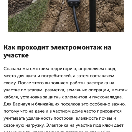
Как проходит электромонтаж на
участке
Сначала мы смотрим территорию, определяем ввод,
места для щита и потребителей, а затем составляем
схему. После этого выполняем работы электрика на
участке по этапам: разметка, земляные операции, монтаж
кабеля, установка защитных элементов и пусконаладка.
Для Барнаул и ближайших поселков это особенно важно,
потому что на даче и в частном доме часто приходится
учитывать удаленность построек, влажность почвы и
сезонную нагрузку. Электрика на участке под ключ дает