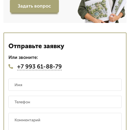
Задать вопрос
Отправьте заявку
Или звоните:
+7 993 61-88-79