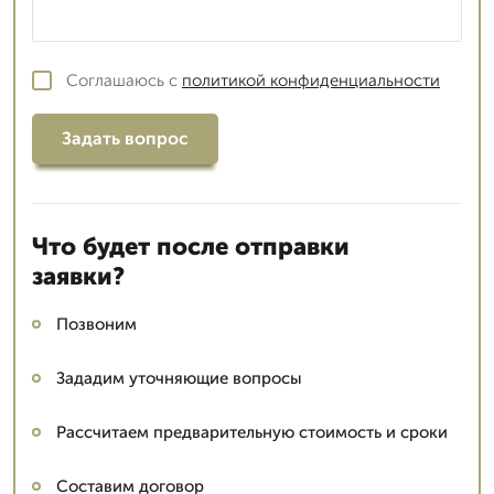
Соглашаюсь с
политикой конфиденциальности
Задать вопрос
Что будет после отправки
заявки?
Позвоним
Зададим уточняющие вопросы
Рассчитаем предварительную стоимость и сроки
Составим договор