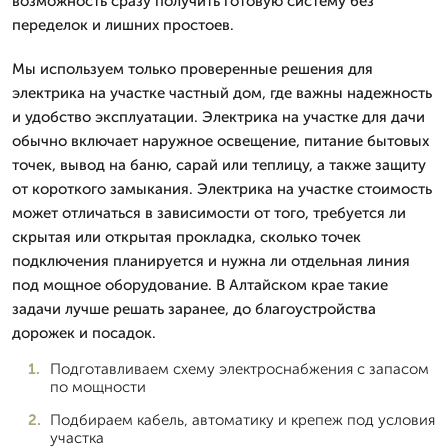
возможность сразу получить готовую систему без
переделок и лишних простоев.
Мы используем только проверенные решения для
электрика на участке частный дом, где важны надежность
и удобство эксплуатации. Электрика на участке для дачи
обычно включает наружное освещение, питание бытовых
точек, вывод на баню, сарай или теплицу, а также защиту
от короткого замыкания. Электрика на участке стоимость
может отличаться в зависимости от того, требуется ли
скрытая или открытая прокладка, сколько точек
подключения планируется и нужна ли отдельная линия
под мощное оборудование. В Алтайском крае такие
задачи лучше решать заранее, до благоустройства
дорожек и посадок.
Подготавливаем схему электроснабжения с запасом
по мощности
Подбираем кабель, автоматику и крепеж под условия
участка