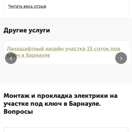
Читать весь отзыв
Другие услуги
Ландшафтный дизайн участка 15 соток под
ключ в Барнауле
‹
›
Монтаж и прокладка электрики на
участке под ключ в Барнауле.
Вопросы