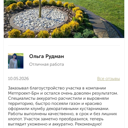
Ольга Рудман
Отличная работа
10.05.2026
Все отзывы
Заказывал благоустройство участка в компании
Метпроект-Брн и остался очень доволен результатом.
Специалисты аккуратно расчистили и выровняли
территорию, быстро посеяли газон и красиво
оформили клумбу декоративными кустарниками.
Работы выполнены качественно, в срок и без лишних
хлопот. Участок заметно преобразился, теперь
выглядит ухоженно и аккуратно. Рекомендую!