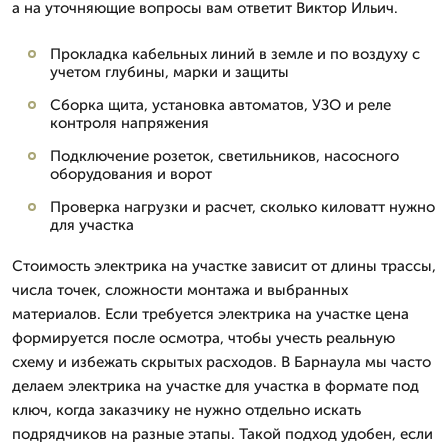
а на уточняющие вопросы вам ответит Виктор Ильич.
Прокладка кабельных линий в земле и по воздуху с
учетом глубины, марки и защиты
Сборка щита, установка автоматов, УЗО и реле
контроля напряжения
Подключение розеток, светильников, насосного
оборудования и ворот
Проверка нагрузки и расчет, сколько киловатт нужно
для участка
Стоимость электрика на участке зависит от длины трассы,
числа точек, сложности монтажа и выбранных
материалов. Если требуется электрика на участке цена
формируется после осмотра, чтобы учесть реальную
схему и избежать скрытых расходов. В Барнаула мы часто
делаем электрика на участке для участка в формате под
ключ, когда заказчику не нужно отдельно искать
подрядчиков на разные этапы. Такой подход удобен, если