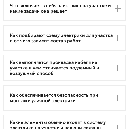
Что включает в себя электрика на участке и
какие задачи она решает
Как подбирают схему электрики для участка
и от чего зависит состав работ
Как выполняется прокладка кабеля на
участке и чем отличается подземный и
воздушный способ
Как обеспечивается безопасность при
монтаже уличной электрики
Какие элементы обычно входят в систему
электрики на участке и как они связаны