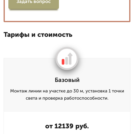
Задать вопрос
Тарифы и стоимость
Базовый
Монтаж линии на участке до 30 м, установка 1 точки
света и проверка работоспособности.
от 12139 руб.