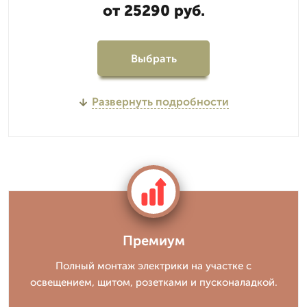
от 25290 руб.
Выбрать
Развернуть подробности
Премиум
Полный монтаж электрики на участке с
освещением, щитом, розетками и пусконаладкой.