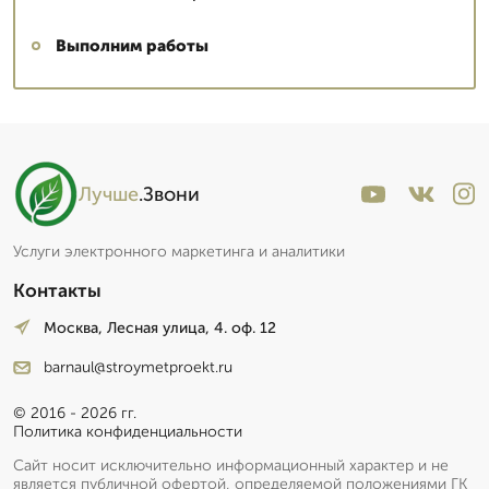
Выполним работы
Лучше
.Звони
Услуги электронного маркетинга и аналитики
Контакты
Москва, Лесная улица, 4. оф. 12
barnaul@stroymetproekt.ru
© 2016 - 2026 гг.
Политика конфиденциальности
Сайт носит исключительно информационный характер и не
является публичной офертой, определяемой положениями ГК