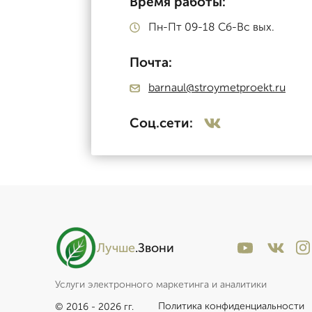
Время работы:
Пн-Пт 09-18 Сб-Вс вых.
Почта:
barnaul@stroymetproekt.ru
Соц.сети:
Лучше
.Звони
Услуги электронного маркетинга и аналитики
Политика конфиденциальности
© 2016 - 2026 гг.