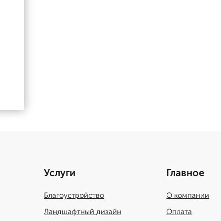
Услуги
Главное
Благоустройство
О компании
Ландшафтный дизайн
Оплата