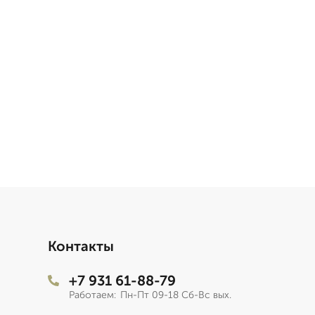
Контакты
+7 931 61-88-79
Работаем:
Пн-Пт 09-18 Сб-Вс вых.